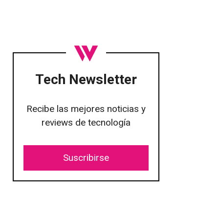
Tech Newsletter
Recibe las mejores noticias y
reviews de tecnología
Suscribirse