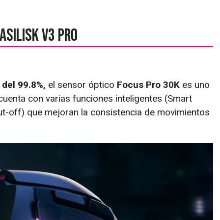
asilisk V3 Pro
 del 99.8%,
el sensor óptico
Focus Pro 30K
es uno
uenta con varias funciones inteligentes (Smart
t-off) que mejoran la consistencia de movimientos