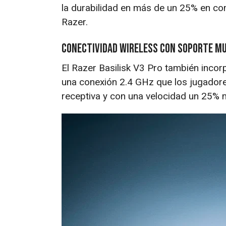
la durabilidad en más de un 25% en co
Razer.
Conectividad Wireless con soporte mu
El Razer Basilisk V3 Pro también incor
una conexión 2.4 GHz que los jugadores
receptiva y con una velocidad un 25% 