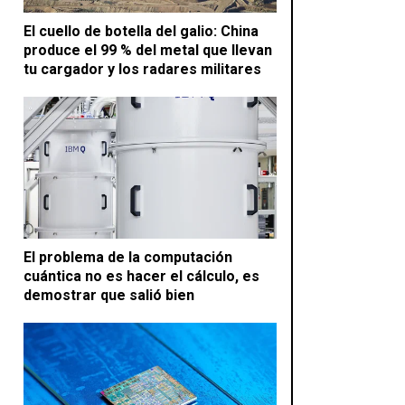
El cuello de botella del galio: China
produce el 99 % del metal que llevan
tu cargador y los radares militares
El problema de la computación
cuántica no es hacer el cálculo, es
demostrar que salió bien