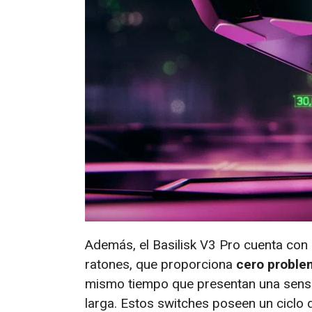
Además, el Basilisk V3 Pro cuenta con
ratones, que proporciona
cero problem
mismo tiempo que presentan una sensaci
larga. Estos switches poseen un ciclo 