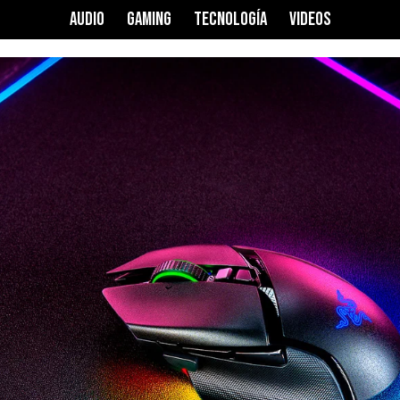
AUDIO
GAMING
TECNOLOGÍA
VIDEOS