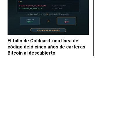
El fallo de Coldcard: una línea de
código dejó cinco años de carteras
Bitcoin al descubierto