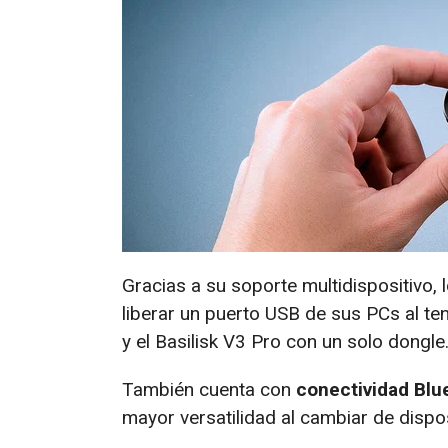
Gracias a su soporte multidispositivo,
liberar un puerto USB de sus PCs al t
y el Basilisk V3 Pro con un solo dongle
También cuenta con
conectividad Blu
mayor versatilidad al cambiar de dispos