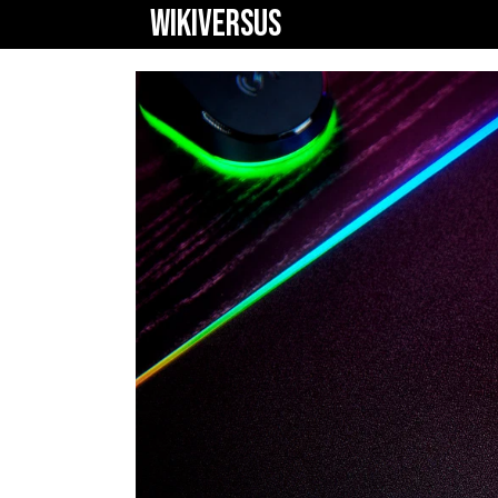
WIKIVERSUS