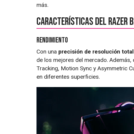
más.
Características del Razer b
Rendimiento
Con una
precisión de resolución total
de los mejores del mercado. Además, c
Tracking, Motion Sync y Asymmetric Cu
en diferentes superficies.