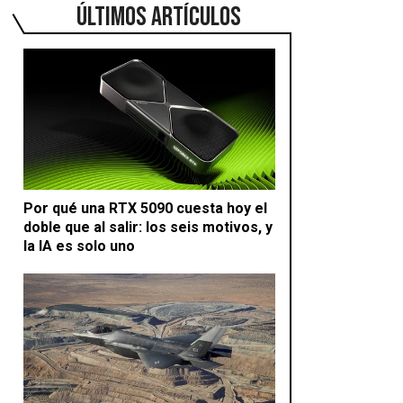
ÚLTIMOS ARTÍCULOS
Por qué una RTX 5090 cuesta hoy el
doble que al salir: los seis motivos, y
la IA es solo uno