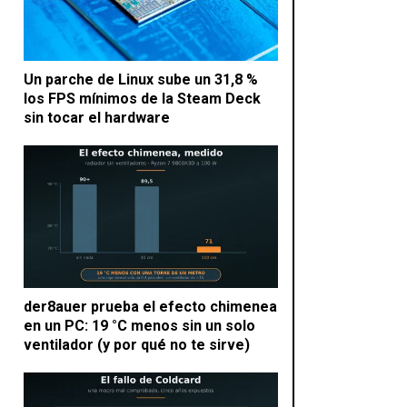
Un parche de Linux sube un 31,8 %
los FPS mínimos de la Steam Deck
sin tocar el hardware
der8auer prueba el efecto chimenea
en un PC: 19 °C menos sin un solo
ventilador (y por qué no te sirve)