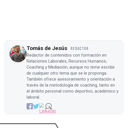
Tomás de Jesús
REDACTOR
Redactor de contenidos con formación en
Relaciones Laborales, Recursos Humanos,
Coaching y Mediación, aunque no teme escribir
de cualquier otro tema que se le proponga.
También ofrece asesoramiento y orientación a
través de la metodología de coaching, tanto en
el ámbito personal como deportivo, académico y
laboral.