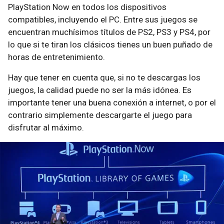
PlayStation Now en todos los dispositivos
compatibles, incluyendo el PC. Entre sus juegos se
encuentran muchísimos títulos de PS2, PS3 y PS4, por
lo que si te tiran los clásicos tienes un buen puñado de
horas de entretenimiento.
Hay que tener en cuenta que, si no te descargas los
juegos, la calidad puede no ser la más idónea. Es
importante tener una buena conexión a internet, o por el
contrario simplemente descargarte el juego para
disfrutar al máximo.