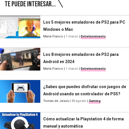
Te puede interesar...
Los 5 mejores emuladores de PS2 para PC
Windows o Mac
María Franco
|
1 marzo
|
Entretenimiento
Los 8 mejores emuladores de PS2 para
Android en 2024
María Franco
|
1 marzo
|
Entretenimiento
¿Sabes que puedes disfrutar con juegos de
Android usando un controlador de PS5?
Tomás de Jesús
|
30 agosto
|
Gaming
Cómo actualizar la Playstation 4 de forma
manual y automática