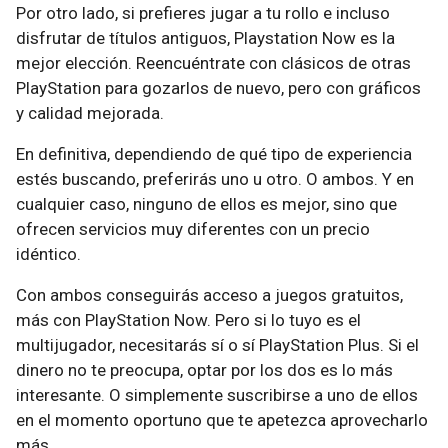
Por otro lado, si prefieres jugar a tu rollo e incluso
disfrutar de títulos antiguos, Playstation Now es la
mejor elección. Reencuéntrate con clásicos de otras
PlayStation para gozarlos de nuevo, pero con gráficos
y calidad mejorada.
En definitiva, dependiendo de qué tipo de experiencia
estés buscando, preferirás uno u otro. O ambos. Y en
cualquier caso, ninguno de ellos es mejor, sino que
ofrecen servicios muy diferentes con un precio
idéntico.
Con ambos conseguirás acceso a juegos gratuitos,
más con PlayStation Now. Pero si lo tuyo es el
multijugador, necesitarás sí o sí PlayStation Plus. Si el
dinero no te preocupa, optar por los dos es lo más
interesante. O simplemente suscribirse a uno de ellos
en el momento oportuno que te apetezca aprovecharlo
más.