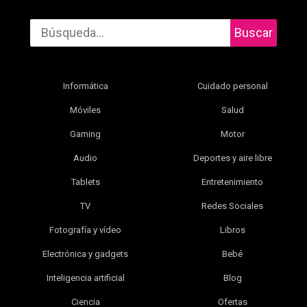
Buscar
Informática
Cuidado personal
Móviles
Salud
Gaming
Motor
Audio
Deportes y aire libre
Tablets
Entretenimiento
TV
Redes Sociales
Fotografía y vídeo
Libros
Electrónica y gadgets
Bebé
Inteligencia artificial
Blog
Ciencia
Ofertas