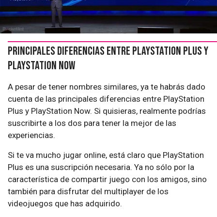
Principales diferencias entre PlayStation Plus y
PlayStation Now
A pesar de tener nombres similares, ya te habrás dado
cuenta de las principales diferencias entre PlayStation
Plus y PlayStation Now. Si quisieras, realmente podrías
suscribirte a los dos para tener la mejor de las
experiencias.
Si te va mucho jugar online, está claro que PlayStation
Plus es una suscripción necesaria. Ya no sólo por la
característica de compartir juego con los amigos, sino
también para disfrutar del multiplayer de los
videojuegos que has adquirido.