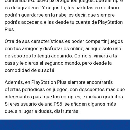
contenido exclusivo para algunos juegos, que siempre
es de agradecer. Y segundo, tus partidas en solitario
podrán guardarse en la nube, es decir, que siempre
podrás acceder a ellas desde tu cuenta de PlayStation
Plus.
Otra de sus características es poder compartir juegos
con tus amigos y disfrutarlos online, aunque sólo uno
de vosotros lo tenga adquirido. Como si viniera a tu
casa y le dieras el segundo mando, pero desde la
comodidad de su sofá.
Además, en PlayStation Plus siempre encontrarás
ofertas periódicas en juegos, con descuentos más que
interesantes para que los compres, e incluso gratuitos.
Si eres usuario de una PS5, se añaden algunos más
que, sin lugar a dudas, disfrutarás.