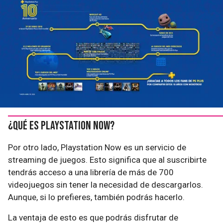
¿Qué es PlayStation Now?
Por otro lado, Playstation Now es un servicio de
streaming de juegos. Esto significa que al suscribirte
tendrás acceso a una librería de más de 700
videojuegos sin tener la necesidad de descargarlos.
Aunque, si lo prefieres, también podrás hacerlo.
La ventaja de esto es que podrás disfrutar de