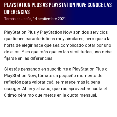
PlayStation Plus vs PlayStation Now: conoce las
diferencias
Tomás de Jesús
, 14 septiembre 2021
PlayStation Plus y PlayStation Now son dos servicios
que tienen características muy similares, pero que a la
horta de elegir hace que sea complicado optar por uno
de ellos. Y es que más que en las similitudes, uno debe
fijarse en las diferencias.
Si estás pensando en suscribirte a PlayStation Plus o
PlayStation Now, tómate un pequeño momento de
reflexión para valorar cuál te merece más la pena
escoger. Al fin y al cabo, querrás aprovechar hasta el
último céntimo que metas en la cuota mensual.