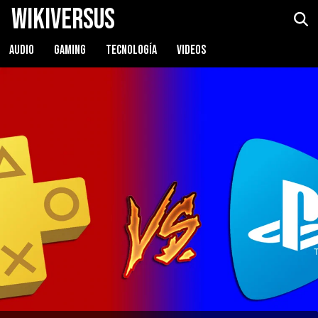
WikiVersus
AUDIO
GAMING
TECNOLOGÍA
VIDEOS