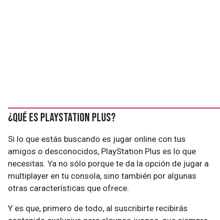
¿Qué es PlayStation Plus?
Si lo que estás buscando es jugar online con tus
amigos o desconocidos, PlayStation Plus es lo que
necesitas. Ya no sólo porque te da la opción de jugar a
multiplayer en tu consola, sino también por algunas
otras características que ofrece.
Y es que, primero de todo, al suscribirte recibirás