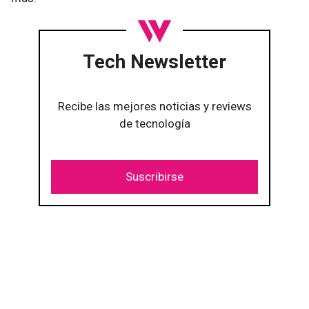
Tech Newsletter
Recibe las mejores noticias y reviews
de tecnología
Suscribirse