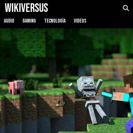
WikiVersus
AUDIO
GAMING
TECNOLOGÍA
VIDEOS