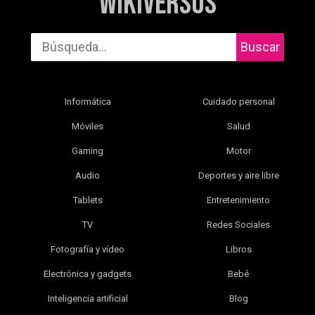
WikiVersus
Buscar
Informática
Cuidado personal
Móviles
Salud
Gaming
Motor
Audio
Deportes y aire libre
Tablets
Entretenimiento
TV
Redes Sociales
Fotografía y vídeo
Libros
Electrónica y gadgets
Bebé
Inteligencia artificial
Blog