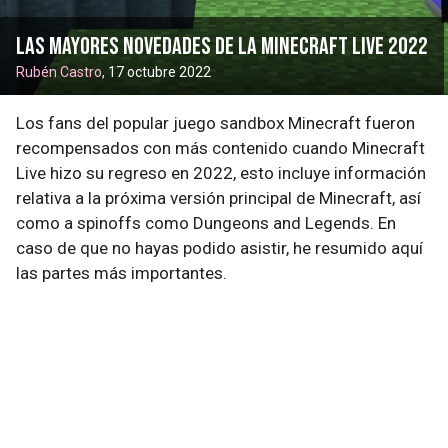
Las mayores novedades de la Minecraft Live 2022
Rubén Castro
, 17 octubre 2022
Los fans del popular juego sandbox Minecraft fueron
recompensados con más contenido cuando Minecraft
Live hizo su regreso en 2022, esto incluye información
relativa a la próxima versión principal de Minecraft, así
como a spinoffs como Dungeons and Legends. En
caso de que no hayas podido asistir, he resumido aquí
las partes más importantes.