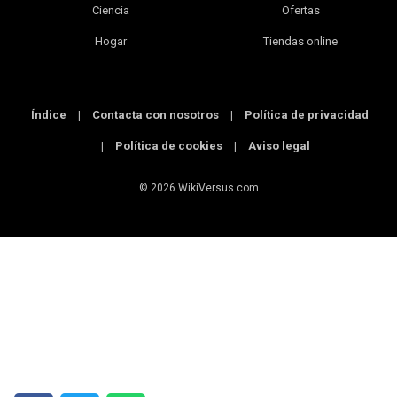
Ciencia
Ofertas
Hogar
Tiendas online
Índice
|
Contacta con nosotros
|
Política de privacidad
|
Política de cookies
|
Aviso legal
© 2026 WikiVersus.com