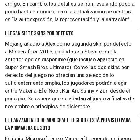
amigo. En cambio, los detalles se irán revelando poco a
poco hasta entonces, pero la actualización se centrará
en “la autoexpresión, la representación y la narración”.
Llegan siete skins por defecto
Mojang añadió a Alex como segunda skin por defecto
a Minecraft en 2015, uniéndose a Steve como la
anterior opción disponible (que incluso apareció en
Super Smash Bros Ultimate). Como las dos skins por
defecto del juego no ofrecían una selección lo
suficientemente amplia, los jugadores podrán elegir
entre Makena, Efe, Noor, Kai, Ari, Sunny y Zuri desde el
principio. Se espera que se añadan al juego a finales de
noviembre o principios de diciembre.
El lanzamiento de Minecraft Legends está previsto para
la primavera de 2019
En junio, Microsoft lanzó Minecraft Legends, un juego