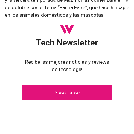
y la tercera temporada de Mazmorras comenzará el 19
de octubre con el tema “Fauna Faire”, que hace hincapié
en los animales domésticos y las mascotas.
Tech Newsletter
Recibe las mejores noticias y reviews
de tecnología
Suscribirse