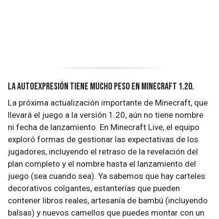
La autoexpresión tiene mucho peso en Minecraft 1.20.
La próxima actualización importante de Minecraft, que
llevará el juego a la versión 1.20, aún no tiene nombre
ni fecha de lanzamiento. En Minecraft Live, el equipo
exploró formas de gestionar las expectativas de los
jugadores, incluyendo el retraso de la revelación del
plan completo y el nombre hasta el lanzamiento del
juego (sea cuando sea). Ya sabemos que hay carteles
decorativos colgantes, estanterías que pueden
contener libros reales, artesanía de bambú (incluyendo
balsas) y nuevos camellos que puedes montar con un