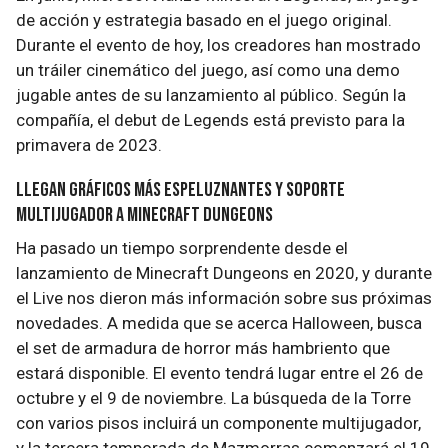
de acción y estrategia basado en el juego original.
Durante el evento de hoy, los creadores han mostrado
un tráiler cinemático del juego, así como una demo
jugable antes de su lanzamiento al público. Según la
compañía, el debut de Legends está previsto para la
primavera de 2023.
Llegan gráficos más espeluznantes y soporte
multijugador a Minecraft Dungeons
Ha pasado un tiempo sorprendente desde el
lanzamiento de Minecraft Dungeons en 2020, y durante
el Live nos dieron más información sobre sus próximas
novedades. A medida que se acerca Halloween, busca
el set de armadura de horror más hambriento que
estará disponible. El evento tendrá lugar entre el 26 de
octubre y el 9 de noviembre. La búsqueda de la Torre
con varios pisos incluirá un componente multijugador,