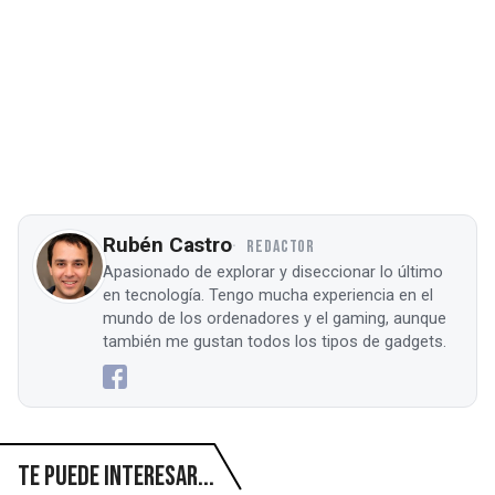
Rubén Castro
REDACTOR
Apasionado de explorar y diseccionar lo último
en tecnología. Tengo mucha experiencia en el
mundo de los ordenadores y el gaming, aunque
también me gustan todos los tipos de gadgets.
Te puede interesar...