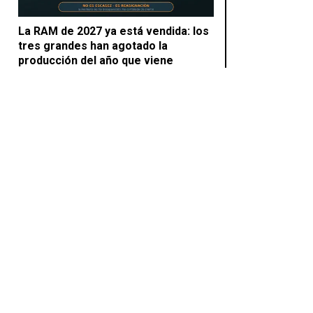
La RAM de 2027 ya está vendida: los
tres grandes han agotado la
producción del año que viene