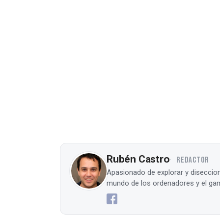
Rubén Castro
REDACTOR
Apasionado de explorar y diseccion
mundo de los ordenadores y el gam