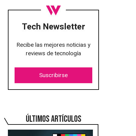
Tech Newsletter
Recibe las mejores noticias y
reviews de tecnología
Suscribirse
ÚLTIMOS ARTÍCULOS