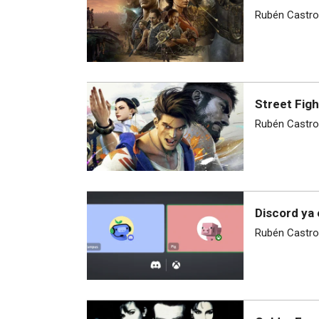
Rubén Castro
Street Figh
Rubén Castro
Discord ya 
Rubén Castro