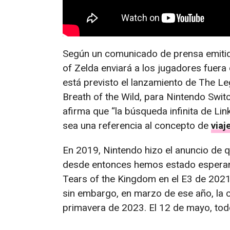
Según un comunicado de prensa emitid
of Zelda enviará a los jugadores fuera
está previsto el lanzamiento de The Le
Breath of the Wild, para Nintendo Switc
afirma que “la búsqueda infinita de L
sea una referencia al concepto de
viaj
En 2019, Nintendo hizo el anuncio de q
desde entonces hemos estado esperand
Tears of the Kingdom en el E3 de 2021 
sin embargo, en marzo de ese año, la c
primavera de 2023. El 12 de mayo, to