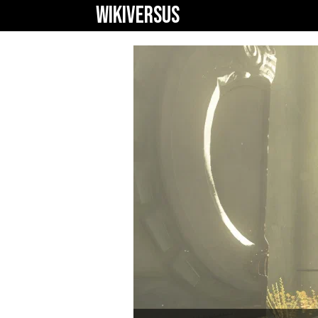
WIKIVERSUS