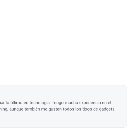
ar lo último en tecnología. Tengo mucha experiencia en el
ing, aunque también me gustan todos los tipos de gadgets.