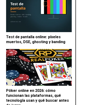
Test de pantalla online: píxeles
muertos, DSE, ghosting y banding
Póker online en 2026: cómo
funcionan las plataformas, qué
tecnología usan y qué buscar antes