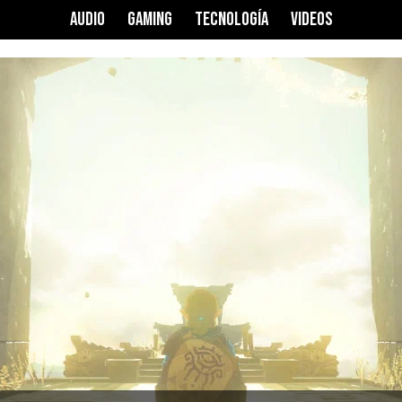
AUDIO
GAMING
TECNOLOGÍA
VIDEOS