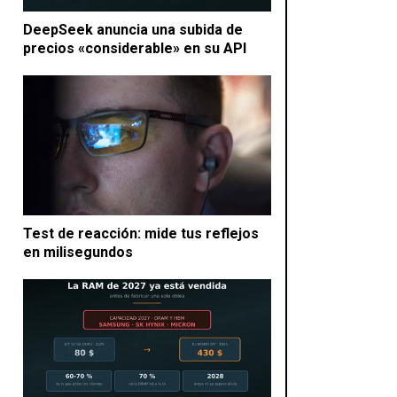
DeepSeek anuncia una subida de
precios «considerable» en su API
Test de reacción: mide tus reflejos
en milisegundos