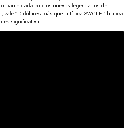
a ornamentada con los nuevos legendarios de
on, vale 10 dólares más que la típica SWOLED blanca
 es significativa.