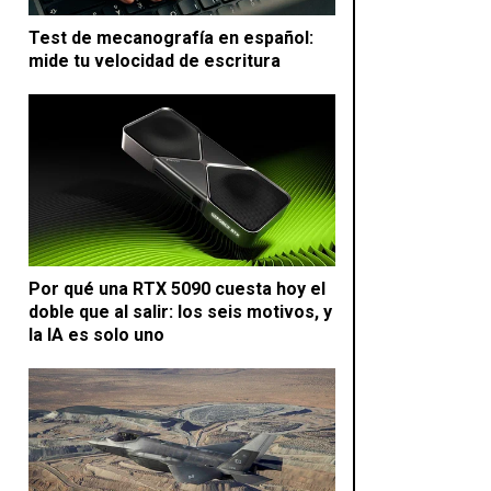
Test de mecanografía en español:
mide tu velocidad de escritura
Por qué una RTX 5090 cuesta hoy el
doble que al salir: los seis motivos, y
la IA es solo uno