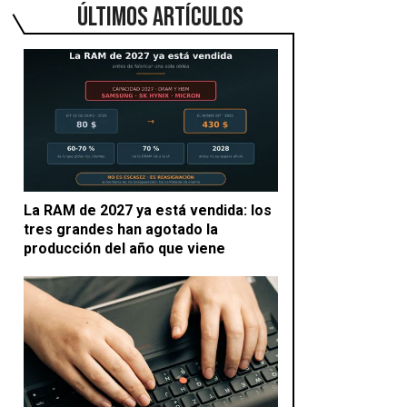
ÚLTIMOS ARTÍCULOS
La RAM de 2027 ya está vendida: los
tres grandes han agotado la
producción del año que viene