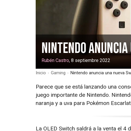
Nintendo anuncia 
Rubén Castro
, 8 septiembre 2022
Inicio
›
Gaming
›
Nintendo anuncia una nueva S
Parece que se está lanzando una conso
juego importante de Nintendo. Nintend
naranja y a uva para Pokémon Escarlata
La OLED Switch saldrá a la venta el 4 