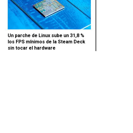
Un parche de Linux sube un 31,8 %
los FPS mínimos de la Steam Deck
sin tocar el hardware