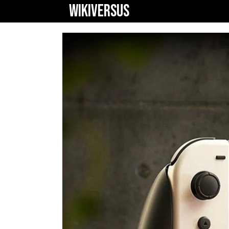
WIKIVERSUS