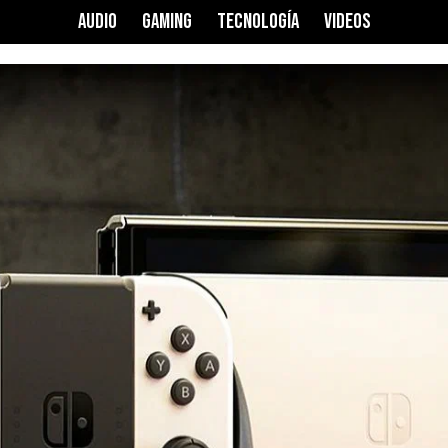
AUDIO
GAMING
TECNOLOGÍA
VIDEOS