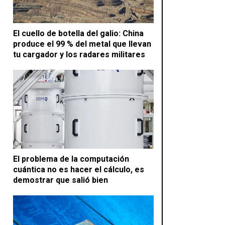
El cuello de botella del galio: China
produce el 99 % del metal que llevan
tu cargador y los radares militares
El problema de la computación
cuántica no es hacer el cálculo, es
demostrar que salió bien