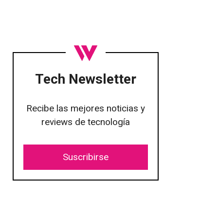
Tech Newsletter
Recibe las mejores noticias y
reviews de tecnología
Suscribirse