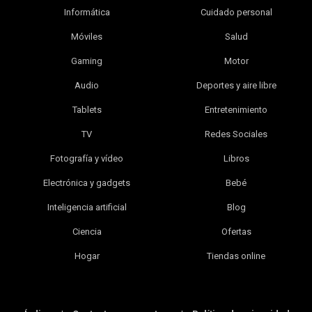
Informática
Cuidado personal
Móviles
Salud
Gaming
Motor
Audio
Deportes y aire libre
Tablets
Entretenimiento
TV
Redes Sociales
Fotografía y vídeo
Libros
Electrónica y gadgets
Bebé
Inteligencia artificial
Blog
Ciencia
Ofertas
Hogar
Tiendas online