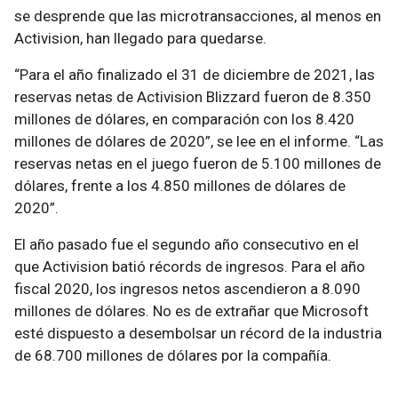
se desprende que las microtransacciones, al menos en
Activision, han llegado para quedarse.
“Para el año finalizado el 31 de diciembre de 2021, las
reservas netas de Activision Blizzard fueron de 8.350
millones de dólares, en comparación con los 8.420
millones de dólares de 2020”, se lee en el informe. “Las
reservas netas en el juego fueron de 5.100 millones de
dólares, frente a los 4.850 millones de dólares de
2020”.
El año pasado fue el segundo año consecutivo en el
que Activision batió récords de ingresos. Para el año
fiscal 2020, los ingresos netos ascendieron a 8.090
millones de dólares. No es de extrañar que Microsoft
esté dispuesto a desembolsar un récord de la industria
de 68.700 millones de dólares por la compañía.