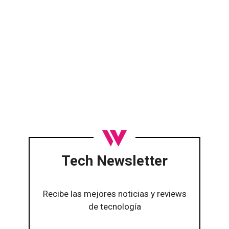
Tech Newsletter
Recibe las mejores noticias y reviews
de tecnología