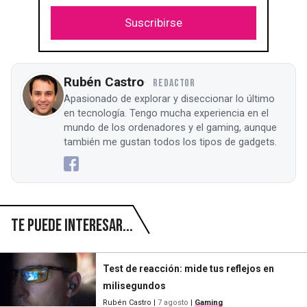
Suscribirse
Rubén Castro
REDACTOR
Apasionado de explorar y diseccionar lo último
en tecnología. Tengo mucha experiencia en el
mundo de los ordenadores y el gaming, aunque
también me gustan todos los tipos de gadgets.
Te puede interesar...
Test de reacción: mide tus reflejos en
milisegundos
Rubén Castro
|
7 agosto
|
Gaming