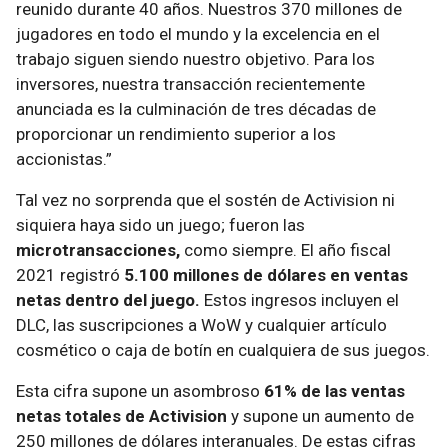
reunido durante 40 años. Nuestros 370 millones de
jugadores en todo el mundo y la excelencia en el
trabajo siguen siendo nuestro objetivo. Para los
inversores, nuestra transacción recientemente
anunciada es la culminación de tres décadas de
proporcionar un rendimiento superior a los
accionistas.”
Tal vez no sorprenda que el sostén de Activision ni
siquiera haya sido un juego; fueron las
microtransacciones,
como siempre. El año fiscal
2021 registró
5.100 millones de dólares en ventas
netas dentro del juego.
Estos ingresos incluyen el
DLC, las suscripciones a WoW y cualquier artículo
cosmético o caja de botín en cualquiera de sus juegos.
Esta cifra supone un asombroso
61% de las ventas
netas totales de Activision
y supone un aumento de
250 millones de dólares interanuales. De estas cifras