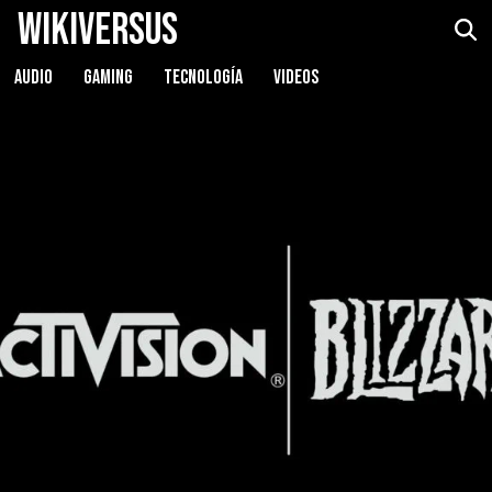
WikiVersus
AUDIO
GAMING
TECNOLOGÍA
VIDEOS