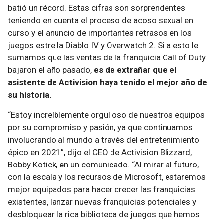
batió un récord. Estas cifras son sorprendentes
teniendo en cuenta el proceso de acoso sexual en
curso y el anuncio de importantes retrasos en los
juegos estrella Diablo IV y Overwatch 2. Si a esto le
sumamos que las ventas de la franquicia Call of Duty
bajaron el año pasado,
es de extrañar que el
asistente de Activision haya tenido el mejor año de
su historia.
“Estoy increíblemente orgulloso de nuestros equipos
por su compromiso y pasión, ya que continuamos
involucrando al mundo a través del entretenimiento
épico en 2021”, dijo el CEO de Activision Blizzard,
Bobby Kotick, en un comunicado. “Al mirar al futuro,
con la escala y los recursos de Microsoft, estaremos
mejor equipados para hacer crecer las franquicias
existentes, lanzar nuevas franquicias potenciales y
desbloquear la rica biblioteca de juegos que hemos