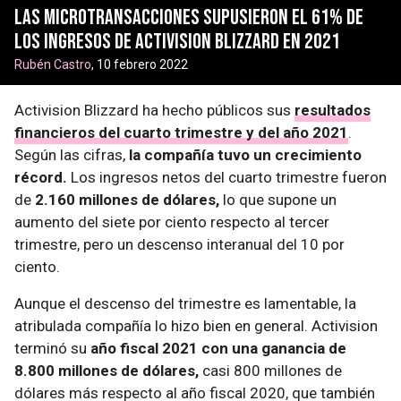
Las microtransacciones supusieron el 61% de
los ingresos de Activision Blizzard en 2021
Rubén Castro
, 10 febrero 2022
Activision Blizzard ha hecho públicos sus
resultados
financieros del cuarto trimestre y del año 2021
.
Según las cifras,
la compañía tuvo un crecimiento
récord.
Los ingresos netos del cuarto trimestre fueron
de
2.160 millones de dólares,
lo que supone un
aumento del siete por ciento respecto al tercer
trimestre, pero un descenso interanual del 10 por
ciento.
Aunque el descenso del trimestre es lamentable, la
atribulada compañía lo hizo bien en general. Activision
terminó su
año fiscal 2021 con una ganancia de
8.800 millones de dólares,
casi 800 millones de
dólares más respecto al año fiscal 2020, que también