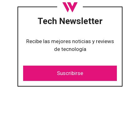
Tech Newsletter
Recibe las mejores noticias y reviews
de tecnología
Suscribirse