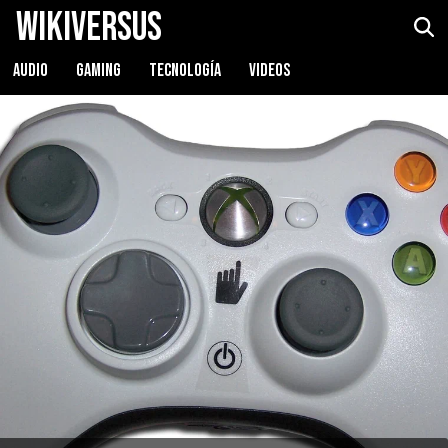
WikiVersus
AUDIO
GAMING
TECNOLOGÍA
VIDEOS