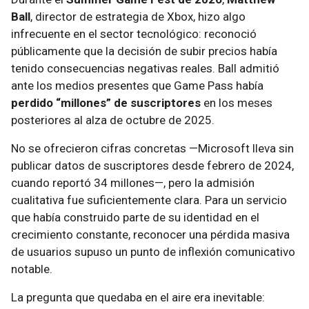
Ball
, director de estrategia de Xbox, hizo algo
infrecuente en el sector tecnológico: reconoció
públicamente que la decisión de subir precios había
tenido consecuencias negativas reales. Ball admitió
ante los medios presentes que Game Pass había
perdido “millones” de suscriptores
en los meses
posteriores al alza de octubre de 2025.
No se ofrecieron cifras concretas —Microsoft lleva sin
publicar datos de suscriptores desde febrero de 2024,
cuando reportó 34 millones—, pero la admisión
cualitativa fue suficientemente clara. Para un servicio
que había construido parte de su identidad en el
crecimiento constante, reconocer una pérdida masiva
de usuarios supuso un punto de inflexión comunicativo
notable.
La pregunta que quedaba en el aire era inevitable: