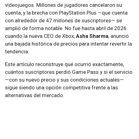
videojuegos. Millones de jugadores cancelaron su
cuenta, y la brecha con PlayStation Plus —que cuenta
con alrededor de 47 millones de suscriptores— se
amplió de forma notable. No fue hasta abril de 2026
cuando la nueva CEO de Xbox,
Asha Sharma
, anunció
una bajada histórica de precios para intentar revertir la
tendencia.
Este artículo reconstruye qué ocurrió exactamente,
cuántos suscriptores perdió Game Pass y si el servicio
—con su nuevo precio y sus condiciones actuales—
sigue siendo una opción competitiva frente a las
alternativas del mercado.