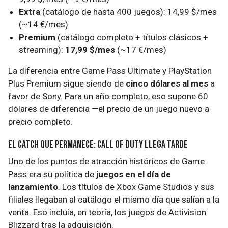
Extra
(catálogo de hasta 400 juegos): 14,99 $/mes
(~14 €/mes)
Premium
(catálogo completo + títulos clásicos +
streaming):
17,99 $/mes
(~17 €/mes)
La diferencia entre Game Pass Ultimate y PlayStation
Plus Premium sigue siendo de
cinco dólares al mes
a
favor de Sony. Para un año completo, eso supone 60
dólares de diferencia —el precio de un juego nuevo a
precio completo.
El catch que permanece: Call of Duty llega tarde
Uno de los puntos de atracción históricos de Game
Pass era su política de
juegos en el día de
lanzamiento
. Los títulos de Xbox Game Studios y sus
filiales llegaban al catálogo el mismo día que salían a la
venta. Eso incluía, en teoría, los juegos de Activision
Blizzard tras la adquisición.