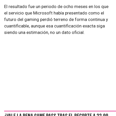
El resultado fue un periodo de ocho meses en los que
el servicio que Microsoft había presentado como el
futuro del gaming perdió terreno de forma continua y
cuantificable, aunque esa cuantificación exacta siga
siendo una estimación, no un dato oficial.