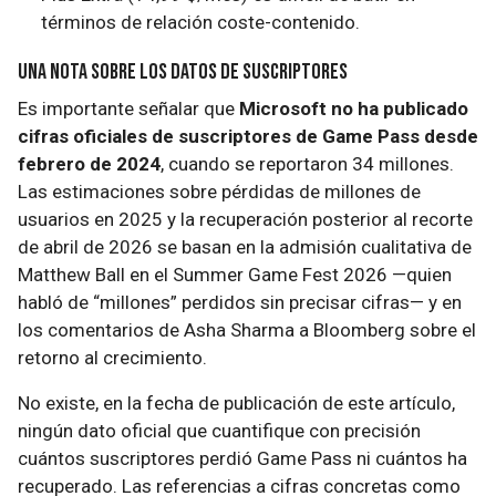
términos de relación coste-contenido.
Una nota sobre los datos de suscriptores
Es importante señalar que
Microsoft no ha publicado
cifras oficiales de suscriptores de Game Pass desde
febrero de 2024
, cuando se reportaron 34 millones.
Las estimaciones sobre pérdidas de millones de
usuarios en 2025 y la recuperación posterior al recorte
de abril de 2026 se basan en la admisión cualitativa de
Matthew Ball en el Summer Game Fest 2026 —quien
habló de “millones” perdidos sin precisar cifras— y en
los comentarios de Asha Sharma a Bloomberg sobre el
retorno al crecimiento.
No existe, en la fecha de publicación de este artículo,
ningún dato oficial que cuantifique con precisión
cuántos suscriptores perdió Game Pass ni cuántos ha
recuperado. Las referencias a cifras concretas como