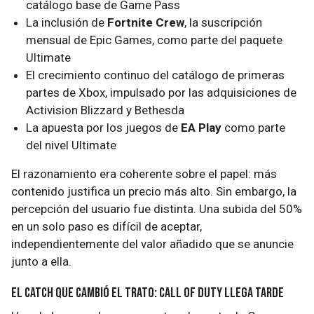
catálogo base de Game Pass
La inclusión de
Fortnite Crew
, la suscripción
mensual de Epic Games, como parte del paquete
Ultimate
El crecimiento continuo del catálogo de primeras
partes de Xbox, impulsado por las adquisiciones de
Activision Blizzard y Bethesda
La apuesta por los juegos de
EA Play
como parte
del nivel Ultimate
El razonamiento era coherente sobre el papel: más
contenido justifica un precio más alto. Sin embargo, la
percepción del usuario fue distinta. Una subida del 50%
en un solo paso es difícil de aceptar,
independientemente del valor añadido que se anuncie
junto a ella.
El catch que cambió el trato: Call of Duty llega tarde