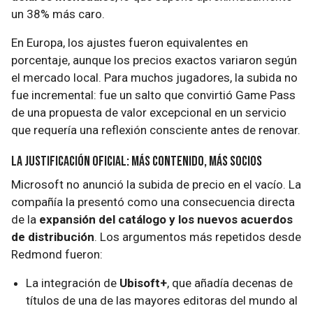
un 38% más caro.
En Europa, los ajustes fueron equivalentes en
porcentaje, aunque los precios exactos variaron según
el mercado local. Para muchos jugadores, la subida no
fue incremental: fue un salto que convirtió Game Pass
de una propuesta de valor excepcional en un servicio
que requería una reflexión consciente antes de renovar.
La justificación oficial: más contenido, más socios
Microsoft no anunció la subida de precio en el vacío. La
compañía la presentó como una consecuencia directa
de la
expansión del catálogo y los nuevos acuerdos
de distribución
. Los argumentos más repetidos desde
Redmond fueron:
La integración de
Ubisoft+
, que añadía decenas de
títulos de una de las mayores editoras del mundo al