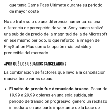
que tenía Game Pass Ultimate durante su periodo
de mayor coste
No se trata solo de una diferencia numérica: es una
diferencia de percepción de valor. Sony nunca realizó
una subida de precio de la magnitud de la de Microsoft
en ese mismo periodo, lo que reforzó la imagen de
PlayStation Plus como la opción más estable y
predecible del mercado.
¿Por qué los usuarios cancelaron?
La combinación de factores que llevó a la cancelación
masiva tiene varias capas:
El salto de precio fue demasiado brusco.
Pasar de
19,99 a 29,99 dólares en una sola subida, sin
período de transición progresivo, generó un rechazo
inmediato en una parte importante de la base de