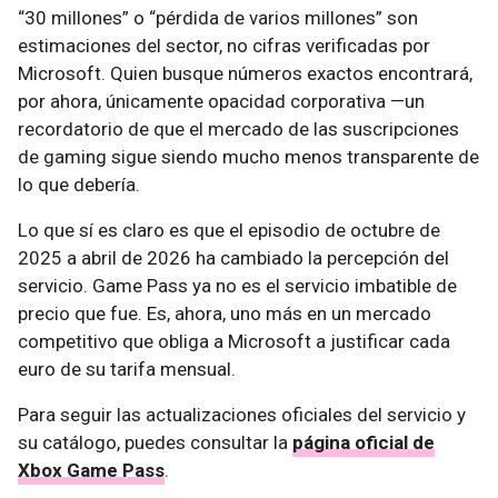
“30 millones” o “pérdida de varios millones” son
estimaciones del sector, no cifras verificadas por
Microsoft. Quien busque números exactos encontrará,
por ahora, únicamente opacidad corporativa —un
recordatorio de que el mercado de las suscripciones
de gaming sigue siendo mucho menos transparente de
lo que debería.
Lo que sí es claro es que el episodio de octubre de
2025 a abril de 2026 ha cambiado la percepción del
servicio. Game Pass ya no es el servicio imbatible de
precio que fue. Es, ahora, uno más en un mercado
competitivo que obliga a Microsoft a justificar cada
euro de su tarifa mensual.
Para seguir las actualizaciones oficiales del servicio y
su catálogo, puedes consultar la
página oficial de
Xbox Game Pass
.