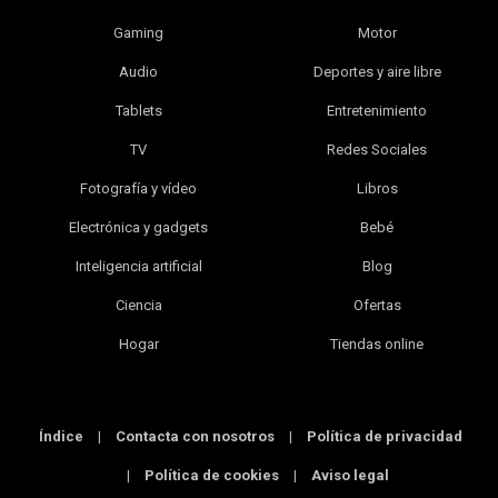
Gaming
Motor
Audio
Deportes y aire libre
Tablets
Entretenimiento
TV
Redes Sociales
Fotografía y vídeo
Libros
Electrónica y gadgets
Bebé
Inteligencia artificial
Blog
Ciencia
Ofertas
Hogar
Tiendas online
Índice
|
Contacta con nosotros
|
Política de privacidad
|
Política de cookies
|
Aviso legal