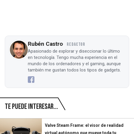
Rubén Castro
REDACTOR
Apasionado de explorar y diseccionar lo último
en tecnología. Tengo mucha experiencia en el
mundo de los ordenadores y el gaming, aunque
también me gustan todos los tipos de gadgets.
Te puede interesar...
Valve Steam Frame: el visor de realidad
virtual autónomo que mueve toda tu