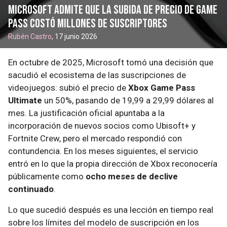
Microsoft admite que la subida de precio de Game
Pass costó millones de suscriptores
Rubén Castro
, 17 junio 2026
En octubre de 2025, Microsoft tomó una decisión que
sacudió el ecosistema de las suscripciones de
videojuegos: subió el precio de
Xbox Game Pass
Ultimate
un 50%, pasando de 19,99 a 29,99 dólares al
mes. La justificación oficial apuntaba a la
incorporación de nuevos socios como Ubisoft+ y
Fortnite Crew, pero el mercado respondió con
contundencia. En los meses siguientes, el servicio
entró en lo que la propia dirección de Xbox reconocería
públicamente como
ocho meses de declive
continuado
.
Lo que sucedió después es una lección en tiempo real
sobre los límites del modelo de suscripción en los