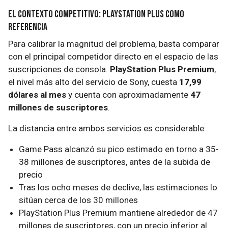
El contexto competitivo: PlayStation Plus como
referencia
Para calibrar la magnitud del problema, basta comparar
con el principal competidor directo en el espacio de las
suscripciones de consola.
PlayStation Plus Premium
,
el nivel más alto del servicio de Sony, cuesta
17,99
dólares al mes
y cuenta con aproximadamente
47
millones de suscriptores
.
La distancia entre ambos servicios es considerable:
Game Pass alcanzó su pico estimado en torno a 35-
38 millones de suscriptores, antes de la subida de
precio
Tras los ocho meses de declive, las estimaciones lo
sitúan cerca de los 30 millones
PlayStation Plus Premium mantiene alrededor de 47
millones de suscriptores, con un precio inferior al