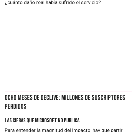
¿cuánto daño real había sufrido el servicio?
Ocho meses de declive: millones de suscriptores
perdidos
Las cifras que Microsoft no publica
Para entender la magnitud del impacto, hay que partir