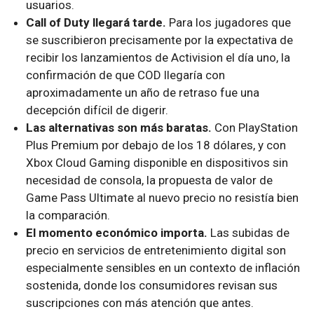
usuarios.
Call of Duty llegará tarde.
Para los jugadores que
se suscribieron precisamente por la expectativa de
recibir los lanzamientos de Activision el día uno, la
confirmación de que COD llegaría con
aproximadamente un año de retraso fue una
decepción difícil de digerir.
Las alternativas son más baratas.
Con PlayStation
Plus Premium por debajo de los 18 dólares, y con
Xbox Cloud Gaming disponible en dispositivos sin
necesidad de consola, la propuesta de valor de
Game Pass Ultimate al nuevo precio no resistía bien
la comparación.
El momento económico importa.
Las subidas de
precio en servicios de entretenimiento digital son
especialmente sensibles en un contexto de inflación
sostenida, donde los consumidores revisan sus
suscripciones con más atención que antes.