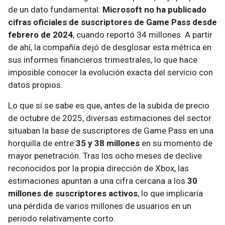
de un dato fundamental:
Microsoft no ha publicado
cifras oficiales de suscriptores de Game Pass desde
febrero de 2024
, cuando reportó 34 millones. A partir
de ahí, la compañía dejó de desglosar esta métrica en
sus informes financieros trimestrales, lo que hace
imposible conocer la evolución exacta del servicio con
datos propios.
Lo que sí se sabe es que, antes de la subida de precio
de octubre de 2025, diversas estimaciones del sector
situaban la base de suscriptores de Game Pass en una
horquilla de entre
35 y 38 millones
en su momento de
mayor penetración. Tras los ocho meses de declive
reconocidos por la propia dirección de Xbox, las
estimaciones apuntan a una cifra cercana a los
30
millones de suscriptores activos
, lo que implicaría
una pérdida de varios millones de usuarios en un
periodo relativamente corto.