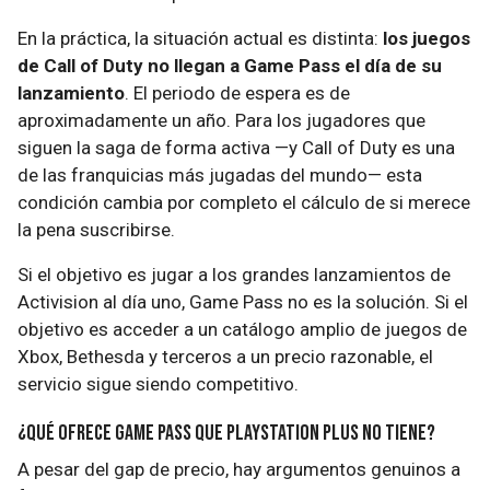
En la práctica, la situación actual es distinta:
los juegos
de Call of Duty no llegan a Game Pass el día de su
lanzamiento
. El periodo de espera es de
aproximadamente un año. Para los jugadores que
siguen la saga de forma activa —y Call of Duty es una
de las franquicias más jugadas del mundo— esta
condición cambia por completo el cálculo de si merece
la pena suscribirse.
Si el objetivo es jugar a los grandes lanzamientos de
Activision al día uno, Game Pass no es la solución. Si el
objetivo es acceder a un catálogo amplio de juegos de
Xbox, Bethesda y terceros a un precio razonable, el
servicio sigue siendo competitivo.
¿Qué ofrece Game Pass que PlayStation Plus no tiene?
A pesar del gap de precio, hay argumentos genuinos a