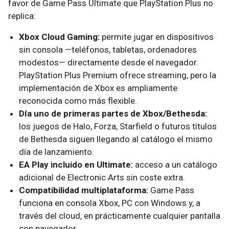
favor de Game Pass Ultimate que PlayStation Plus no
replica:
Xbox Cloud Gaming:
permite jugar en dispositivos
sin consola —teléfonos, tabletas, ordenadores
modestos— directamente desde el navegador.
PlayStation Plus Premium ofrece streaming, pero la
implementación de Xbox es ampliamente
reconocida como más flexible.
Día uno de primeras partes de Xbox/Bethesda:
los juegos de Halo, Forza, Starfield o futuros títulos
de Bethesda siguen llegando al catálogo el mismo
día de lanzamiento.
EA Play incluido en Ultimate:
acceso a un catálogo
adicional de Electronic Arts sin coste extra.
Compatibilidad multiplataforma:
Game Pass
funciona en consola Xbox, PC con Windows y, a
través del cloud, en prácticamente cualquier pantalla
con navegador.