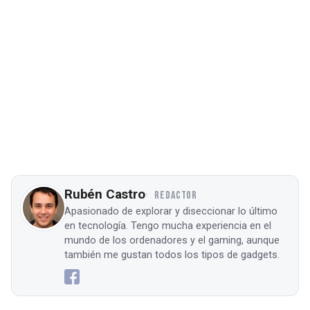
Rubén Castro
REDACTOR
Apasionado de explorar y diseccionar lo último
en tecnología. Tengo mucha experiencia en el
mundo de los ordenadores y el gaming, aunque
también me gustan todos los tipos de gadgets.