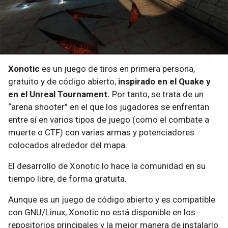
Xonotic
es un juego de tiros en primera persona,
gratuito y de código abierto,
inspirado en el Quake y
en el Unreal Tournament.
Por tanto, se trata de un
“arena shooter” en el que los jugadores se enfrentan
entre sí en varios tipos de juego (como el combate a
muerte o CTF) con varias armas y potenciadores
colocados alrededor del mapa.
El desarrollo de Xonotic lo hace la comunidad en su
tiempo libre, de forma gratuita.
Aunque es un juego de código abierto y es compatible
con GNU/Linux, Xonotic no está disponible en los
repositorios principales y la mejor manera de instalarlo