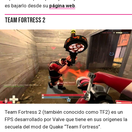
es bajarlo desde su
página web
.
Team Fortress 2
Team Fortress 2 (también conocido como TF2) es un
FPS desarrollado por Valve que tiene en sus orígenes la
secuela del mod de Quake “Team Fortress”.