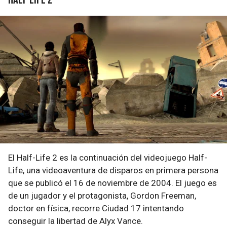
El Half-Life 2 es la continuación del videojuego Half-
Life, una videoaventura de disparos en primera persona
que se publicó el 16 de noviembre de 2004. El juego es
de un jugador y el protagonista, Gordon Freeman,
doctor en física, recorre Ciudad 17 intentando
conseguir la libertad de Alyx Vance.