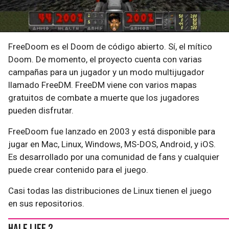
FreeDoom es el Doom de código abierto. Sí, el mítico
Doom. De momento, el proyecto cuenta con varias
campañas para un jugador y un modo multijugador
llamado FreeDM. FreeDM viene con varios mapas
gratuitos de combate a muerte que los jugadores
pueden disfrutar.
FreeDoom fue lanzado en 2003 y está disponible para
jugar en Mac, Linux, Windows, MS-DOS, Android, y iOS.
Es desarrollado por una comunidad de fans y cualquier
puede crear contenido para el juego.
Casi todas las distribuciones de Linux tienen el juego
en sus repositorios.
Half Life 2