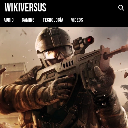
WikiVersus
AUDIO
GAMING
TECNOLOGÍA
VIDEOS