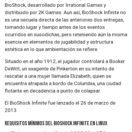
BioShock, desarrollado por Irrational Games y
distribuido por 2K Games. Aun así, BioShock Infinite no
es una secuela directa de las anteriores dos entregas,
tomando lugar y tiempo antes de los eventos
ocurridos en susodichas, pero reteniendo aún la misma
esencia en elementos de jugabilidad y estructura
estética en lo que ambientación se refiere.
Situado en el año 1912, el jugador controlará a Booker
DeWitt, un exagente de Pinkerton en su intento de
rescatar a una mujer llamada Elizabeth, quien se
encuentra atrapada a bordo de Columbia, una ciudad
flotante en decadencia a punto de colapsar.
El BioShock Infinite fue lanzado el 26 de marzo de
2013.
Requisitos mínimos del BioShock Infinite en Linux