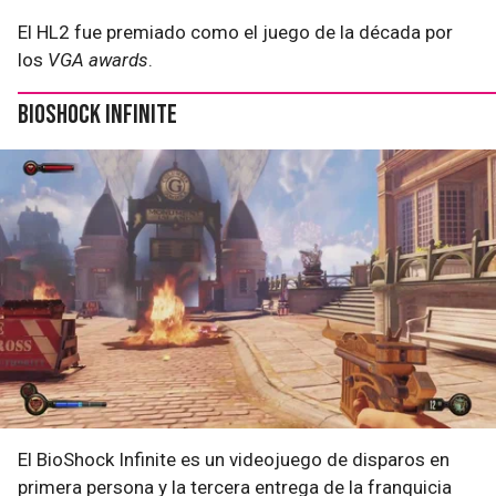
El HL2 fue premiado como el juego de la década por
los
VGA awards
.
Bioshock Infinite
El BioShock Infinite es un videojuego de disparos en
primera persona y la tercera entrega de la franquicia