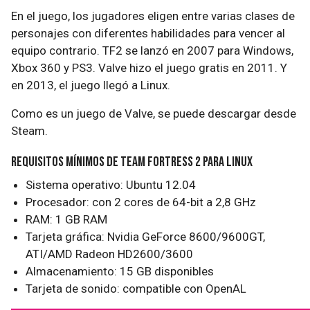
En el juego, los jugadores eligen entre varias clases de
personajes con diferentes habilidades para vencer al
equipo contrario. TF2 se lanzó en 2007 para Windows,
Xbox 360 y PS3. Valve hizo el juego gratis en 2011. Y
en 2013, el juego llegó a Linux.
Como es un juego de Valve, se puede descargar desde
Steam.
Requisitos mínimos de Team Fortress 2 para Linux
Sistema operativo: Ubuntu 12.04
Procesador: con 2 cores de 64-bit a 2,8 GHz
RAM: 1 GB RAM
Tarjeta gráfica: Nvidia GeForce 8600/9600GT,
ATI/AMD Radeon HD2600/3600
Almacenamiento: 15 GB disponibles
Tarjeta de sonido: compatible con OpenAL