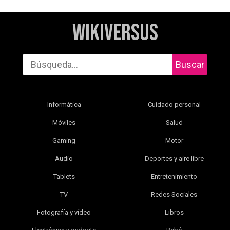
WikiVersus
Buscar
Informática
Cuidado personal
Móviles
Salud
Gaming
Motor
Audio
Deportes y aire libre
Tablets
Entretenimiento
TV
Redes Sociales
Fotografía y vídeo
Libros