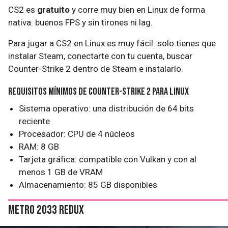
CS2 es
gratuito
y corre muy bien en Linux de forma
nativa: buenos FPS y sin tirones ni lag.
Para jugar a CS2 en Linux es muy fácil: solo tienes que
instalar Steam, conectarte con tu cuenta, buscar
Counter-Strike 2 dentro de Steam e instalarlo.
Requisitos mínimos de Counter-Strike 2 para Linux
Sistema operativo: una distribución de 64 bits
reciente
Procesador: CPU de 4 núcleos
RAM: 8 GB
Tarjeta gráfica: compatible con Vulkan y con al
menos 1 GB de VRAM
Almacenamiento: 85 GB disponibles
Metro 2033 Redux