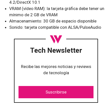
4.2/DirectX 10.1
VRAM (vídeo RAM): la tarjeta gráfica debe tener un
mínimo de 2 GB de VRAM
Almacenamiento: 30 GB de espacio disponible
Sonido: tarjeta compatible con ALSA/PulseAudio
Tech Newsletter
Recibe las mejores noticias y reviews
de tecnología
Suscribirse