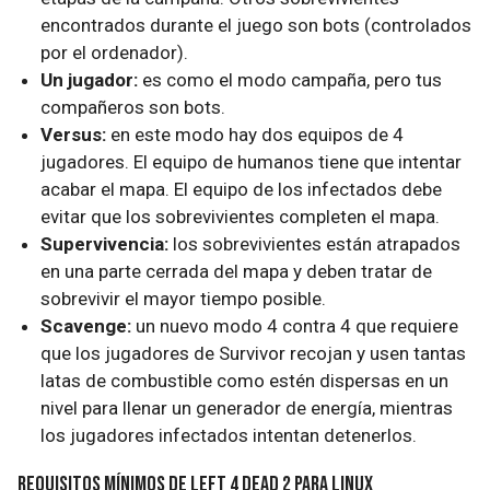
encontrados durante el juego son bots (controlados
por el ordenador).
Un jugador:
es como el modo campaña, pero tus
compañeros son bots.
Versus:
en este modo hay dos equipos de 4
jugadores. El equipo de humanos tiene que intentar
acabar el mapa. El equipo de los infectados debe
evitar que los sobrevivientes completen el mapa.
Supervivencia:
los sobrevivientes están atrapados
en una parte cerrada del mapa y deben tratar de
sobrevivir el mayor tiempo posible.
Scavenge:
un nuevo modo 4 contra 4 que requiere
que los jugadores de Survivor recojan y usen tantas
latas de combustible como estén dispersas en un
nivel para llenar un generador de energía, mientras
los jugadores infectados intentan detenerlos.
Requisitos mínimos de Left 4 Dead 2 para Linux