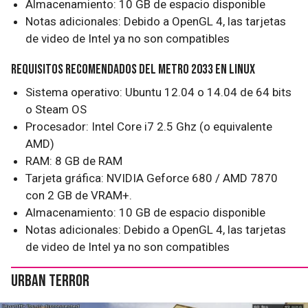
Almacenamiento: 10 GB de espacio disponible
Notas adicionales: Debido a OpenGL 4, las tarjetas
de video de Intel ya no son compatibles
Requisitos recomendados del Metro 2033 en Linux
Sistema operativo: Ubuntu 12.04 o 14.04 de 64 bits
o Steam OS
Procesador: Intel Core i7 2.5 Ghz (o equivalente
AMD)
RAM: 8 GB de RAM
Tarjeta gráfica: NVIDIA Geforce 680 / AMD 7870
con 2 GB de VRAM+.
Almacenamiento: 10 GB de espacio disponible
Notas adicionales: Debido a OpenGL 4, las tarjetas
de video de Intel ya no son compatibles
Urban Terror