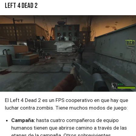
Left 4 Dead 2
El Left 4 Dead 2 es un FPS cooperativo en que hay que
luchar contra zombis. Tiene muchos modos de juego:
Campaña:
hasta cuatro compañeros de equipo
humanos tienen que abrirse camino a través de las
etapas de la campaña. Otros sobrevivientes