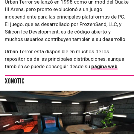
Urban Terror se lanzó en 1998 como un mod del Quake
III Arena, pero pronto evolucionó a un juego
independiente para las principales plataformas de PC.
El juego, que es desarrollado por FrozenSand, LLC, y
Silicon Ice Development, es de código abierto y
muchos usuarios contribuyen también a su desarrollo.
Urban Terror está disponible en muchos de los
repositorios de las principales distribuciones, aunque
también se puede conseguir desde su
página web
.
Xonotic