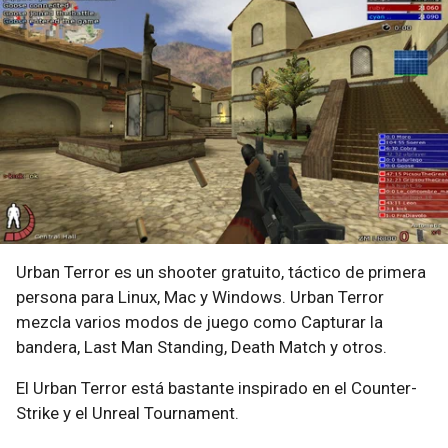
Urban Terror es un shooter gratuito, táctico de primera
persona para Linux, Mac y Windows. Urban Terror
mezcla varios modos de juego como Capturar la
bandera, Last Man Standing, Death Match y otros.
El Urban Terror está bastante inspirado en el Counter-
Strike y el Unreal Tournament.