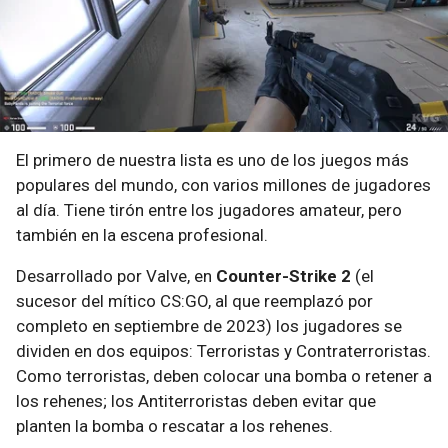
El primero de nuestra lista es uno de los juegos más
populares del mundo, con varios millones de jugadores
al día. Tiene tirón entre los jugadores amateur, pero
también en la escena profesional.
Desarrollado por Valve, en
Counter-Strike 2
(el
sucesor del mítico CS:GO, al que reemplazó por
completo en septiembre de 2023) los jugadores se
dividen en dos equipos: Terroristas y Contraterroristas.
Como terroristas, deben colocar una bomba o retener a
los rehenes; los Antiterroristas deben evitar que
planten la bomba o rescatar a los rehenes.