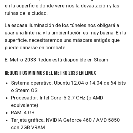
en la superficie donde veremos la devastación y las
ruinas de la ciudad.
La escasa iluminación de los túneles nos obligará a
usar una linterna y la ambientación es muy buena. En la
superficie, necesitaremos una máscara antigás que
puede dañarse en combate.
El Metro 2033 Redux está disponible en Steam.
Requisitos mínimos del Metro 2033 en Linux
Sistema operativo: Ubuntu 12.04 o 14.04 de 64 bits
o Steam OS
Procesador: Intel Core i5 2.7 GHz (o AMD
equivalente)
RAM: 4 GB
Tarjeta gráfica: NVIDIA Geforce 460 / AMD 5850
con 2GB VRAM