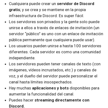
Cualquiera puede crear un
servidor de Discord
gratis
; y se crea y se mantiene en la propia
infraestructura de Discord. Es super fácil.
Los servidores son privados y la gente solo puede
unirse a ellos a través de enlaces de invitación (un
servidor “público” es uno con un enlace de invitación
pública permanente que cualquiera puede usar).
Los usuarios pueden unirse a hasta 100 servidores
diferentes. Cada servidor es como una comunidad
independiente.
Los servidores pueden tener canales de texto (con
imágenes, vídeos incrustados, etc.) y canales de
voz, y el dueño del servidor puede personalizar el
canal hasta límites insospechados.
Hay muchas
aplicaciones y bots
disponibles para
aumentar la funcionalidad del canal.
Puedes hacer
streaming directamente con
Discord.