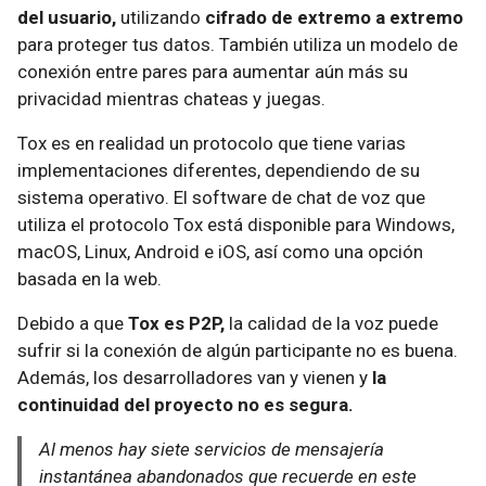
del usuario,
utilizando
cifrado de extremo a extremo
para proteger tus datos. También utiliza un modelo de
conexión entre pares para aumentar aún más su
privacidad mientras chateas y juegas.
Tox es en realidad un protocolo que tiene varias
implementaciones diferentes, dependiendo de su
sistema operativo. El software de chat de voz que
utiliza el protocolo Tox está disponible para Windows,
macOS, Linux, Android e iOS, así como una opción
basada en la web.
Debido a que
Tox es P2P,
la calidad de la voz puede
sufrir si la conexión de algún participante no es buena.
Además, los desarrolladores van y vienen y
la
continuidad del proyecto no es segura.
Al menos hay siete servicios de mensajería
instantánea abandonados que recuerde en este