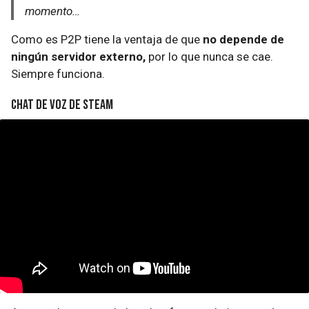
momento…
Como es P2P tiene la ventaja de que
no depende de
ningún servidor externo,
por lo que nunca se cae.
Siempre funciona.
Chat de voz de Steam