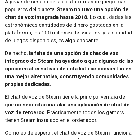
A pesar de ser una de las plataformas de juego más
populares del planeta,
Steam no tuvo una opción de
chat de voz integrada hasta 2018.
Lo cual, dadas las
astronómicas cantidades de dinero gastadas en la
plataforma, los 100 millones de usuarios, y la cantidad
de juegos disponibles, es algo chocante.
De hecho,
la falta de una opción de chat de voz
integrado de Steam ha ayudado a que algunas de las
opciones alternativas de esta lista se conviertan en
una mejor alternativa, construyendo comunidades
propias dedicadas.
El chat de voz de Steam tiene la principal ventaja de
que
no necesitas instalar una aplicación de chat de
voz de terceros.
Prácticamente todos los gamers
tienen Steam instalado en el ordenador…
Como es de esperar, el chat de voz de Steam funciona