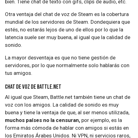
bien. Tiene chat de texto con gifs, clips de audio, etc.
Otra ventaja del chat de voz de Steam es la cobertura
mundial de los servidores de Steam. Dondequiera que
estés, no estarás lejos de uno de ellos por lo que la
latencia suele ser muy buena, al igual que la calidad de
sonido.
La mayor desventaja es que no tiene gestión de
servidores, por lo que normalmente solo hablarás con
tus amigos.
Chat de voz de Battle.net
Al igual que Steam, Battle.net también tiene un chat de
voz con los amigos. La calidad de sonido es muy
buena y tiene la ventaja de que, al ser menos utilizada,
muchos países no la censuran,
por ejemplo, es la
forma más cómoda de hablar con amigos si estás en
los Emiratos Árabes Unidos. Ni VPN, ni servicios raros,