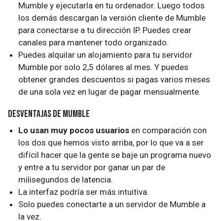
Mumble y ejecutarla en tu ordenador. Luego todos
los demás descargan la versión cliente de Mumble
para conectarse a tu dirección IP. Puedes crear
canales para mantener todo organizado.
Puedes alquilar un alojamiento para tu servidor
Mumble por solo 2,5 dólares al mes. Y puedes
obtener grandes descuentos si pagas varios meses
de una sola vez en lugar de pagar mensualmente.
Desventajas de Mumble
Lo usan muy pocos usuarios
en comparación con
los dos que hemos visto arriba, por lo que va a ser
difícil hacer que la gente se baje un programa nuevo
y entre a tu servidor por ganar un par de
milisegundos de latencia.
La interfaz podría ser más intuitiva.
Solo puedes conectarte a un servidor de Mumble a
la vez.