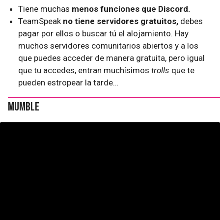
Tiene muchas
menos funciones que Discord.
TeamSpeak
no tiene servidores gratuitos,
debes
pagar por ellos o buscar tú el alojamiento. Hay
muchos servidores comunitarios abiertos y a los
que puedes acceder de manera gratuita, pero igual
que tu accedes, entran muchísimos
trolls
que te
pueden estropear la tarde…
Mumble