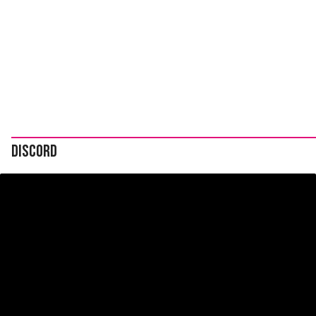
Discord