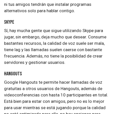
ni tus amigos tendrán que instalar programas
alternativos solo para hablar contigo.
Skype
Sí, hay mucha gente que sigue utilizando Skype para
jugar, sin embargo, deja mucho que desear. Consume
bastantes recursos, la calidad de voz suele ser mala,
tiene lag y las llamadas suelen caerse con bastante
frecuencia. Además, no tiene la posibilidad de crear
servidores y gestionar usuarios.
Hangouts
Google Hangouts te permite hacer llamadas de voz
gratuitas a otros usuarios de Hangouts, además de
videoconferencias con hasta 10 participantes en total.
Está bien para estar con amigos, pero no es lo mejor
para usar mientras se está jugando porque la calidad