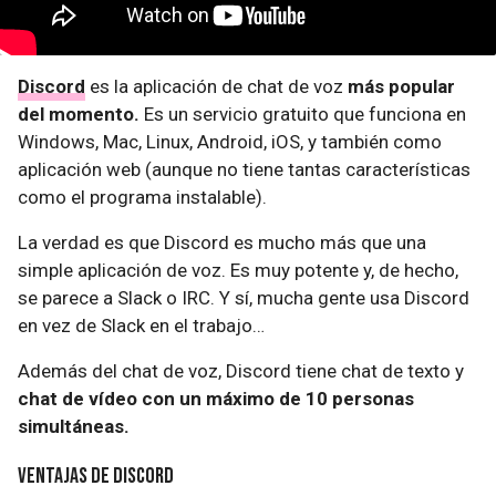
Discord
es la aplicación de chat de voz
más popular
del momento.
Es un servicio gratuito que funciona en
Windows, Mac, Linux, Android, iOS, y también como
aplicación web (aunque no tiene tantas características
como el programa instalable).
La verdad es que Discord es mucho más que una
simple aplicación de voz. Es muy potente y, de hecho,
se parece a Slack o IRC. Y sí, mucha gente usa Discord
en vez de Slack en el trabajo…
Además del chat de voz, Discord tiene chat de texto y
chat de vídeo con un máximo de 10 personas
simultáneas.
Ventajas de Discord