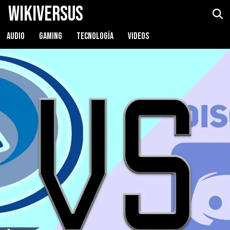
WikiVersus
AUDIO
GAMING
TECNOLOGÍA
VIDEOS