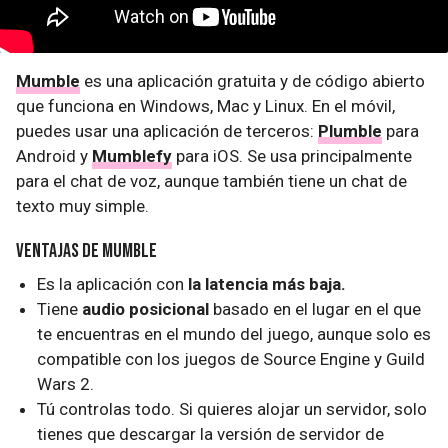
Mumble
es una aplicación gratuita y de código abierto
que funciona en Windows, Mac y Linux. En el móvil,
puedes usar una aplicación de terceros:
Plumble
para
Android y
Mumblefy
para iOS. Se usa principalmente
para el chat de voz, aunque también tiene un chat de
texto muy simple.
Ventajas de Mumble
Es la aplicación con
la latencia más baja.
Tiene
audio posicional
basado en el lugar en el que
te encuentras en el mundo del juego, aunque solo es
compatible con los juegos de Source Engine y Guild
Wars 2.
Tú controlas todo. Si quieres alojar un servidor, solo
tienes que descargar la versión de servidor de