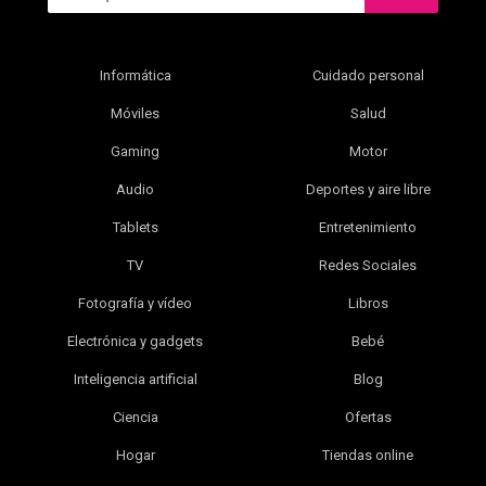
Informática
Cuidado personal
Móviles
Salud
Gaming
Motor
Audio
Deportes y aire libre
Tablets
Entretenimiento
TV
Redes Sociales
Fotografía y vídeo
Libros
Electrónica y gadgets
Bebé
Inteligencia artificial
Blog
Ciencia
Ofertas
Hogar
Tiendas online