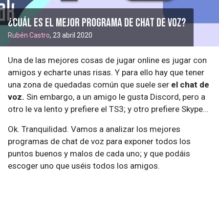
¿Cuál es el mejor programa de chat de voz?
Rubén Castro
, 23 abril 2020
Una de las mejores cosas de jugar online es jugar con
amigos y echarte unas risas. Y para ello hay que tener
una zona de quedadas común que suele ser
el chat de
voz.
Sin embargo, a un amigo le gusta Discord, pero a
otro le va lento y prefiere el TS3; y otro prefiere Skype…
Ok. Tranquilidad. Vamos a analizar los mejores
programas de chat de voz para exponer todos los
puntos buenos y malos de cada uno; y que podáis
escoger uno que uséis todos los amigos.