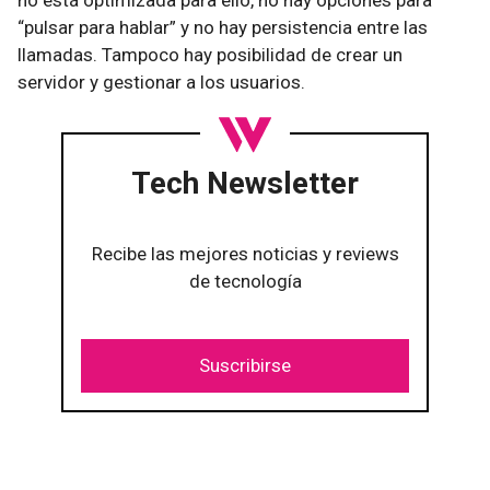
no está optimizada para ello, no hay opciones para
“pulsar para hablar” y no hay persistencia entre las
llamadas. Tampoco hay posibilidad de crear un
servidor y gestionar a los usuarios.
Tech Newsletter
Recibe las mejores noticias y reviews
de tecnología
Suscribirse