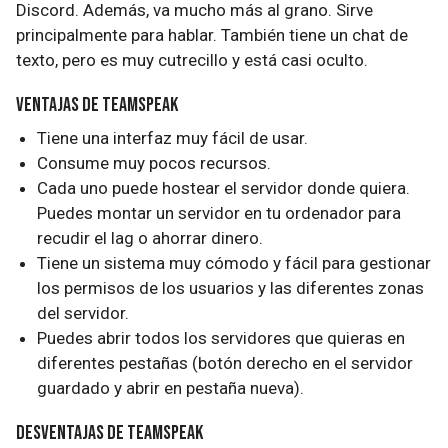
Discord. Además, va mucho más al grano. Sirve
principalmente para hablar. También tiene un chat de
texto, pero es muy cutrecillo y está casi oculto.
Ventajas de TeamSpeak
Tiene una interfaz muy fácil de usar.
Consume muy pocos recursos.
Cada uno puede hostear el servidor donde quiera.
Puedes montar un servidor en tu ordenador para
recudir el lag o ahorrar dinero.
Tiene un sistema muy cómodo y fácil para gestionar
los permisos de los usuarios y las diferentes zonas
del servidor.
Puedes abrir todos los servidores que quieras en
diferentes pestañas (botón derecho en el servidor
guardado y abrir en pestaña nueva).
Desventajas de TeamSpeak