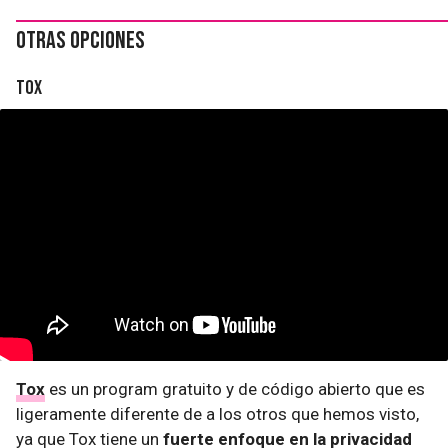
Otras opciones
Tox
Tox
es un program gratuito y de código abierto que es
ligeramente diferente de a los otros que hemos visto,
ya que Tox tiene un
fuerte enfoque en la privacidad