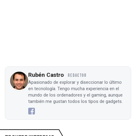
Rubén Castro
REDACTOR
Apasionado de explorar y diseccionar lo último
en tecnología. Tengo mucha experiencia en el
mundo de los ordenadores y el gaming, aunque
también me gustan todos los tipos de gadgets.