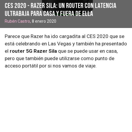
CES 2020 - Razer Sila: un router con latencia
ultrabaja para casa y fuera de ella
Rubén Castro
, 8 enero 2020
Parece que Razer ha ido cargadita al CES 2020 que se
está celebrando en Las Vegas y también ha presentado
el
router 5G Razer Sila
que se puede usar en casa,
pero que también puede utilizarse como punto de
acceso portátil por si nos vamos de viaje.