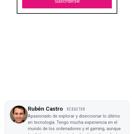
Suscribirse
Rubén Castro
REDACTOR
Apasionado de explorar y diseccionar lo último
en tecnología. Tengo mucha experiencia en el
mundo de los ordenadores y el gaming, aunque