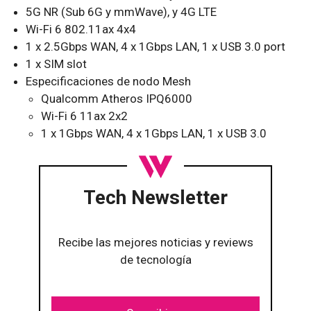
5G NR (Sub 6G y mmWave), y 4G LTE
Wi-Fi 6 802.11ax 4x4
1 x 2.5Gbps WAN, 4 x 1Gbps LAN, 1 x USB 3.0 port
1 x SIM slot
Especificaciones de nodo Mesh
Qualcomm Atheros IPQ6000
Wi-Fi 6 11ax 2x2
1 x 1Gbps WAN, 4 x 1Gbps LAN, 1 x USB 3.0
Tech Newsletter
Recibe las mejores noticias y reviews
de tecnología