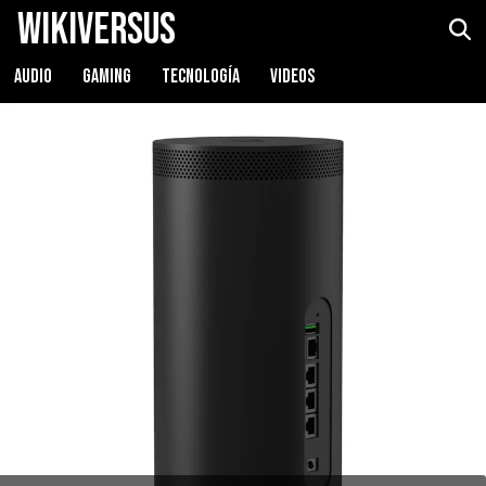
WikiVersus
AUDIO
GAMING
TECNOLOGÍA
VIDEOS