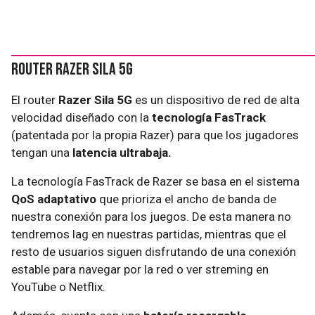
Router Razer Sila 5G
El router
Razer Sila 5G
es un dispositivo de red de alta
velocidad diseñado con la
tecnología FasTrack
(patentada por la propia Razer) para que los jugadores
tengan una
latencia ultrabaja.
La tecnología FasTrack de Razer se basa en el sistema
QoS adaptativo
que prioriza el ancho de banda de
nuestra conexión para los juegos. De esta manera no
tendremos lag en nuestras partidas, mientras que el
resto de usuarios siguen disfrutando de una conexión
estable para navegar por la red o ver streming en
YouTube o Netflix.