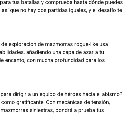
 para tus batallas y comprueba hasta dónde puedes
 así que no hay dos partidas iguales, y el desafío te
go de exploración de mazmorras rogue-like usa
abilidades, añadiendo una capa de azar a tu
o de encanto, con mucha profundidad para los
 para dirigir a un equipo de héroes hacia el abismo?
l como gratificante. Con mecánicas de tensión,
mazmorras siniestras, pondrá a prueba tus