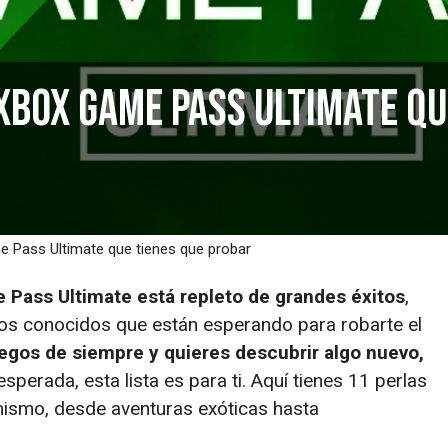
 Xbox Game Pass Ultimate qu
e Pass Ultimate que tienes que probar
Pass Ultimate está repleto de grandes éxitos
,
s conocidos que están esperando para robarte el
uegos de siempre y quieres descubrir algo nuevo,
perada, esta lista es para ti. Aquí tienes 11 perlas
mismo, desde aventuras exóticas hasta