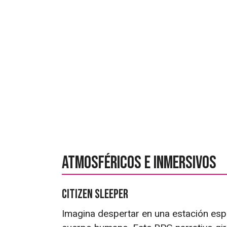
Atmosféricos e inmersivos
Citizen Sleeper
Imagina despertar en una estación espa