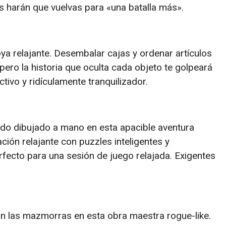
s harán que vuelvas para «una batalla más».
ya relajante. Desembalar cajas y ordenar artículos
pero la historia que oculta cada objeto te golpeará
tivo y ridículamente tranquilizador.
do dibujado a mano en esta apacible aventura
ión relajante con puzzles inteligentes y
fecto para una sesión de juego relajada. Exigentes
n las mazmorras en esta obra maestra rogue-like.