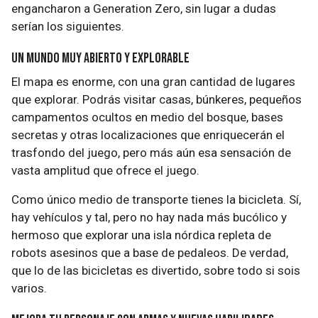
engancharon a Generation Zero, sin lugar a dudas
serían los siguientes.
Un mundo muy abierto y explorable
El mapa es enorme, con una gran cantidad de lugares
que explorar. Podrás visitar casas, búnkeres, pequeños
campamentos ocultos en medio del bosque, bases
secretas y otras localizaciones que enriquecerán el
trasfondo del juego, pero más aún esa sensación de
vasta amplitud que ofrece el juego.
Como único medio de transporte tienes la bicicleta. Sí,
hay vehículos y tal, pero no hay nada más bucólico y
hermoso que explorar una isla nórdica repleta de
robots asesinos que a base de pedaleos. De verdad,
que lo de las bicicletas es divertido, sobre todo si sois
varios.