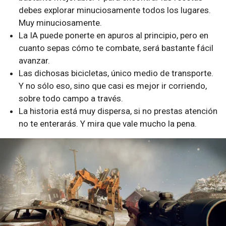
debes explorar minuciosamente todos los lugares.
Muy minuciosamente.
La IA puede ponerte en apuros al principio, pero en
cuanto sepas cómo te combate, será bastante fácil
avanzar.
Las dichosas bicicletas, único medio de transporte.
Y no sólo eso, sino que casi es mejor ir corriendo,
sobre todo campo a través.
La historia está muy dispersa, si no prestas atención
no te enterarás. Y mira que vale mucho la pena.