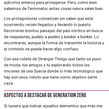
ejércitos enteros para protegerse. Pero, como bien
sabemos de Terminator, estas cosas nunca salen bien.
Los protagonistas comienzan sin saber qué está
ocurriendo, recién llegados y llevando lo puesto.
Recorrerás bonitos paisajes del país nórdico en busca
de respuestas, pueblo a pueblo y búnker a búnker. Lo
encontrarás, aunque la forma de transmitir la historia y
el contexto se puede hacer algo confuso.
Con ese rollete de Stranger Things que tanto se puso
de moda, tus amigos y tú exploraréis todos los
rincones de una Suecia donde lo más tecnológico que
hay son unos robots que tiene como objetivo darte
caza.
Aspectos a destacar de Generation Zero
Si tuviera que indicar aquellos elementos que más me