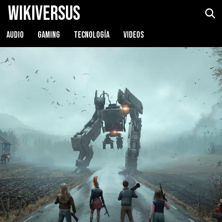
WikiVersus
AUDIO
GAMING
TECNOLOGÍA
VIDEOS