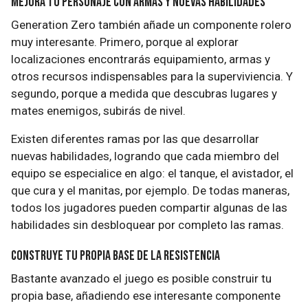
Mejora tu personaje con armas y nuevas habilidades
Generation Zero también añade un componente rolero
muy interesante. Primero, porque al explorar
localizaciones encontrarás equipamiento, armas y
otros recursos indispensables para la superviviencia. Y
segundo, porque a medida que descubras lugares y
mates enemigos, subirás de nivel.
Existen diferentes ramas por las que desarrollar
nuevas habilidades, logrando que cada miembro del
equipo se especialice en algo: el tanque, el avistador, el
que cura y el manitas, por ejemplo. De todas maneras,
todos los jugadores pueden compartir algunas de las
habilidades sin desbloquear por completo las ramas.
Construye tu propia base de la resistencia
Bastante avanzado el juego es posible construir tu
propia base, añadiendo ese interesante componente