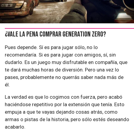
¿Vale la pena comprar Generation Zero?
Pues depende. Sí es para jugar sólo, no lo
recomendaría. Si es para jugar con amigos, sí, sin
dudarlo. Es un juego muy disfrutable en compañía, que
te dará muchas horas de diversión. Pero una vez lo
pases, probablemente no querrás saber nada más de
él.
La verdad es que lo cogimos con fuerza, pero acabó
haciéndose repetitivo por la extensión que tenía. Esto
empuja a que te vayas dejando cosas atrás, como
armas o pistas de la historia, pero sólo estés deseando
acabarlo.