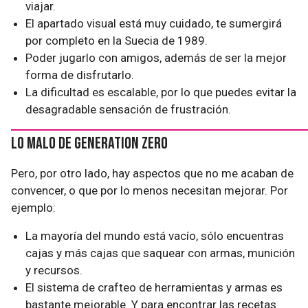
viajar.
El apartado visual está muy cuidado, te sumergirá
por completo en la Suecia de 1989.
Poder jugarlo con amigos, además de ser la mejor
forma de disfrutarlo.
La dificultad es escalable, por lo que puedes evitar la
desagradable sensación de frustración.
Lo malo de Generation Zero
Pero, por otro lado, hay aspectos que no me acaban de
convencer, o que por lo menos necesitan mejorar. Por
ejemplo:
La mayoría del mundo está vacío, sólo encuentras
cajas y más cajas que saquear con armas, munición
y recursos.
El sistema de crafteo de herramientas y armas es
bastante mejorable. Y para encontrar las recetas