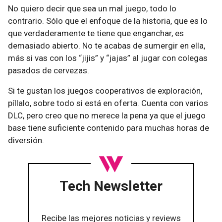
No quiero decir que sea un mal juego, todo lo
contrario. Sólo que el enfoque de la historia, que es lo
que verdaderamente te tiene que enganchar, es
demasiado abierto. No te acabas de sumergir en ella,
más si vas con los “jijis” y “jajas” al jugar con colegas
pasados de cervezas.
Si te gustan los juegos cooperativos de exploración,
píllalo, sobre todo si está en oferta. Cuenta con varios
DLC, pero creo que no merece la pena ya que el juego
base tiene suficiente contenido para muchas horas de
diversión.
Tech Newsletter
Recibe las mejores noticias y reviews