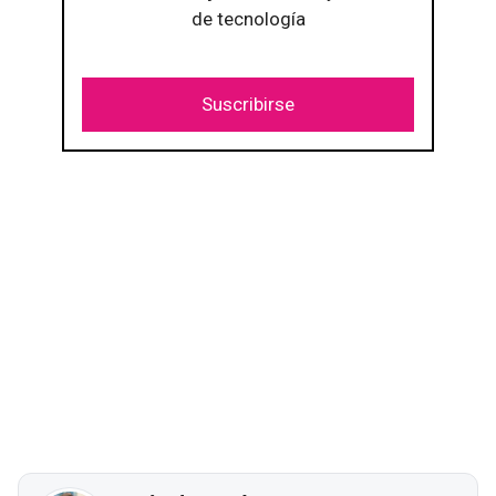
de tecnología
Suscribirse