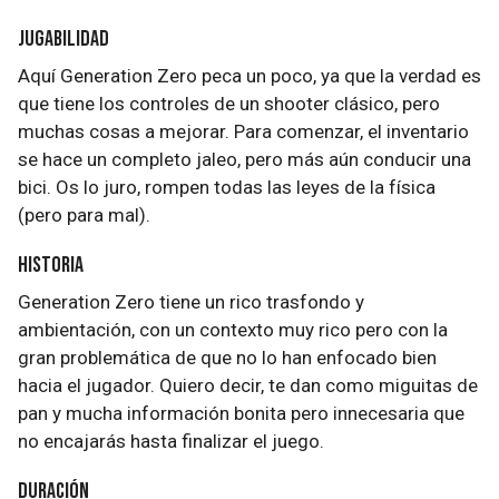
Jugabilidad
Aquí Generation Zero peca un poco, ya que la verdad es
que tiene los controles de un shooter clásico, pero
muchas cosas a mejorar. Para comenzar, el inventario
se hace un completo jaleo, pero más aún conducir una
bici. Os lo juro, rompen todas las leyes de la física
(pero para mal).
Historia
Generation Zero tiene un rico trasfondo y
ambientación, con un contexto muy rico pero con la
gran problemática de que no lo han enfocado bien
hacia el jugador. Quiero decir, te dan como miguitas de
pan y mucha información bonita pero innecesaria que
no encajarás hasta finalizar el juego.
Duración