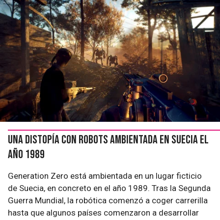
Una distopía con robots ambientada en Suecia el
año 1989
Generation Zero está ambientada en un lugar ficticio
de Suecia, en concreto en el año 1989. Tras la Segunda
Guerra Mundial, la robótica comenzó a coger carrerilla
hasta que algunos países comenzaron a desarrollar