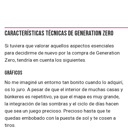
Características técnicas de Generation Zero
Si tuviera que valorar aquellos aspectos esenciales
para decidirme de nuevo por la compra de Generation
Zero, tendría en cuenta los siguientes.
Gráficos
No me imaginé un entorno tan bonito cuando lo adquirí,
os lo juro. A pesar de que el interior de muchas casas y
búnkeres es repetitivo, ya que el mapa es muy grande,
la integración de las sombras y el ciclo de días hacen
que sea un juego precioso. Precioso hasta que te
quedas embobado con la puesta de sol y te cosen a
tiros.