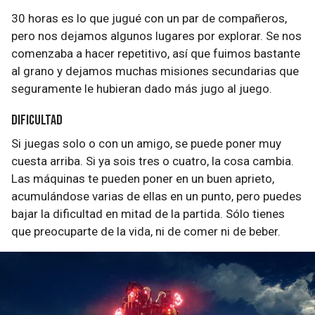
30 horas es lo que jugué con un par de compañeros,
pero nos dejamos algunos lugares por explorar. Se nos
comenzaba a hacer repetitivo, así que fuimos bastante
al grano y dejamos muchas misiones secundarias que
seguramente le hubieran dado más jugo al juego.
Dificultad
Si juegas solo o con un amigo, se puede poner muy
cuesta arriba. Si ya sois tres o cuatro, la cosa cambia.
Las máquinas te pueden poner en un buen aprieto,
acumulándose varias de ellas en un punto, pero puedes
bajar la dificultad en mitad de la partida. Sólo tienes
que preocuparte de la vida, ni de comer ni de beber.