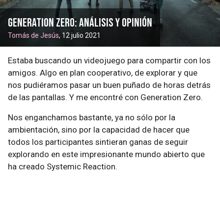
Generation Zero: análisis y opinión
Tomás de Jesús
, 12 julio 2021
Estaba buscando un videojuego para compartir con los
amigos. Algo en plan cooperativo, de explorar y que
nos pudiéramos pasar un buen puñado de horas detrás
de las pantallas. Y me encontré con Generation Zero.
Nos enganchamos bastante, ya no sólo por la
ambientación, sino por la capacidad de hacer que
todos los participantes sintieran ganas de seguir
explorando en este impresionante mundo abierto que
ha creado Systemic Reaction.