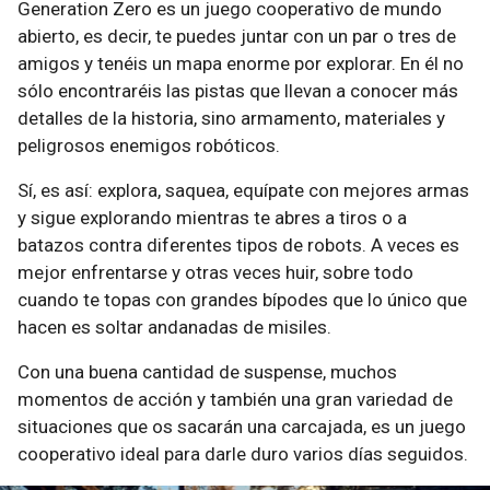
Generation Zero es un juego cooperativo de mundo
abierto, es decir, te puedes juntar con un par o tres de
amigos y tenéis un mapa enorme por explorar. En él no
sólo encontraréis las pistas que llevan a conocer más
detalles de la historia, sino armamento, materiales y
peligrosos enemigos robóticos.
Sí, es así: explora, saquea, equípate con mejores armas
y sigue explorando mientras te abres a tiros o a
batazos contra diferentes tipos de robots. A veces es
mejor enfrentarse y otras veces huir, sobre todo
cuando te topas con grandes bípodes que lo único que
hacen es soltar andanadas de misiles.
Con una buena cantidad de suspense, muchos
momentos de acción y también una gran variedad de
situaciones que os sacarán una carcajada, es un juego
cooperativo ideal para darle duro varios días seguidos.