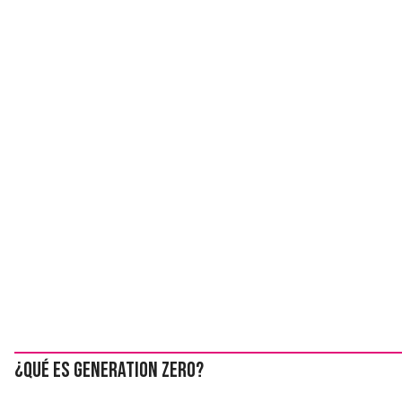
¿Qué es Generation Zero?