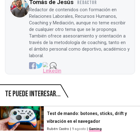
Tomás de Jesús
REDACTOR
Redactor de contenidos con formación en
Relaciones Laborales, Recursos Humanos,
Coaching y Mediación, aunque no teme escribir
de cualquier otro tema que se le proponga.
También ofrece asesoramiento y orientación a
través de la metodología de coaching, tanto en
el ámbito personal como deportivo, académico y
laboral.
Te puede interesar...
Test de mando: botones, sticks, drift y
vibración en el navegador
Rubén Castro
|
9 agosto
|
Gaming