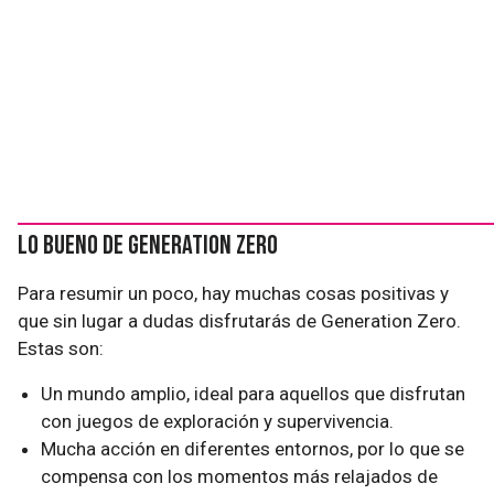
Lo bueno de Generation Zero
Para resumir un poco, hay muchas cosas positivas y
que sin lugar a dudas disfrutarás de Generation Zero.
Estas son:
Un mundo amplio, ideal para aquellos que disfrutan
con juegos de exploración y supervivencia.
Mucha acción en diferentes entornos, por lo que se
compensa con los momentos más relajados de