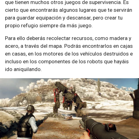
que tienen muchos otros juegos de supervivencia. Es
cierto que encontrarás algunos lugares que te servirán
para guardar equipación y descansar, pero crear tu
propio refugio siempre da más juego.
Para ello deberás recolectar recursos, como madera y
acero, a través del mapa. Podrás encontrarlos en cajas
en casas, en los motores de los vehículos destruidos e
incluso en los componentes de los robots que hayáis
ido aniquilando.