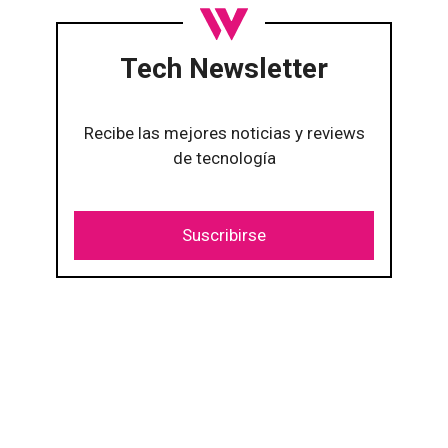
Tech Newsletter
Recibe las mejores noticias y reviews
de tecnología
Suscribirse