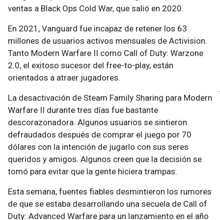
ventas a Black Ops Cold War, que salió en 2020.
En 2021, Vanguard fue incapaz de retener los 63
millones de usuarios activos mensuales de Activision.
Tanto Modern Warfare II como Call of Duty: Warzone
2.0, el exitoso sucesor del free-to-play, están
orientados a atraer jugadores.
La desactivación de Steam Family Sharing para Modern
Warfare II durante tres días fue bastante
descorazonadora. Algunos usuarios se sintieron
defraudados después de comprar el juego por 70
dólares con la intención de jugarlo con sus seres
queridos y amigos. Algunos creen que la decisión se
tomó para evitar que la gente hiciera trampas.
Esta semana, fuentes fiables desmintieron los rumores
de que se estaba desarrollando una secuela de Call of
Duty: Advanced Warfare para un lanzamiento en el año