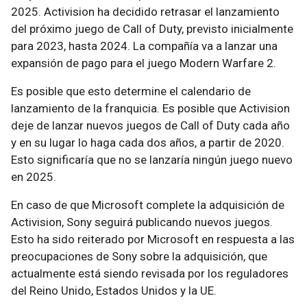
2025. Activision ha decidido retrasar el lanzamiento
del próximo juego de Call of Duty, previsto inicialmente
para 2023, hasta 2024. La compañía va a lanzar una
expansión de pago para el juego Modern Warfare 2.
Es posible que esto determine el calendario de
lanzamiento de la franquicia. Es posible que Activision
deje de lanzar nuevos juegos de Call of Duty cada año
y en su lugar lo haga cada dos años, a partir de 2020.
Esto significaría que no se lanzaría ningún juego nuevo
en 2025.
En caso de que Microsoft complete la adquisición de
Activision, Sony seguirá publicando nuevos juegos.
Esto ha sido reiterado por Microsoft en respuesta a las
preocupaciones de Sony sobre la adquisición, que
actualmente está siendo revisada por los reguladores
del Reino Unido, Estados Unidos y la UE.