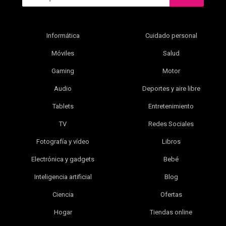
Informática
Cuidado personal
Móviles
Salud
Gaming
Motor
Audio
Deportes y aire libre
Tablets
Entretenimiento
TV
Redes Sociales
Fotografía y vídeo
Libros
Electrónica y gadgets
Bebé
Inteligencia artificial
Blog
Ciencia
Ofertas
Hogar
Tiendas online