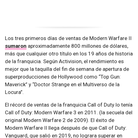
Los tres primeros días de ventas de Modern Warfare II
sumaron
aproximadamente 800 millones de dólares,
más que cualquier otro título en los 19 años de historia
de la franquicia. Según Activision, el rendimiento es
mejor que la taquilla del fin de semana de apertura de
superproducciones de Hollywood como “Top Gun:
Maverick” y “Doctor Strange en el Multiverso de la
Locura”.
El récord de ventas de la franquicia Call of Duty lo tenía
Call of Duty: Modern Warfare 3 en 2011. (la secuela del
original Modern Warfare 2 de 2009). El éxito de
Modern Warfare II llega después de que Call of Duty:
Vanguard, que salió en 2019, no lograra superar en