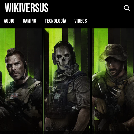
WikiVersus
AUDIO
GAMING
TECNOLOGÍA
VIDEOS