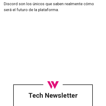
Discord son los únicos que saben realmente cómo
será el futuro de la plataforma.
Tech Newsletter