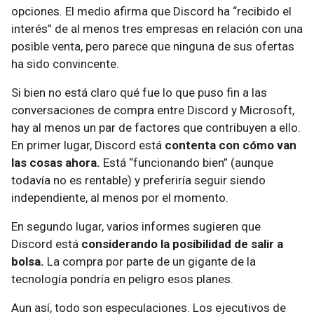
opciones. El medio afirma que Discord ha “recibido el
interés” de al menos tres empresas en relación con una
posible venta, pero parece que ninguna de sus ofertas
ha sido convincente.
Si bien no está claro qué fue lo que puso fin a las
conversaciones de compra entre Discord y Microsoft,
hay al menos un par de factores que contribuyen a ello.
En primer lugar, Discord está
contenta con cómo van
las cosas ahora.
Está “funcionando bien” (aunque
todavía no es rentable) y preferiría seguir siendo
independiente, al menos por el momento.
En segundo lugar, varios informes sugieren que
Discord está
considerando la posibilidad de salir a
bolsa.
La compra por parte de un gigante de la
tecnología pondría en peligro esos planes.
Aun así, todo son especulaciones. Los ejecutivos de