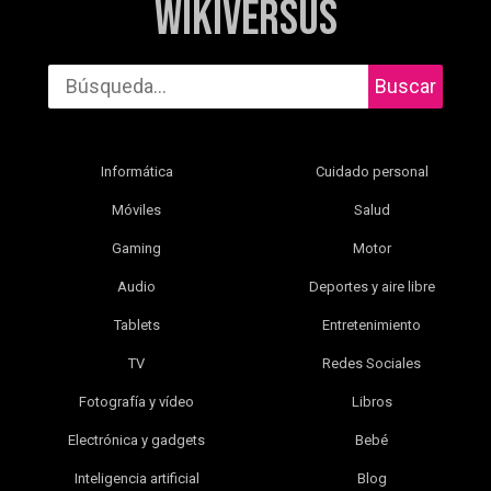
WikiVersus
Buscar
Informática
Cuidado personal
Móviles
Salud
Gaming
Motor
Audio
Deportes y aire libre
Tablets
Entretenimiento
TV
Redes Sociales
Fotografía y vídeo
Libros
Electrónica y gadgets
Bebé
Inteligencia artificial
Blog