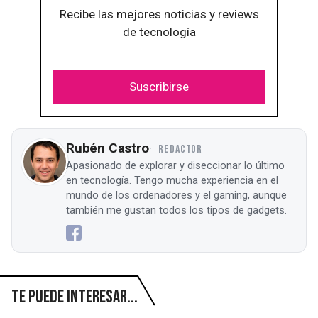
Recibe las mejores noticias y reviews
de tecnología
Suscribirse
Rubén Castro
REDACTOR
Apasionado de explorar y diseccionar lo último
en tecnología. Tengo mucha experiencia en el
mundo de los ordenadores y el gaming, aunque
también me gustan todos los tipos de gadgets.
Te puede interesar...