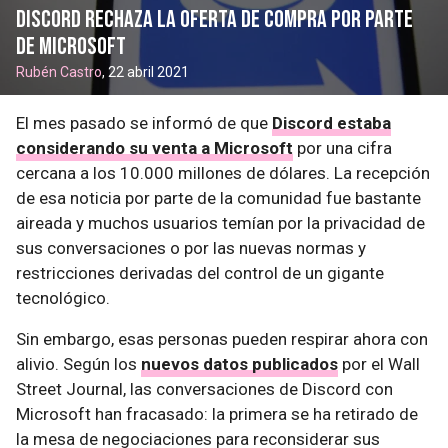
Discord rechaza la oferta de compra por parte
de Microsoft
Rubén Castro
, 22 abril 2021
El mes pasado se informó de que
Discord estaba
considerando su venta a Microsoft
por una cifra
cercana a los 10.000 millones de dólares. La recepción
de esa noticia por parte de la comunidad fue bastante
aireada y muchos usuarios temían por la privacidad de
sus conversaciones o por las nuevas normas y
restricciones derivadas del control de un gigante
tecnológico.
Sin embargo, esas personas pueden respirar ahora con
alivio. Según los
nuevos datos publicados
por el Wall
Street Journal, las conversaciones de Discord con
Microsoft han fracasado: la primera se ha retirado de
la mesa de negociaciones para reconsiderar sus