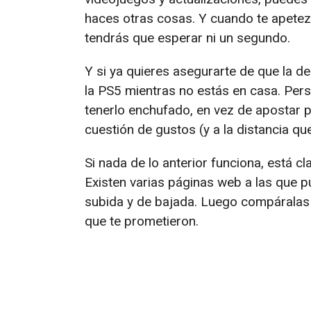
haces otras cosas. Y cuando te apetez
tendrás que esperar ni un segundo.
Y si ya quieres asegurarte de que la d
la PS5 mientras no estás en casa. Per
tenerlo enchufado, en vez de apostar p
cuestión de gustos (y a la distancia que
Si nada de lo anterior funciona, está cl
Existen varias páginas web a las que p
subida y de bajada. Luego compáralas 
que te prometieron.