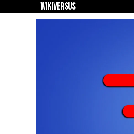
WIKIVERSUS