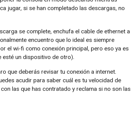
ca jugar, si se han completado las descargas, no
escarga se complete, enchufa el cable de ethernet a
sonalmente encuentro que lo ideal es siempre
or el wi-fi como conexión principal, pero eso ya es
 esté un dispositivo de otro).
aro que deberás revisar tu conexión a internet.
uedes acudir para saber cuál es tu velocidad de
con las que has contratado y reclama si no son las