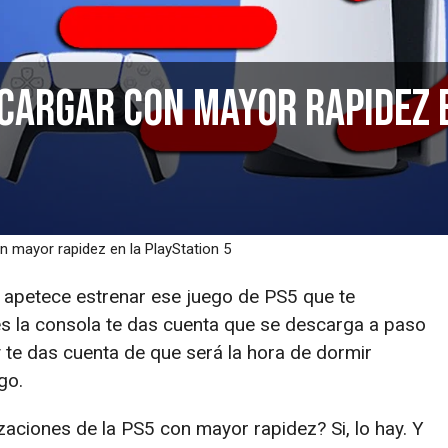
cargar con mayor rapidez 
 mayor rapidez en la PlayStation 5
e apetece estrenar ese juego de PS5 que te
s la consola te das cuenta que se descarga a paso
 te das cuenta de que será la hora de dormir
go.
zaciones de la PS5 con mayor rapidez? Si, lo hay. Y