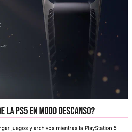
e la PS5 en modo descanso?
gar juegos y archivos mientras la PlayStation 5