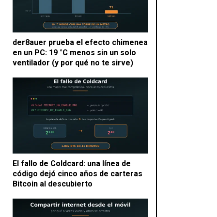
der8auer prueba el efecto chimenea
en un PC: 19 °C menos sin un solo
ventilador (y por qué no te sirve)
El fallo de Coldcard: una línea de
código dejó cinco años de carteras
Bitcoin al descubierto