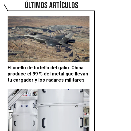
ÚLTIMOS ARTÍCULOS
El cuello de botella del galio: China
produce el 99 % del metal que llevan
tu cargador y los radares militares