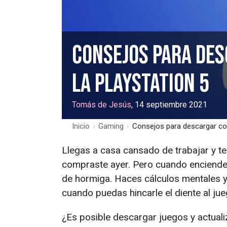
Consejos para des
la PlayStation 5
Tomás de Jesús
, 14 septiembre 2021
Inicio
›
Gaming
›
Consejos para descargar con
Llegas a casa cansado de trabajar y t
compraste ayer. Pero cuando enciende
de hormiga. Haces cálculos mentales y
cuando puedas hincarle el diente al jue
¿Es posible descargar juegos y actuali