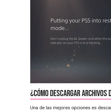
¿Cómo descargar archivos d
Una de las mejores opciones es descar