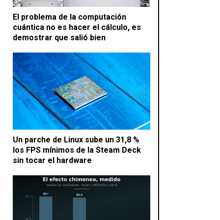
El problema de la computación
cuántica no es hacer el cálculo, es
demostrar que salió bien
Un parche de Linux sube un 31,8 %
los FPS mínimos de la Steam Deck
sin tocar el hardware