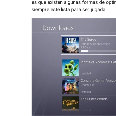
es que existen algunas formas de opti
siempre esté lista para ser jugada.