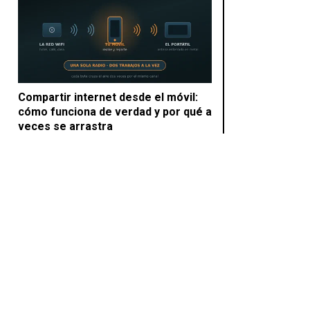
Compartir internet desde el móvil:
cómo funciona de verdad y por qué a
veces se arrastra