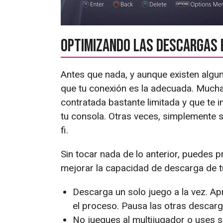
Optimizando las descargas 
Antes que nada, y aunque existen algu
que tu conexión es la adecuada. Mucha
contratada bastante limitada y que te
tu consola. Otras veces, simplemente s
fi.
Sin tocar nada de lo anterior, puedes 
mejorar la capacidad de descarga de t
Descarga un solo juego a la vez. A
el proceso. Pausa las otras descar
No juegues al multijugador o uses s