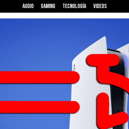
AUDIO
GAMING
TECNOLOGÍA
VIDEOS