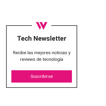
Tech Newsletter
Recibe las mejores noticias y
reviews de tecnología
Suscribirse