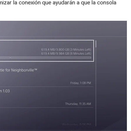
mizar la conexión que ayudarán a que la consola