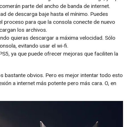
comerán parte del ancho de banda de internet.
idad de descarga baje hasta el mínimo. Puedes
o el proceso para que la consola conecte de nuevo
cargan los archivos.
uando quieras descargar a máxima velocidad. Sólo
onsola, evitando usar el wi-fi.
PS5, ya que puede ofrecer mejoras que faciliten la
 bastante obvios. Pero es mejor intentar todo esto
xión a internet más potente pero más cara. O, en