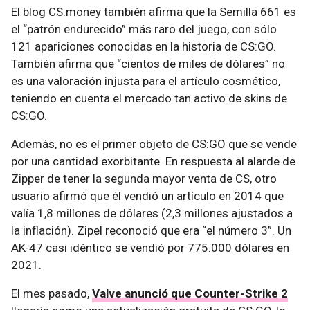
El blog CS.money también afirma que la Semilla 661 es
el “patrón endurecido” más raro del juego, con sólo
121 apariciones conocidas en la historia de CS:GO.
También afirma que “cientos de miles de dólares” no
es una valoración injusta para el artículo cosmético,
teniendo en cuenta el mercado tan activo de skins de
CS:GO.
Además, no es el primer objeto de CS:GO que se vende
por una cantidad exorbitante. En respuesta al alarde de
Zipper de tener la segunda mayor venta de CS, otro
usuario afirmó que él vendió un artículo en 2014 que
valía 1,8 millones de dólares (2,3 millones ajustados a
la inflación). Zipel reconoció que era “el número 3”. Un
AK-47 casi idéntico se vendió por 775.000 dólares en
2021.
El mes pasado,
Valve anunció que Counter-Strike 2