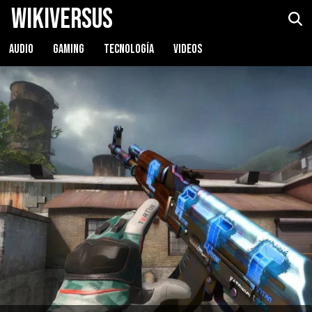
WikiVersus
AUDIO
GAMING
TECNOLOGÍA
VIDEOS