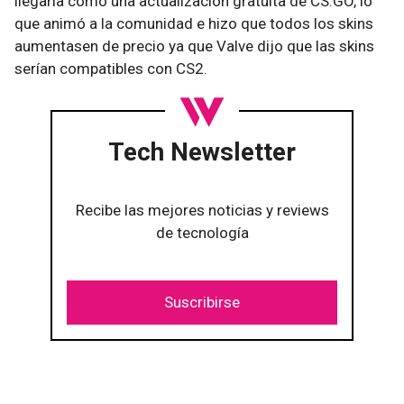
llegaría como una actualización gratuita de CS:GO, lo
que animó a la comunidad e hizo que todos los skins
aumentasen de precio ya que Valve dijo que las skins
serían compatibles con CS2.
Tech Newsletter
Recibe las mejores noticias y reviews
de tecnología
Suscribirse