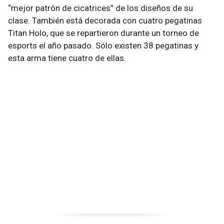
“mejor patrón de cicatrices” de los diseños de su
clase. También está decorada con cuatro pegatinas
Titan Holo, que se repartieron durante un torneo de
esports el año pasado. Sólo existen 38 pegatinas y
esta arma tiene cuatro de ellas.