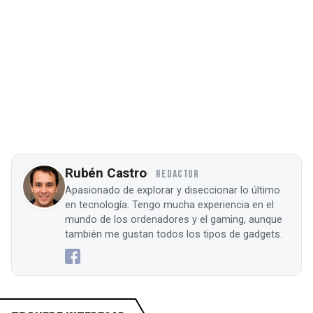
Rubén Castro
REDACTOR
Apasionado de explorar y diseccionar lo último
en tecnología. Tengo mucha experiencia en el
mundo de los ordenadores y el gaming, aunque
también me gustan todos los tipos de gadgets.