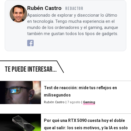
Rubén Castro
REDACTOR
Apasionado de explorar y diseccionar lo último
en tecnología. Tengo mucha experiencia en el
mundo de los ordenadores y el gaming, aunque
también me gustan todos los tipos de gadgets.
Te puede interesar...
Test de reacción: mide tus reflejos en
milisegundos
Rubén Castro
|
7 agosto
|
Gaming
Por qué una RTX 5090 cuesta hoy el doble
que al salir: los seis motivos, y la IA es solo