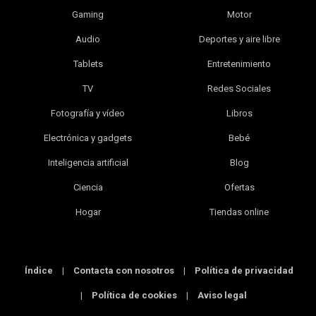
Gaming
Motor
Audio
Deportes y aire libre
Tablets
Entretenimiento
TV
Redes Sociales
Fotografía y vídeo
Libros
Electrónica y gadgets
Bebé
Inteligencia artificial
Blog
Ciencia
Ofertas
Hogar
Tiendas online
Índice
|
Contacta con nosotros
|
Política de privacidad
|
Política de cookies
|
Aviso legal