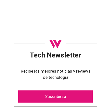
Tech Newsletter
Recibe las mejores noticias y reviews
de tecnología
Suscribirse