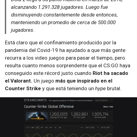
alcanzando 1.291.328 jugadores. Luego fue
disminuyendo constantemente desde entonces,
manteniendo un promedio de cerca de 500.000
jugadores.
Está claro que el confinamiento producido por la
pandemia del Covid-19 ha ayudado a que más gente
recurra a los video juegos para pasar el tiempo, pero
resulta cuanto menos sorprendente que el CS:GO haya
conseguido este récord justo cuando
Riot ha sacado
el Valorant.
Un juego
más que inspirado en el
Counter Strike
y que está teniendo un
hype
brutal.