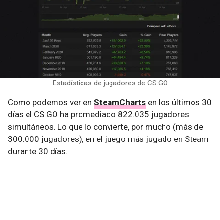
Estadísticas de jugadores de CS:GO
Como podemos ver en
SteamCharts
en los últimos 30
días el CS:GO ha promediado 822.035 jugadores
simultáneos. Lo que lo convierte, por mucho (más de
300.000 jugadores), en el juego más jugado en Steam
durante 30 días.