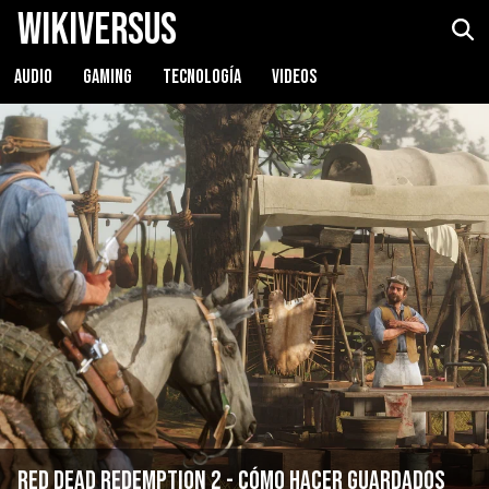
WikiVersus
AUDIO
GAMING
TECNOLOGÍA
VIDEOS
Red Dead Redemption 2 - Cómo hacer guardados