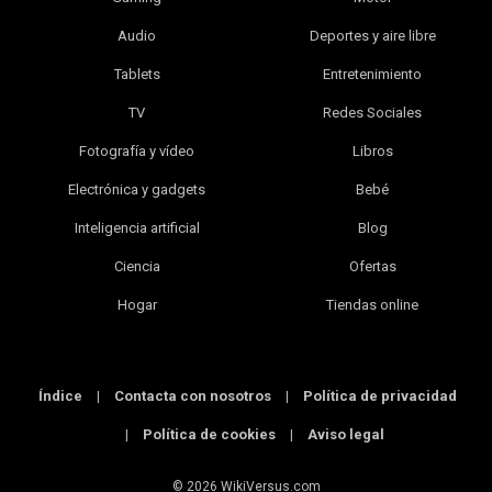
Audio
Deportes y aire libre
Tablets
Entretenimiento
TV
Redes Sociales
Fotografía y vídeo
Libros
Electrónica y gadgets
Bebé
Inteligencia artificial
Blog
Ciencia
Ofertas
Hogar
Tiendas online
Índice
|
Contacta con nosotros
|
Política de privacidad
|
Política de cookies
|
Aviso legal
© 2026 WikiVersus.com