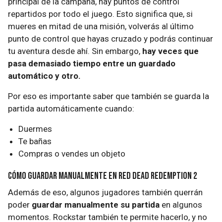
principal de la campaña, hay puntos de control
repartidos por todo el juego. Esto significa que, si
mueres en mitad de una misión, volverás al último
punto de control que hayas cruzado y podrás continuar
tu aventura desde ahí. Sin embargo,
hay veces que
pasa demasiado tiempo entre un guardado
automático y otro.
Por eso es importante saber que también se guarda la
partida automáticamente cuando:
Duermes
Te bañas
Compras o vendes un objeto
Cómo guardar manualmente en Red Dead Redemption 2
Además de eso, algunos jugadores también querrán
poder
guardar manualmente su partida
en algunos
momentos. Rockstar también te permite hacerlo, y no