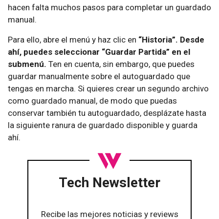
hacen falta muchos pasos para completar un guardado
manual.
Para ello, abre el menú y haz clic en
“Historia”. Desde
ahí, puedes seleccionar “Guardar Partida” en el
submenú.
Ten en cuenta, sin embargo, que puedes
guardar manualmente sobre el autoguardado que
tengas en marcha. Si quieres crear un segundo archivo
como guardado manual, de modo que puedas
conservar también tu autoguardado, desplázate hasta
la siguiente ranura de guardado disponible y guarda
ahí.
Tech Newsletter
Recibe las mejores noticias y reviews