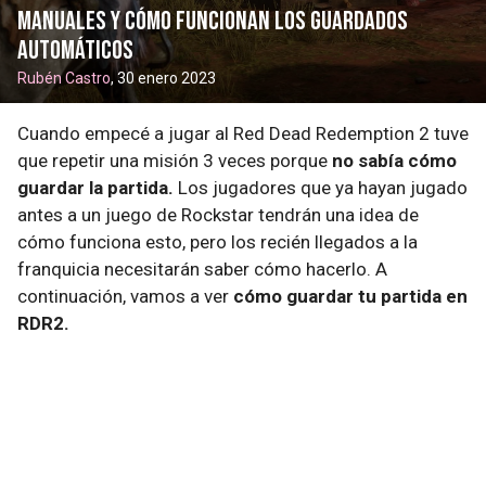
manuales y cómo funcionan los guardados
automáticos
Rubén Castro
, 30 enero 2023
Cuando empecé a jugar al Red Dead Redemption 2 tuve
que repetir una misión 3 veces porque
no sabía cómo
guardar la partida.
Los jugadores que ya hayan jugado
antes a un juego de Rockstar tendrán una idea de
cómo funciona esto, pero los recién llegados a la
franquicia necesitarán saber cómo hacerlo. A
continuación, vamos a ver
cómo guardar tu partida en
RDR2.