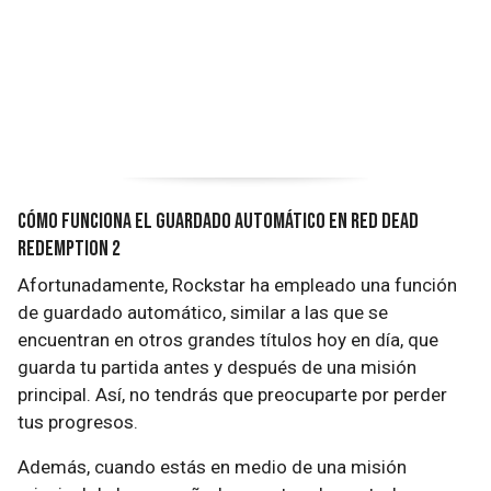
Cómo funciona el guardado automático en Red Dead
Redemption 2
Afortunadamente, Rockstar ha empleado una función
de guardado automático, similar a las que se
encuentran en otros grandes títulos hoy en día, que
guarda tu partida antes y después de una misión
principal. Así, no tendrás que preocuparte por perder
tus progresos.
Además, cuando estás en medio de una misión