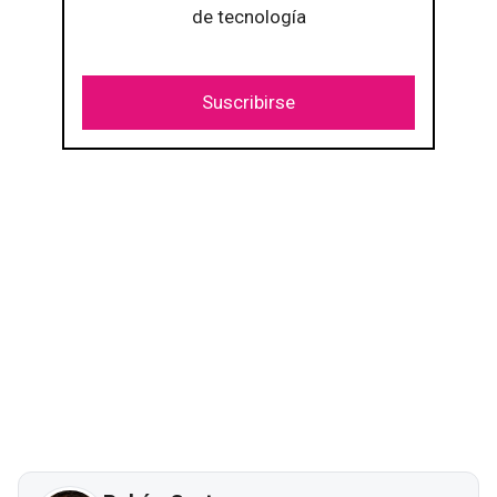
de tecnología
Suscribirse