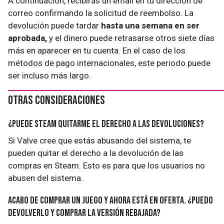
A continuación, recibirás un email en tu dirección de
correo confirmando la solicitud de reembolso. La
devolución puede tardar
hasta una semana en ser
aprobada,
y el dinero puede retrasarse otros siete días
más en aparecer en tu cuenta. En el caso de los
métodos de pago internacionales, este periodo puede
ser incluso más largo.
Otras consideraciones
¿Puede Steam quitarme el derecho a las devoluciones?
Si Valve cree que estás abusando del sistema, te
pueden quitar el derecho a la devolución de las
compras en Steam. Esto es para que los usuarios no
abusen del sistema.
Acabo de comprar un juego y ahora está en oferta. ¿Puedo
devolverlo y comprar la versión rebajada?