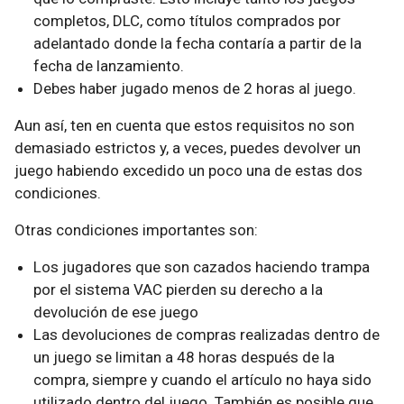
completos, DLC, como títulos comprados por
adelantado donde la fecha contaría a partir de la
fecha de lanzamiento.
Debes haber jugado menos de 2 horas al juego.
Aun así, ten en cuenta que estos requisitos no son
demasiado estrictos y, a veces, puedes devolver un
juego habiendo excedido un poco una de estas dos
condiciones.
Otras condiciones importantes son:
Los jugadores que son cazados haciendo trampa
por el sistema VAC pierden su derecho a la
devolución de ese juego
Las devoluciones de compras realizadas dentro de
un juego se limitan a 48 horas después de la
compra, siempre y cuando el artículo no haya sido
utilizado dentro del juego. También es posible que