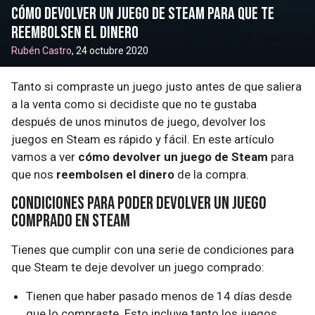
Cómo devolver un juego de Steam para que te
reembolsen el dinero
Rubén Castro
, 24 octubre 2020
Tanto si compraste un juego justo antes de que saliera
a la venta como si decidiste que no te gustaba
después de unos minutos de juego, devolver los
juegos en Steam es rápido y fácil. En este artículo
vamos a ver
cómo devolver un juego de Steam
para
que nos
reembolsen el dinero
de la compra.
Condiciones para poder devolver un juego
comprado en Steam
Tienes que cumplir con una serie de condiciones para
que Steam te deje devolver un juego comprado:
Tienen que haber pasado menos de 14 días desde
que lo compraste. Esto incluye tanto los juegos