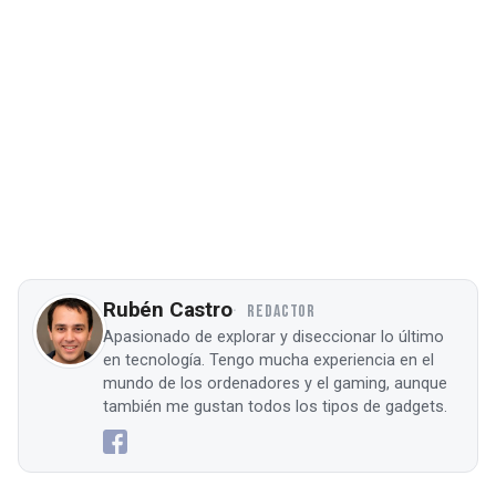
Rubén Castro
REDACTOR
Apasionado de explorar y diseccionar lo último
en tecnología. Tengo mucha experiencia en el
mundo de los ordenadores y el gaming, aunque
también me gustan todos los tipos de gadgets.