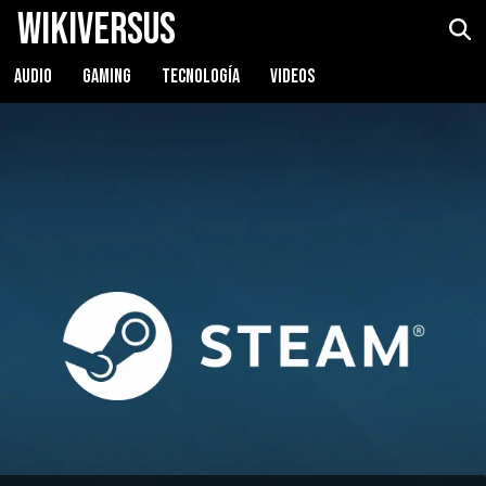
WikiVersus
AUDIO
GAMING
TECNOLOGÍA
VIDEOS