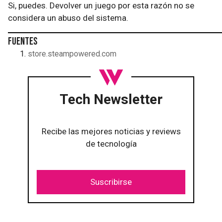
Si, puedes. Devolver un juego por esta razón no se
considera un abuso del sistema.
Fuentes
store.steampowered.com
Tech Newsletter
Recibe las mejores noticias y reviews
de tecnología
Suscribirse