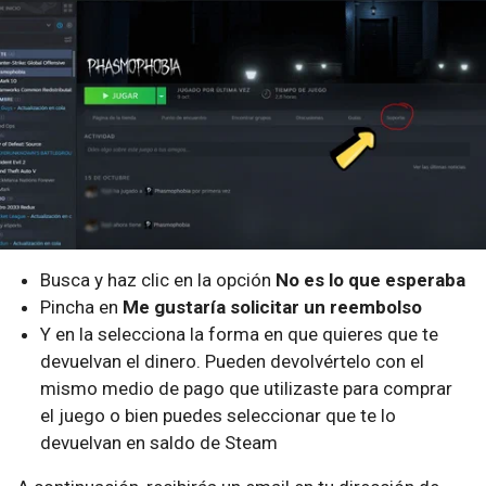
Busca y haz clic en la opción
No es lo que esperaba
Pincha en
Me gustaría solicitar un reembolso
Y en la selecciona la forma en que quieres que te
devuelvan el dinero. Pueden devolvértelo con el
mismo medio de pago que utilizaste para comprar
el juego o bien puedes seleccionar que te lo
devuelvan en saldo de Steam