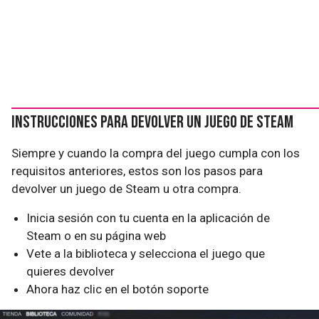
Instrucciones para devolver un juego de Steam
Siempre y cuando la compra del juego cumpla con los
requisitos anteriores, estos son los pasos para
devolver un juego de Steam u otra compra.
Inicia sesión con tu cuenta en la aplicación de
Steam o en su página web
Vete a la biblioteca y selecciona el juego que
quieres devolver
Ahora haz clic en el botón soporte