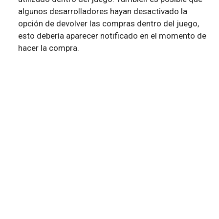
algunos desarrolladores hayan desactivado la
opción de devolver las compras dentro del juego,
esto debería aparecer notificado en el momento de
hacer la compra.