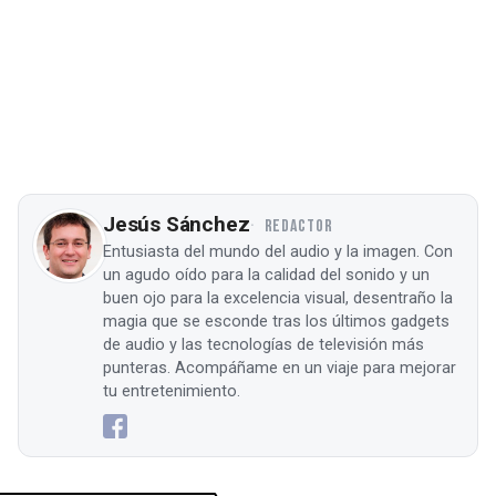
Jesús Sánchez
REDACTOR
Entusiasta del mundo del audio y la imagen. Con
un agudo oído para la calidad del sonido y un
buen ojo para la excelencia visual, desentraño la
magia que se esconde tras los últimos gadgets
de audio y las tecnologías de televisión más
punteras. Acompáñame en un viaje para mejorar
tu entretenimiento.