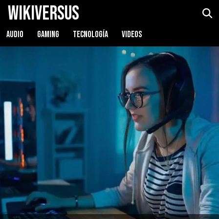
WikiVersus
AUDIO
GAMING
TECNOLOGÍA
VIDEOS