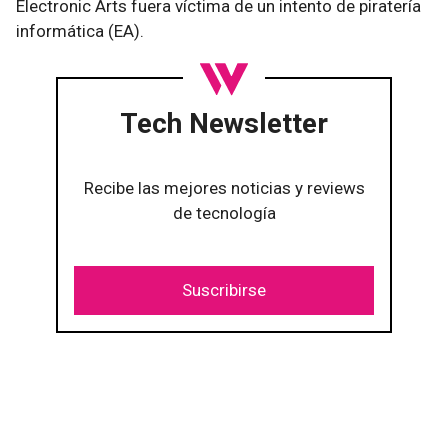
Electronic Arts fuera víctima de un intento de piratería
informática (EA).
Tech Newsletter
Recibe las mejores noticias y reviews
de tecnología
Suscribirse