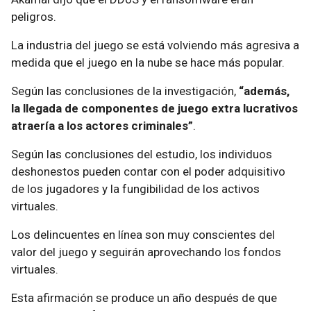
peligros.
La industria del juego se está volviendo más agresiva a
medida que el juego en la nube se hace más popular.
Según las conclusiones de la investigación,
“además,
la llegada de componentes de juego extra lucrativos
atraería a los actores criminales”
.
Según las conclusiones del estudio, los individuos
deshonestos pueden contar con el poder adquisitivo
de los jugadores y la fungibilidad de los activos
virtuales.
Los delincuentes en línea son muy conscientes del
valor del juego y seguirán aprovechando los fondos
virtuales.
Esta afirmación se produce un año después de que