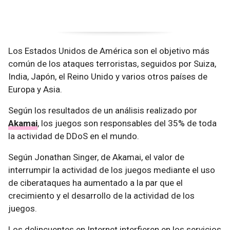
Los Estados Unidos de América son el objetivo más
común de los ataques terroristas, seguidos por Suiza,
India, Japón, el Reino Unido y varios otros países de
Europa y Asia.
Según los resultados de un análisis realizado por
Akamai
, los juegos son responsables del 35% de toda
la actividad de DDoS en el mundo.
Según Jonathan Singer, de Akamai, el valor de
interrumpir la actividad de los juegos mediante el uso
de ciberataques ha aumentado a la par que el
crecimiento y el desarrollo de la actividad de los
juegos.
Los delincuentes en Internet interfieren en los servicios