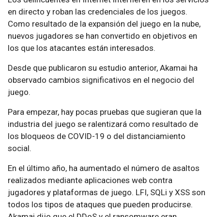
en directo y roban las credenciales de los juegos.
Como resultado de la expansión del juego en la nube,
nuevos jugadores se han convertido en objetivos en
los que los atacantes están interesados.
Desde que publicaron su estudio anterior, Akamai ha
observado cambios significativos en el negocio del
juego.
Para empezar, hay pocas pruebas que sugieran que la
industria del juego se ralentizará como resultado de
los bloqueos de COVID-19 o del distanciamiento
social.
En el último año, ha aumentado el número de asaltos
realizados mediante aplicaciones web contra
jugadores y plataformas de juego. LFI, SQLi y XSS son
todos los tipos de ataques que pueden producirse.
Akamai dijo que el DDoS y el ransomware eran