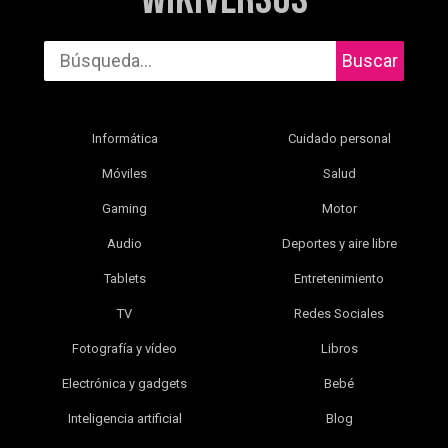
Buscar
Informática
Cuidado personal
Móviles
Salud
Gaming
Motor
Audio
Deportes y aire libre
Tablets
Entretenimiento
TV
Redes Sociales
Fotografía y vídeo
Libros
Electrónica y gadgets
Bebé
Inteligencia artificial
Blog