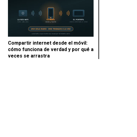
Compartir internet desde el móvil:
cómo funciona de verdad y por qué a
veces se arrastra