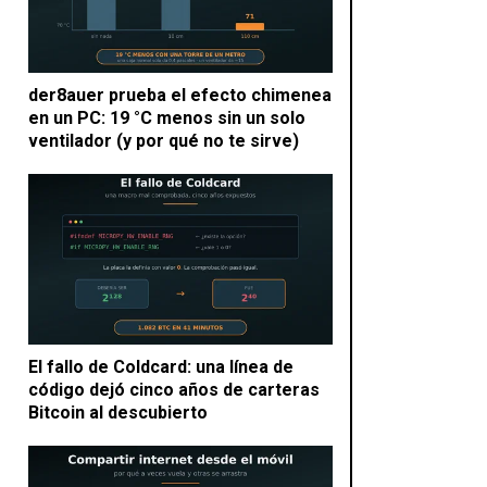
der8auer prueba el efecto chimenea
en un PC: 19 °C menos sin un solo
ventilador (y por qué no te sirve)
El fallo de Coldcard: una línea de
código dejó cinco años de carteras
Bitcoin al descubierto