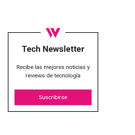
Tech Newsletter
Recibe las mejores noticias y
reviews de tecnología
Suscribirse