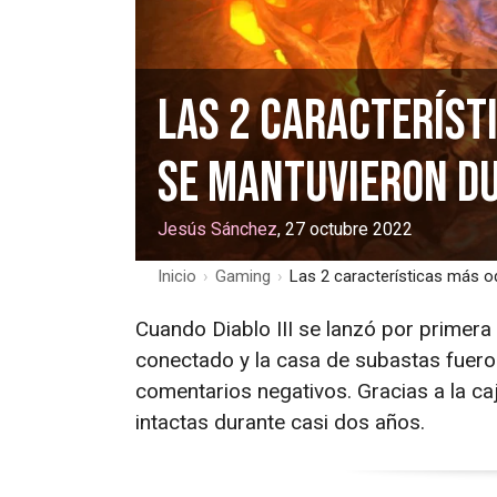
Las 2 característ
se mantuvieron d
Jesús Sánchez
, 27 octubre 2022
Inicio
›
Gaming
›
Las 2 características más o
Cuando Diablo III se lanzó por primera 
conectado y la casa de subastas fuero
comentarios negativos. Gracias a la ca
intactas durante casi dos años.