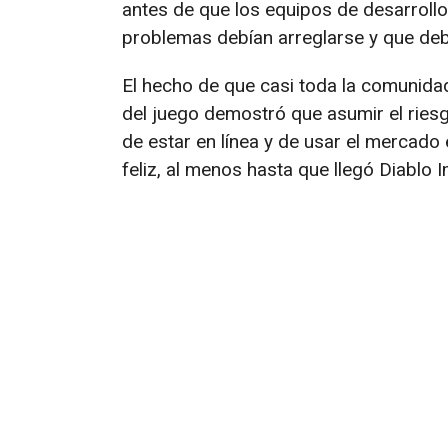
antes de que los equipos de desarrollo 
problemas debían arreglarse y que de
El hecho de que casi toda la comunid
del juego demostró que asumir el riesg
de estar en línea y de usar el mercado
feliz, al menos hasta que llegó Diablo I