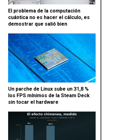
El problema de la computación
cuántica no es hacer el cálculo, es
demostrar que salió bien
Un parche de Linux sube un 31,8 %
los FPS mínimos de la Steam Deck
sin tocar el hardware