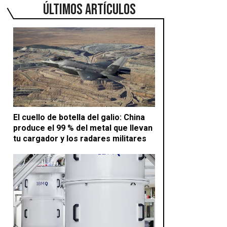
ÚLTIMOS ARTÍCULOS
El cuello de botella del galio: China
produce el 99 % del metal que llevan
tu cargador y los radares militares