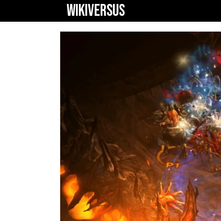
WIKIVERSUS