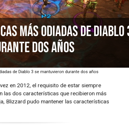
icas más odiadas de Diablo 
urante dos años
diadas de Diablo 3 se mantuvieron durante dos años
vez en 2012, el requisito de estar siempre
n las dos características que recibieron más
ja, Blizzard pudo mantener las características