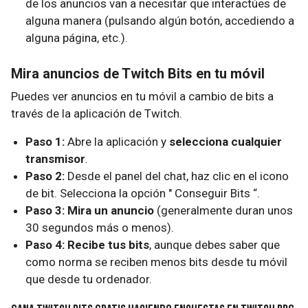
de los anuncios van a necesitar que interactúes de
alguna manera (pulsando algún botón, accediendo a
alguna página, etc.).
Mira anuncios de Twitch Bits en tu móvil
Puedes ver anuncios en tu móvil a cambio de bits a
través de la aplicación de Twitch.
Paso 1:
Abre la aplicación y
selecciona cualquier
transmisor
.
Paso 2:
Desde el panel del chat, haz clic en el icono
de bit. Selecciona la opción " Conseguir Bits “.
Paso 3:
Mira un anuncio
(generalmente duran unos
30 segundos más o menos).
Paso 4:
Recibe tus bits
, aunque debes saber que
como norma se reciben menos bits desde tu móvil
que desde tu ordenador.