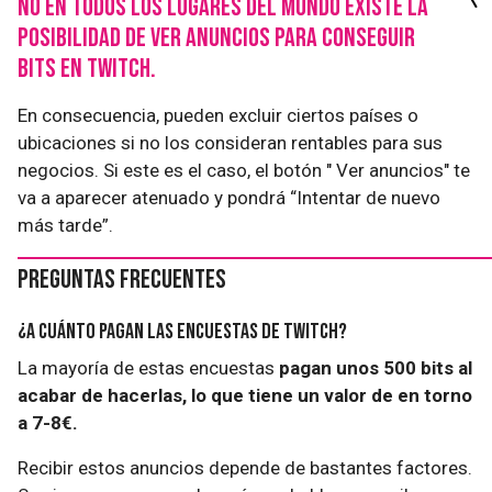
No en todos los lugares del mundo existe la
posibilidad de ver anuncios para conseguir
bits en Twitch.
En consecuencia, pueden excluir ciertos países o
ubicaciones si no los consideran rentables para sus
negocios. Si este es el caso, el botón " Ver anuncios" te
va a aparecer atenuado y pondrá “Intentar de nuevo
más tarde”.
Preguntas frecuentes
¿A cuánto pagan las encuestas de Twitch?
La mayoría de estas encuestas
pagan unos 500 bits al
acabar de hacerlas, lo que tiene un valor de en torno
a 7-8€.
Recibir estos anuncios depende de bastantes factores.