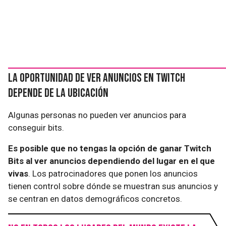
La oportunidad de ver anuncios en Twitch
depende de la ubicación
Algunas personas no pueden ver anuncios para
conseguir bits.
Es posible que no tengas la opción de ganar Twitch
Bits al ver anuncios dependiendo del lugar en el que
vivas
. Los patrocinadores que ponen los anuncios
tienen control sobre dónde se muestran sus anuncios y
se centran en datos demográficos concretos.