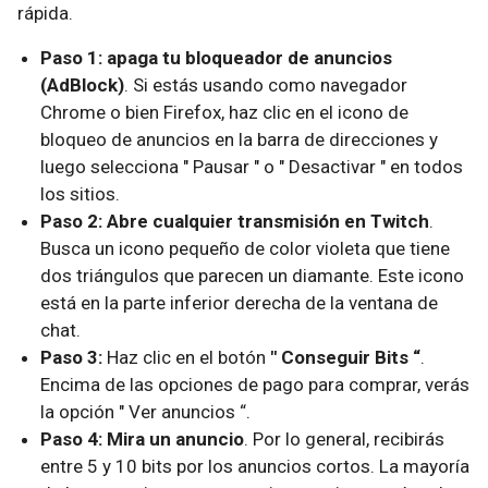
rápida.
Paso 1:
apaga tu bloqueador de anuncios
(AdBlock)
. Si estás usando como navegador
Chrome o bien Firefox, haz clic en el icono de
bloqueo de anuncios en la barra de direcciones y
luego selecciona " Pausar " o " Desactivar " en todos
los sitios.
Paso 2:
Abre cualquier transmisión en Twitch
.
Busca un icono pequeño de color violeta que tiene
dos triángulos que parecen un diamante. Este icono
está en la parte inferior derecha de la ventana de
chat.
Paso 3:
Haz clic en el botón
" Conseguir Bits “
.
Encima de las opciones de pago para comprar, verás
la opción " Ver anuncios “.
Paso 4:
Mira un anuncio
. Por lo general, recibirás
entre 5 y 10 bits por los anuncios cortos. La mayoría