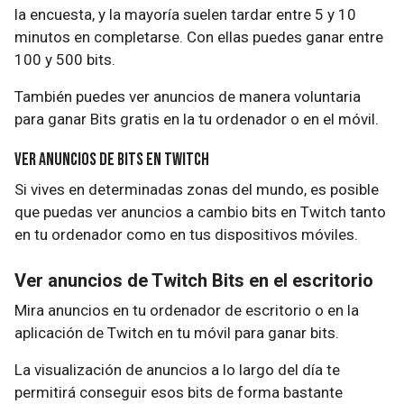
la encuesta, y la mayoría suelen tardar entre 5 y 10
minutos en completarse. Con ellas puedes ganar entre
100 y 500 bits.
También puedes ver anuncios de manera voluntaria
para ganar Bits gratis en la tu ordenador o en el móvil.
Ver anuncios de Bits en Twitch
Si vives en determinadas zonas del mundo, es posible
que puedas ver anuncios a cambio bits en Twitch tanto
en tu ordenador como en tus dispositivos móviles.
Ver anuncios de Twitch Bits en el escritorio
Mira anuncios en tu ordenador de escritorio o en la
aplicación de Twitch en tu móvil para ganar bits.
La visualización de anuncios a lo largo del día te
permitirá conseguir esos bits de forma bastante