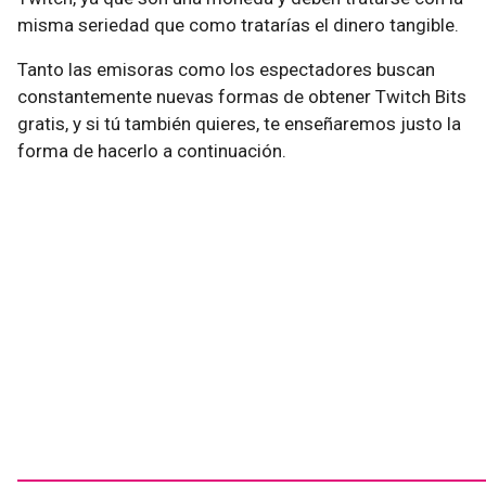
misma seriedad que como tratarías el dinero tangible.
Tanto las emisoras como los espectadores buscan
constantemente nuevas formas de obtener Twitch Bits
gratis, y si tú también quieres, te enseñaremos justo la
forma de hacerlo a continuación.