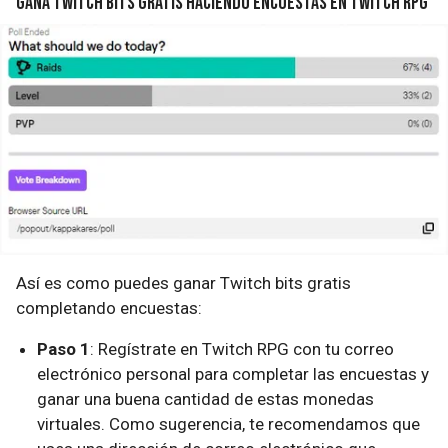
Gana Twitch Bits gratis haciendo encuestas en Twitch RPG
Así es como puedes ganar Twitch bits gratis
completando encuestas:
Paso 1
: Regístrate en Twitch RPG con tu correo
electrónico personal para completar las encuestas y
ganar una buena cantidad de estas monedas
virtuales. Como sugerencia, te recomendamos que