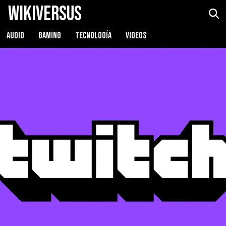
WikiVersus
AUDIO
GAMING
TECNOLOGÍA
VIDEOS