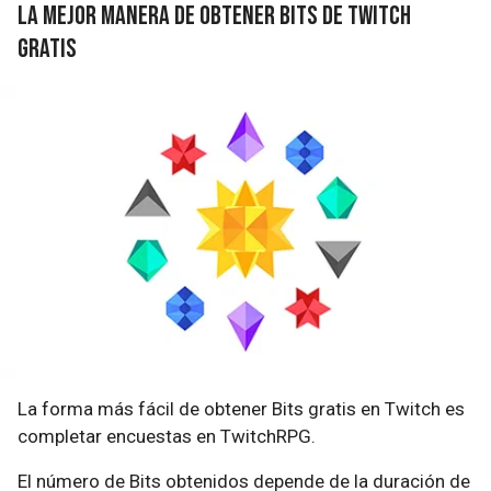
La mejor manera de obtener bits de Twitch
gratis
La forma más fácil de obtener Bits gratis en Twitch es
completar encuestas en TwitchRPG.
El número de Bits obtenidos depende de la duración de