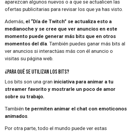
aparezcan algunos nuevos o a que se actualicen las
ofertas publicitarias para revisar los que ya has visto.
Además,
el “Día de Twitch” se actualiza esto a
medianoche y se cree que ver anuncios en este
momento puede generar más bits que en otros
momentos del día
. También puedes ganar más bits al
ver anuncios si interactúas más con él anuncio o
visitas su página web.
¿Para qué se utilizan los bits?
Los bits son una gran
iniciativa para animar a tu
streamer favorito y mostrarle un poco de amor
sobre su trabajo.
También
te permiten animar el chat con emoticonos
animados
.
Por otra parte, todo el mundo puede ver estas