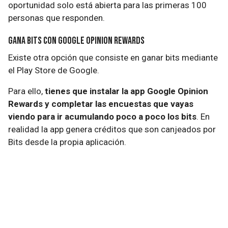
oportunidad solo está abierta para las primeras 100
personas que responden.
Gana Bits con Google Opinion Rewards
Existe otra opción que consiste en ganar bits mediante
el Play Store de Google.
Para ello,
tienes que instalar la app Google Opinion
Rewards y completar las encuestas que vayas
viendo para ir acumulando poco a poco los bits
. En
realidad la app genera créditos que son canjeados por
Bits desde la propia aplicación.