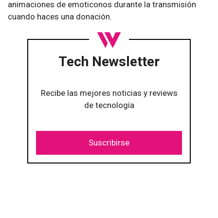
animaciones de emoticonos durante la transmisión
cuando haces una donación.
Tech Newsletter
Recibe las mejores noticias y reviews
de tecnología
Suscribirse