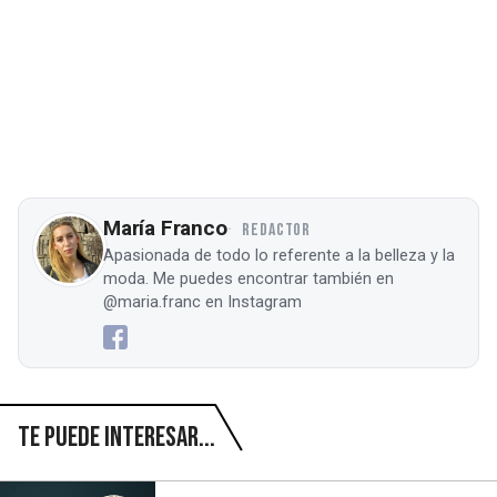
María Franco
REDACTOR
Apasionada de todo lo referente a la belleza y la
moda. Me puedes encontrar también en
@maria.franc en Instagram
Te puede interesar...