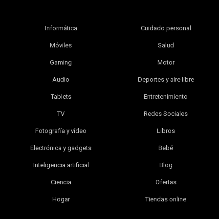
Informática
Cuidado personal
Móviles
Salud
Gaming
Motor
Audio
Deportes y aire libre
Tablets
Entretenimiento
TV
Redes Sociales
Fotografía y vídeo
Libros
Electrónica y gadgets
Bebé
Inteligencia artificial
Blog
Ciencia
Ofertas
Hogar
Tiendas online