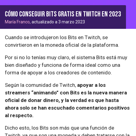
Cómo conseguir bits gratis en twitch en 2023
María Franco
, actualizado a 3 marzo 2023
Cuando se introdujeron los Bits en Twitch, se
convirtieron en la moneda oficial de la plataforma.
Por si no lo tenías muy claro, el sistema Bits está muy
bien diseñado y funciona de forma ideal como una
forma de apoyar a los creadores de contenido.
Según la comunidad de Twitch,
apoyar a los
streamers “animando” con Bits es la nueva manera
oficial de donar dinero, y la verdad es que hasta
ahora solo se han escuchado comentarios positivos
al respecto.
Dicho esto, los Bits son más que una función de
Twitch, ya que son una moneda y deben tratarse con la