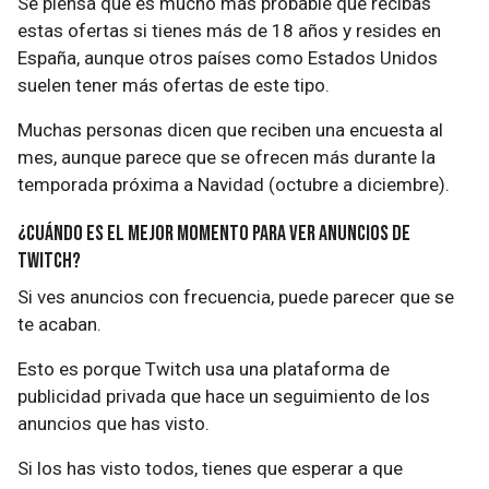
Se piensa que es mucho más probable que recibas
estas ofertas si tienes más de 18 años y resides en
España, aunque otros países como Estados Unidos
suelen tener más ofertas de este tipo.
Muchas personas dicen que reciben una encuesta al
mes, aunque parece que se ofrecen más durante la
temporada próxima a Navidad (octubre a diciembre).
¿Cuándo es el mejor momento para ver anuncios de
Twitch?
Si ves anuncios con frecuencia, puede parecer que se
te acaban.
Esto es porque Twitch usa una plataforma de
publicidad privada que hace un seguimiento de los
anuncios que has visto.
Si los has visto todos, tienes que esperar a que