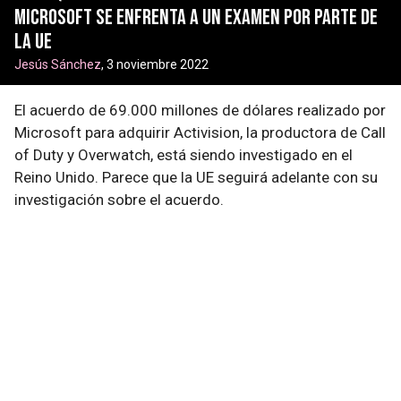
Microsoft se enfrenta a un examen por parte de
la UE
Jesús Sánchez
, 3 noviembre 2022
El acuerdo de 69.000 millones de dólares realizado por
Microsoft para adquirir Activision, la productora de Call
of Duty y Overwatch, está siendo investigado en el
Reino Unido. Parece que la UE seguirá adelante con su
investigación sobre el acuerdo.