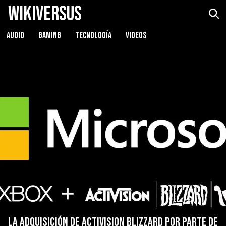
WikiVersus
AUDIO
GAMING
TECNOLOGÍA
VIDEOS
La adquisición de Activision Blizzard por parte de