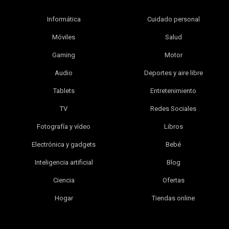
Informática
Cuidado personal
Móviles
Salud
Gaming
Motor
Audio
Deportes y aire libre
Tablets
Entretenimiento
TV
Redes Sociales
Fotografía y vídeo
Libros
Electrónica y gadgets
Bebé
Inteligencia artificial
Blog
Ciencia
Ofertas
Hogar
Tiendas online