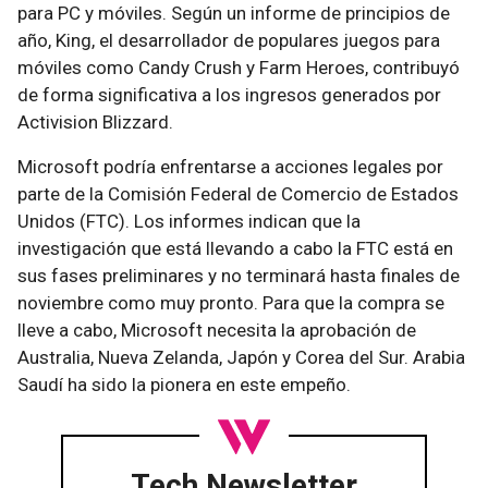
para PC y móviles. Según un informe de principios de
año, King, el desarrollador de populares juegos para
móviles como Candy Crush y Farm Heroes, contribuyó
de forma significativa a los ingresos generados por
Activision Blizzard.
Microsoft podría enfrentarse a acciones legales por
parte de la Comisión Federal de Comercio de Estados
Unidos (FTC). Los informes indican que la
investigación que está llevando a cabo la FTC está en
sus fases preliminares y no terminará hasta finales de
noviembre como muy pronto. Para que la compra se
lleve a cabo, Microsoft necesita la aprobación de
Australia, Nueva Zelanda, Japón y Corea del Sur. Arabia
Saudí ha sido la pionera en este empeño.
Tech Newsletter