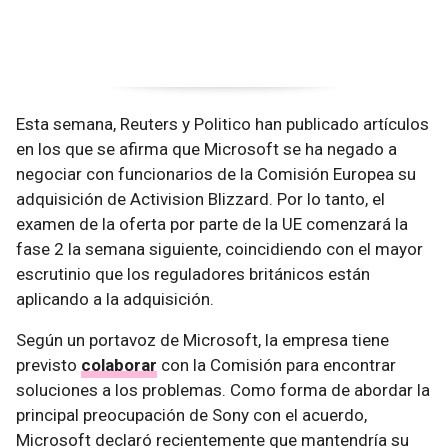
Esta semana, Reuters y Politico han publicado artículos
en los que se afirma que Microsoft se ha negado a
negociar con funcionarios de la Comisión Europea su
adquisición de Activision Blizzard. Por lo tanto, el
examen de la oferta por parte de la UE comenzará la
fase 2 la semana siguiente, coincidiendo con el mayor
escrutinio que los reguladores británicos están
aplicando a la adquisición.
Según un portavoz de Microsoft, la empresa tiene
previsto
colaborar
con la Comisión para encontrar
soluciones a los problemas. Como forma de abordar la
principal preocupación de Sony con el acuerdo,
Microsoft declaró recientemente que mantendría su