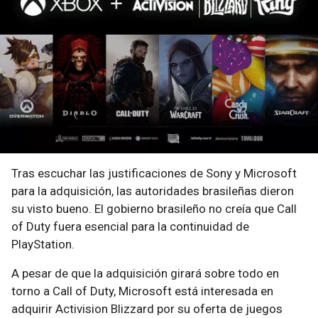
Tras escuchar las justificaciones de Sony y Microsoft
para la adquisición, las autoridades brasileñas dieron
su visto bueno. El gobierno brasileño no creía que Call
of Duty fuera esencial para la continuidad de
PlayStation.
A pesar de que la adquisición girará sobre todo en
torno a Call of Duty, Microsoft está interesada en
adquirir Activision Blizzard por su oferta de juegos