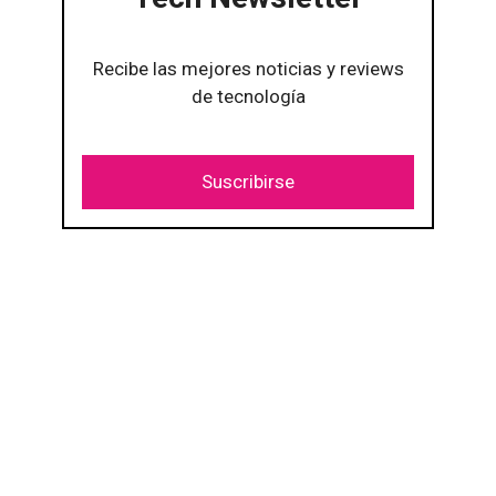
Recibe las mejores noticias y reviews
de tecnología
Suscribirse