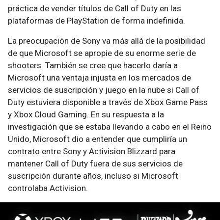
práctica de vender títulos de Call of Duty en las
plataformas de PlayStation de forma indefinida.
La preocupación de Sony va más allá de la posibilidad
de que Microsoft se apropie de su enorme serie de
shooters. También se cree que hacerlo daría a
Microsoft una ventaja injusta en los mercados de
servicios de suscripción y juego en la nube si Call of
Duty estuviera disponible a través de Xbox Game Pass
y Xbox Cloud Gaming. En su respuesta a la
investigación que se estaba llevando a cabo en el Reino
Unido, Microsoft dio a entender que cumpliría un
contrato entre Sony y Activision Blizzard para
mantener Call of Duty fuera de sus servicios de
suscripción durante años, incluso si Microsoft
controlaba Activision.