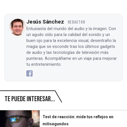
Jesús Sánchez
REDACTOR
Entusiasta del mundo del audio y la imagen. Con
un agudo oído para la calidad del sonido y un
buen ojo para la excelencia visual, desentraño la
magia que se esconde tras los últimos gadgets
de audio y las tecnologías de televisión más
punteras. Acompáñame en un viaje para mejorar
tu entretenimiento.
Te puede interesar...
Test de reacción: mide tus reflejos en
milisegundos