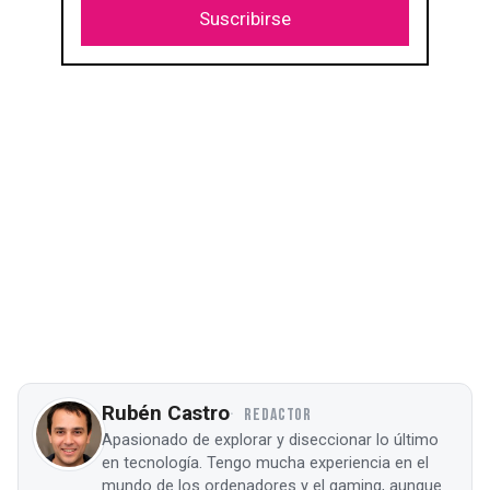
Suscribirse
Rubén Castro
REDACTOR
Apasionado de explorar y diseccionar lo último
en tecnología. Tengo mucha experiencia en el
mundo de los ordenadores y el gaming, aunque