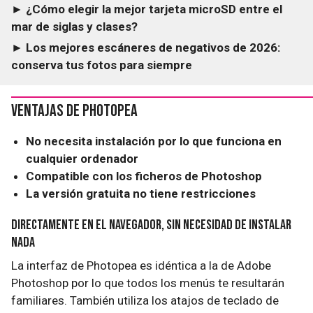
► ¿Cómo elegir la mejor tarjeta microSD entre el
mar de siglas y clases?
► Los mejores escáneres de negativos de 2026:
conserva tus fotos para siempre
Ventajas de Photopea
No necesita instalación por lo que funciona en
cualquier ordenador
Compatible con los ficheros de Photoshop
La versión gratuita no tiene restricciones
Directamente en el navegador, sin necesidad de instalar
nada
La interfaz de Photopea es idéntica a la de Adobe
Photoshop por lo que todos los menús te resultarán
familiares. También utiliza los atajos de teclado de