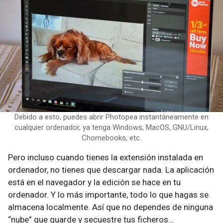
Debido a esto, puedes abrir Photopea instantáneamente en
cualquier ordenador, ya tenga Windows, MacOS, GNU/Linux,
Chomebooks, etc.
Pero incluso cuando tienes la extensión instalada en
ordenador, no tienes que descargar nada. La aplicación
está en el navegador y la edición se hace en tu
ordenador. Y lo más importante, todo lo que hagas se
almacena localmente. Así que no dependes de ninguna
“nube” que guarde y secuestre tus ficheros…