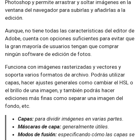
Photoshop y permite arrastrar y soltar imágenes en la
ventana del navegador para subirlas y añadirlas a la
edición.
Aunque, no tiene todas las características del editor de
Adobe, cuenta con opciones suficientes para evitar que
la gran mayoría de usuarios tengan que comprar
ningún software de edición de fotos.
Funciona con imágenes rasterizadas y vectores y
soporta varios formatos de archivo. Podrás utilizar
capas, hacer ajustes generales como cambiar el HSL o
el brillo de una imagen, y también podrás hacer
ediciones más finas como separar una imagen del
fondo, etc.
Capas:
para dividir imágenes en varias partes.
Máscaras de capa:
generalmente útiles.
Modos de fusión:
especificando cómo las capas se