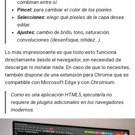
combinan entre sí.
Pincel:
para cambiar el color de los píxeles.
Selecciones:
elegir qué píxeles de la capa desea
editar.
Ajustes:
cambio de brillo, tono, saturación,
convoluciones (desenfoque, nitidez…).
Lo más impresionante es que todo esto funciona
directamente desde el navegador, sin necesidad de
descargar ni instalar nada. En caso de que lo necesites,
también dispone de una extensión para Chrome que es
compatible con Microsoft Edge y con Chromium.
Como es una aplicación HTML5, ejecutarla no
requiere de plugins adicionales en los navegadores
modernos.