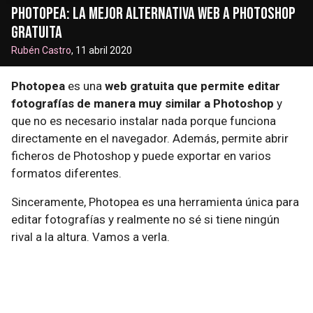
Photopea: la mejor alternativa web a Photoshop
gratuita
Rubén Castro
, 11 abril 2020
Photopea
es una
web gratuita que permite editar
fotografías de manera muy similar a Photoshop
y
que no es necesario instalar nada porque funciona
directamente en el navegador. Además, permite abrir
ficheros de Photoshop y puede exportar en varios
formatos diferentes.
Sinceramente, Photopea es una herramienta única para
editar fotografías y realmente no sé si tiene ningún
rival a la altura. Vamos a verla.