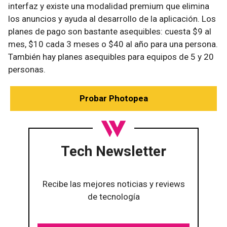
interfaz y existe una modalidad premium que elimina
los anuncios y ayuda al desarrollo de la aplicación. Los
planes de pago son bastante asequibles: cuesta $9 al
mes, $10 cada 3 meses o $40 al año para una persona.
También hay planes asequibles para equipos de 5 y 20
personas.
Probar Photopea
Tech Newsletter
Recibe las mejores noticias y reviews
de tecnología