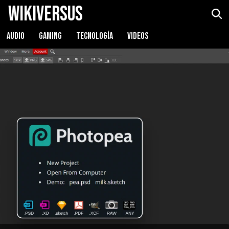
WikiVersus
AUDIO
GAMING
TECNOLOGÍA
VIDEOS