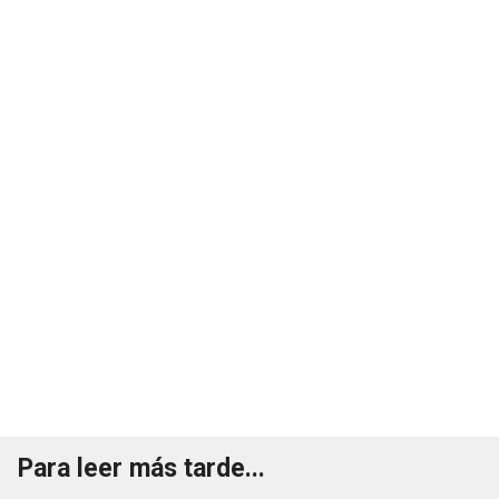
Para leer más tarde...