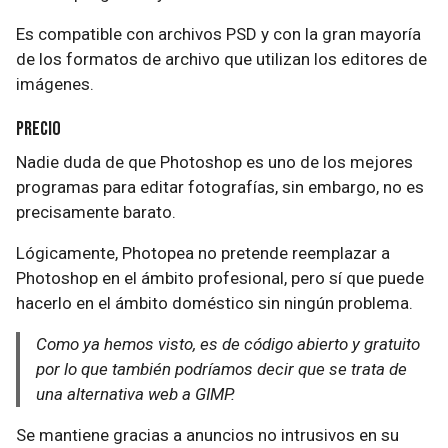
Es compatible con archivos PSD y con la gran mayoría
de los formatos de archivo que utilizan los editores de
imágenes.
Precio
Nadie duda de que Photoshop es uno de los mejores
programas para editar fotografías, sin embargo, no es
precisamente barato.
Lógicamente, Photopea no pretende reemplazar a
Photoshop en el ámbito profesional, pero sí que puede
hacerlo en el ámbito doméstico sin ningún problema.
Como ya hemos visto, es de código abierto y gratuito
por lo que también podríamos decir que se trata de
una alternativa web a GIMP.
Se mantiene gracias a anuncios no intrusivos en su