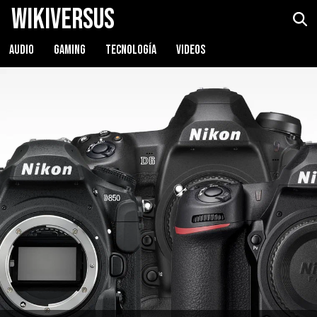
WikiVersus
AUDIO
GAMING
TECNOLOGÍA
VIDEOS