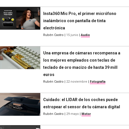
Insta360 Mic Pro, el primer micrófono
inalámbrico con pantalla de tinta
electrónica
Rubén Castro
|
15 junio
|
Audio
Una empresa de cámaras recompensa a
los mejores empleados con teclas de
teclado de oro macizo de hasta 39 mill
euros
Rubén Castro
|
22 noviembre
|
Fotografía
Cuidado: el LIDAR de los coches puede
estropear el sensor de tu cámara digital
Rubén Castro
|
29 mayo
|
Motor