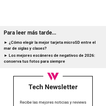
Para leer más tarde...
► ¿Cómo elegir la mejor tarjeta microSD entre el
mar de siglas y clases?
► Los mejores escáneres de negativos de 2026:
conserva tus fotos para siempre
Tech Newsletter
Recibe las mejores noticias y reviews