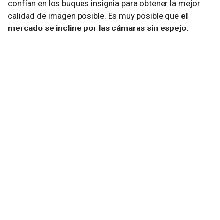
confían en los buques insignia para obtener la mejor
calidad de imagen posible. Es muy posible que
el
mercado se incline por las cámaras sin espejo.