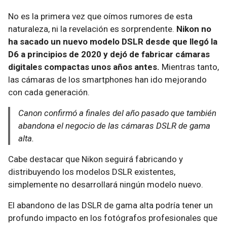
No es la primera vez que oímos rumores de esta
naturaleza, ni la revelación es sorprendente.
Nikon no
ha sacado un nuevo modelo DSLR desde que llegó la
D6 a principios de 2020 y dejó de fabricar cámaras
digitales compactas unos años antes.
Mientras tanto,
las cámaras de los smartphones han ido mejorando
con cada generación.
Canon confirmó a finales del año pasado que también
abandona el negocio de las cámaras DSLR de gama
alta.
Cabe destacar que Nikon seguirá fabricando y
distribuyendo los modelos DSLR existentes,
simplemente no desarrollará ningún modelo nuevo.
El abandono de las DSLR de gama alta podría tener un
profundo impacto en los fotógrafos profesionales que