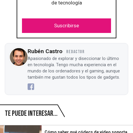
de tecnología
Suscribirse
Rubén Castro
REDACTOR
Apasionado de explorar y diseccionar lo último
en tecnología. Tengo mucha experiencia en el
mundo de los ordenadores y el gaming, aunque
también me gustan todos los tipos de gadgets.
Te puede interesar...
Cómo saber qué códecs de vídeo soporta