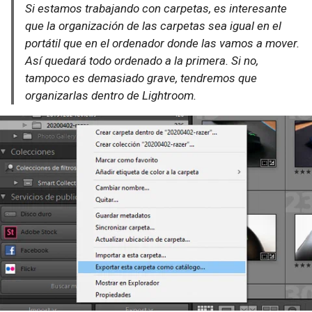
Si estamos trabajando con carpetas, es interesante
que la organización de las carpetas sea igual en el
portátil que en el ordenador donde las vamos a mover.
Así quedará todo ordenado a la primera. Si no,
tampoco es demasiado grave, tendremos que
organizarlas dentro de Lightroom.