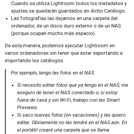
Cuando se utiliza Lightroom todos los metadatos y
ajustes se quedarán guardados en dicho Catálogo.
Las fotografías las dejamos en una carpeta del
ordenador, de un disco duro externo o de un NAS
(porque ocupan mucho más espacio).
De esta manera, podemos ejecutar Lightroom en
varios ordenadores sin tener que estar exportando e
importando los catálogos.
Por ejemplo, tengo las fotos en el NAS.
Si necesito editar fotos que ya tengo en el NAS, me
aseguro de tener el NAS conectado o, si estoy
fuera de casa y sin Wi-Fi, trabajo con las Smart
Previews.
Si saco nuevas fotos (en vacaciones) y las quiero
editar. Obviamente no las tendré en el NAS aún. En
el portátil crearé una carpeta que se llama