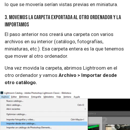
lo que se movería serían vistas previas en miniatura.
3. Movemos la carpeta exportada al otro ordenador y la
importamos
El paso anterior nos creará una carpeta con varios
archivos en su interior (catálogo, fotografías,
miniaturas, etc.). Esa carpeta entera es la que tenemos
que mover al otro ordenador.
Una vez movida la carpeta, abrimos Lightroom en el
otro ordenador y vamos
Archivo > Importar desde
otro catálogo.