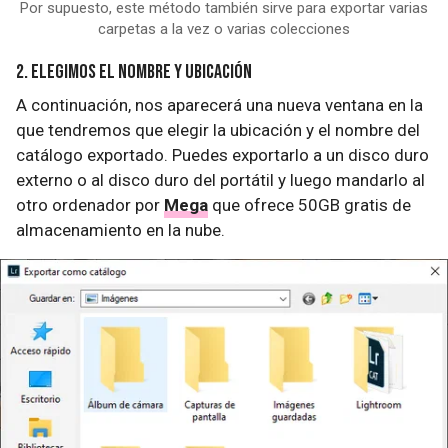
Por supuesto, este método también sirve para exportar varias
carpetas a la vez o varias colecciones
2. Elegimos el nombre y ubicación
A continuación, nos aparecerá una nueva ventana en la
que tendremos que elegir la ubicación y el nombre del
catálogo exportado. Puedes exportarlo a un disco duro
externo o al disco duro del portátil y luego mandarlo al
otro ordenador por
Mega
que ofrece 50GB gratis de
almacenamiento en la nube.