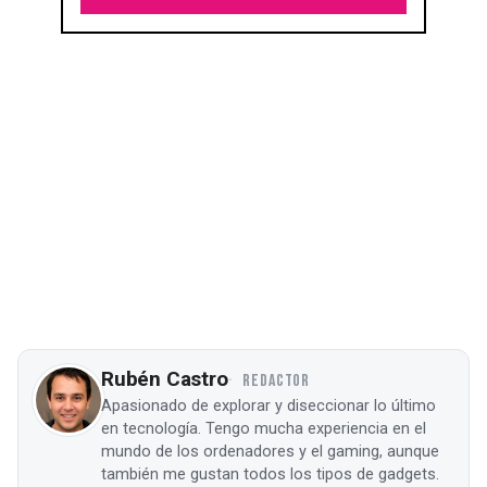
Rubén Castro
REDACTOR
Apasionado de explorar y diseccionar lo último
en tecnología. Tengo mucha experiencia en el
mundo de los ordenadores y el gaming, aunque
también me gustan todos los tipos de gadgets.