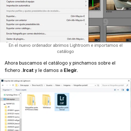
En el nuevo ordenador abrimos Lightroom e importamos el
catálogo
Ahora buscamos el catálogo y pinchamos sobre el
fichero
.lrcat
y le damos a
Elegir.