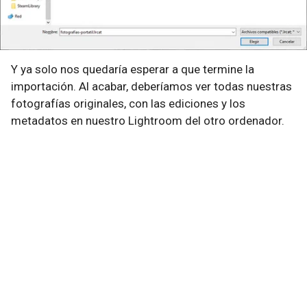
Y ya solo nos quedaría esperar a que termine la
importación. Al acabar, deberíamos ver todas nuestras
fotografías originales, con las ediciones y los
metadatos en nuestro Lightroom del otro ordenador.