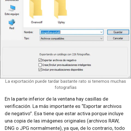
La exportación puede tardar bastante rato si tenemos muchas
fotografías
En la parte inferior de la ventana hay casillas de
verificación. La más importante es “Exportar archivos
de negativo”. Esa tiene que estar activa porque incluye
una copia de las imágenes originales (archivos RAW,
DNG o JPG normalmente), ya que, de lo contrario, todo