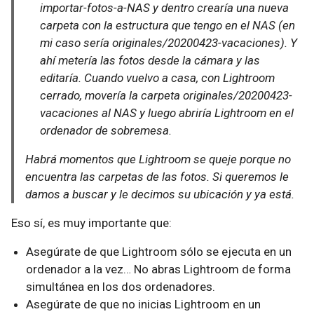
importar-fotos-a-NAS
y dentro crearía una nueva
carpeta con la estructura que tengo en el NAS (en
mi caso sería
originales/20200423-vacaciones
). Y
ahí metería las fotos desde la cámara y las
editaría. Cuando vuelvo a casa, con Lightroom
cerrado, movería la carpeta
originales/20200423-
vacaciones
al NAS y luego abriría Lightroom en el
ordenador de sobremesa.
Habrá momentos que Lightroom se queje porque no
encuentra las carpetas de las fotos. Si queremos le
damos a buscar y le decimos su ubicación y ya está.
Eso sí, es muy importante que:
Asegúrate de que Lightroom sólo se ejecuta en un
ordenador a la vez… No abras Lightroom de forma
simultánea en los dos ordenadores.
Asegúrate de que no inicias Lightroom en un