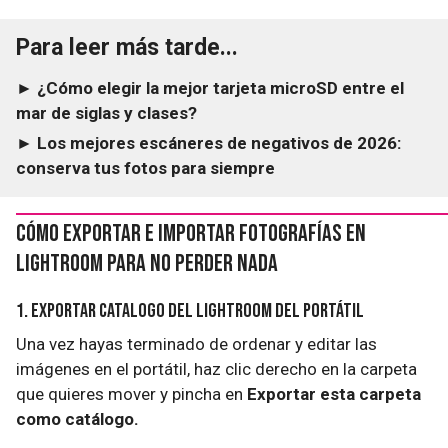
Para leer más tarde...
► ¿Cómo elegir la mejor tarjeta microSD entre el
mar de siglas y clases?
► Los mejores escáneres de negativos de 2026:
conserva tus fotos para siempre
Cómo exportar e importar fotografías en
Lightroom para no perder nada
1. Exportar catalogo del Lightroom del portátil
Una vez hayas terminado de ordenar y editar las
imágenes en el portátil, haz clic derecho en la carpeta
que quieres mover y pincha en
Exportar esta carpeta
como catálogo.