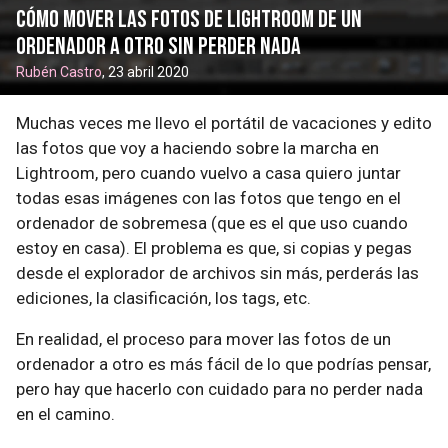
Cómo mover las fotos de Lightroom de un
ordenador a otro sin perder nada
Rubén Castro
, 23 abril 2020
Muchas veces me llevo el portátil de vacaciones y edito
las fotos que voy a haciendo sobre la marcha en
Lightroom, pero cuando vuelvo a casa quiero juntar
todas esas imágenes con las fotos que tengo en el
ordenador de sobremesa (que es el que uso cuando
estoy en casa). El problema es que, si copias y pegas
desde el explorador de archivos sin más, perderás las
ediciones, la clasificación, los tags, etc.
En realidad, el proceso para mover las fotos de un
ordenador a otro es más fácil de lo que podrías pensar,
pero hay que hacerlo con cuidado para no perder nada
en el camino.