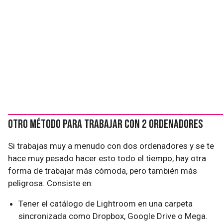
Otro método para trabajar con 2 ordenadores
Si trabajas muy a menudo con dos ordenadores y se te
hace muy pesado hacer esto todo el tiempo, hay otra
forma de trabajar más cómoda, pero también más
peligrosa. Consiste en:
Tener el catálogo de Lightroom en una carpeta
sincronizada como Dropbox, Google Drive o Mega.