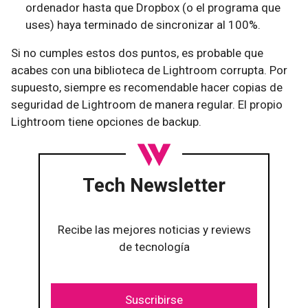
ordenador hasta que Dropbox (o el programa que
uses) haya terminado de sincronizar al 100%.
Si no cumples estos dos puntos, es probable que
acabes con una biblioteca de Lightroom corrupta. Por
supuesto, siempre es recomendable hacer copias de
seguridad de Lightroom de manera regular. El propio
Lightroom tiene opciones de backup.
Tech Newsletter
Recibe las mejores noticias y reviews
de tecnología
Suscribirse