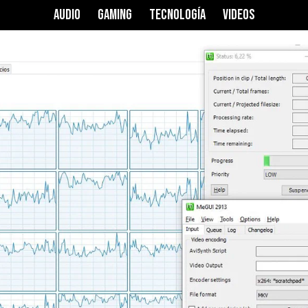
AUDIO
GAMING
TECNOLOGÍA
VIDEOS