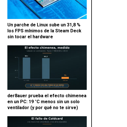
Un parche de Linux sube un 31,8 %
los FPS mínimos de la Steam Deck
sin tocar el hardware
der8auer prueba el efecto chimenea
en un PC: 19 °C menos sin un solo
ventilador (y por qué no te sirve)