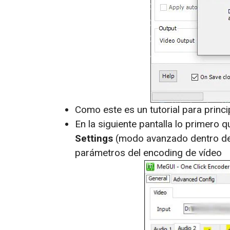
Como este es un tutorial para princ
En la siguiente pantalla lo primero
Settings
(modo avanzado dentro del
parámetros del encoding de vídeo