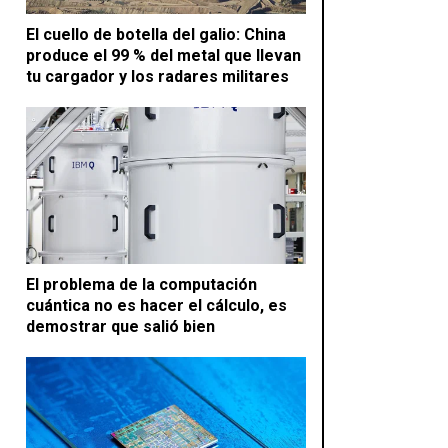
El cuello de botella del galio: China
produce el 99 % del metal que llevan
tu cargador y los radares militares
El problema de la computación
cuántica no es hacer el cálculo, es
demostrar que salió bien