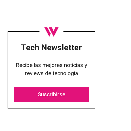
Tech Newsletter
Recibe las mejores noticias y
reviews de tecnología
Suscribirse