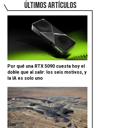
ÚLTIMOS ARTÍCULOS
Por qué una RTX 5090 cuesta hoy el
doble que al salir: los seis motivos, y
la IA es solo uno