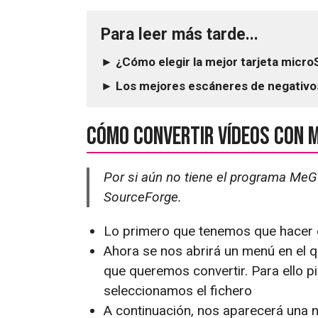
Para leer más tarde...
► ¿Cómo elegir la mejor tarjeta microS
► Los mejores escáneres de negativos
Cómo convertir vídeos con 
Por si aún no tiene el programa MeG
SourceForge.
Lo primero que tenemos que hacer 
Ahora se nos abrirá un menú en el
que queremos convertir. Para ello 
seleccionamos el fichero
A continuación, nos aparecerá una 