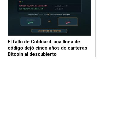
El fallo de Coldcard: una línea de
código dejó cinco años de carteras
Bitcoin al descubierto