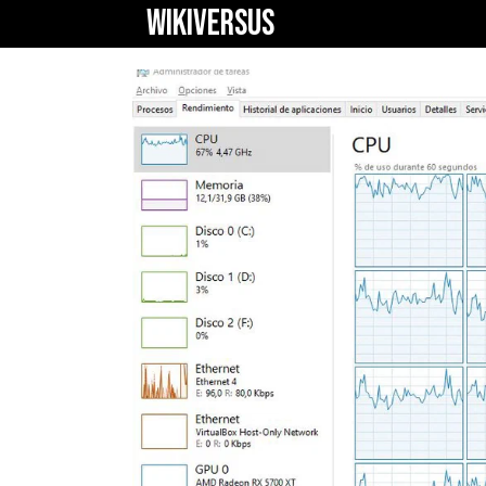
WIKIVERSUS