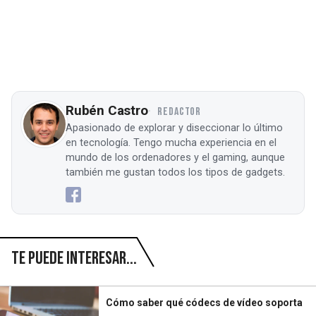
Rubén Castro
REDACTOR
Apasionado de explorar y diseccionar lo último
en tecnología. Tengo mucha experiencia en el
mundo de los ordenadores y el gaming, aunque
también me gustan todos los tipos de gadgets.
Te puede interesar...
Cómo saber qué códecs de vídeo soporta