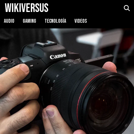
WikiVersus
AUDIO
GAMING
TECNOLOGÍA
VIDEOS