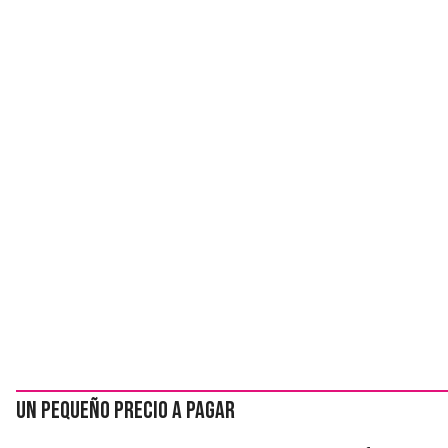
Un pequeño precio a pagar