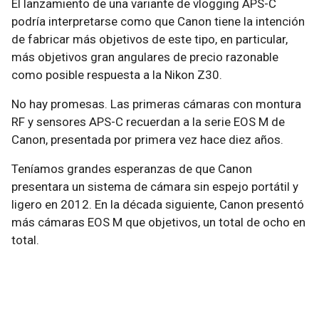
El lanzamiento de una variante de vlogging APS-C
podría interpretarse como que Canon tiene la intención
de fabricar más objetivos de este tipo, en particular,
más objetivos gran angulares de precio razonable
como posible respuesta a la Nikon Z30.
No hay promesas. Las primeras cámaras con montura
RF y sensores APS-C recuerdan a la serie EOS M de
Canon, presentada por primera vez hace diez años.
Teníamos grandes esperanzas de que Canon
presentara un sistema de cámara sin espejo portátil y
ligero en 2012. En la década siguiente, Canon presentó
más cámaras EOS M que objetivos, un total de ocho en
total.