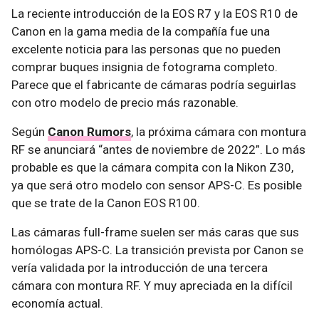
La reciente introducción de la EOS R7 y la EOS R10 de
Canon en la gama media de la compañía fue una
excelente noticia para las personas que no pueden
comprar buques insignia de fotograma completo.
Parece que el fabricante de cámaras podría seguirlas
con otro modelo de precio más razonable.
Según
Canon Rumors
, la próxima cámara con montura
RF se anunciará “antes de noviembre de 2022”. Lo más
probable es que la cámara compita con la Nikon Z30,
ya que será otro modelo con sensor APS-C. Es posible
que se trate de la Canon EOS R100.
Las cámaras full-frame suelen ser más caras que sus
homólogas APS-C. La transición prevista por Canon se
vería validada por la introducción de una tercera
cámara con montura RF. Y muy apreciada en la difícil
economía actual.