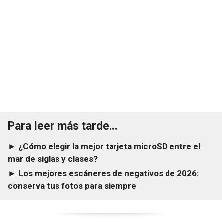
Para leer más tarde...
► ¿Cómo elegir la mejor tarjeta microSD entre el
mar de siglas y clases?
► Los mejores escáneres de negativos de 2026:
conserva tus fotos para siempre