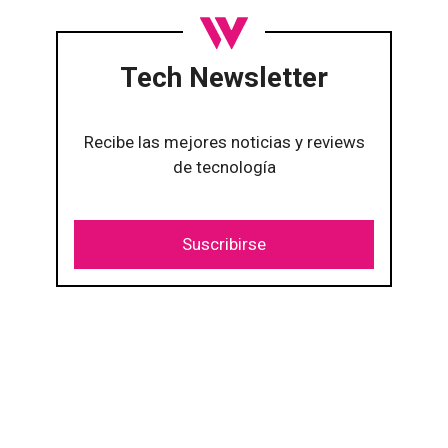
Tech Newsletter
Recibe las mejores noticias y reviews
de tecnología
Suscribirse