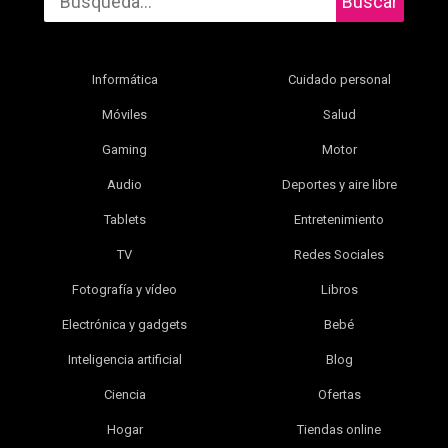
Buscar
Informática
Cuidado personal
Móviles
Salud
Gaming
Motor
Audio
Deportes y aire libre
Tablets
Entretenimiento
TV
Redes Sociales
Fotografía y vídeo
Libros
Electrónica y gadgets
Bebé
Inteligencia artificial
Blog
Ciencia
Ofertas
Hogar
Tiendas online