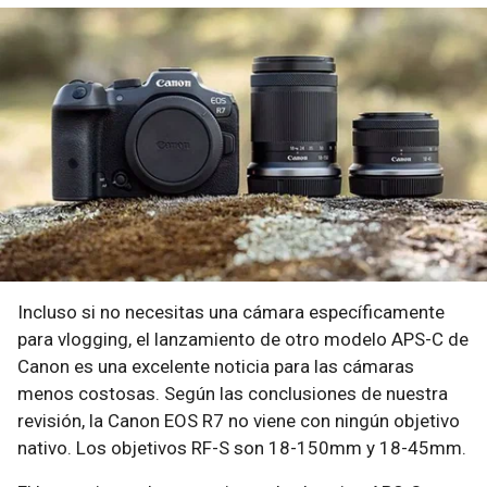
Incluso si no necesitas una cámara específicamente
para vlogging, el lanzamiento de otro modelo APS-C de
Canon es una excelente noticia para las cámaras
menos costosas. Según las conclusiones de nuestra
revisión, la Canon EOS R7 no viene con ningún objetivo
nativo. Los objetivos RF-S son 18-150mm y 18-45mm.