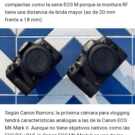
compactas como la serie EOS M porque la montura RF
tiene una distancia de brida mayor (es de 20 mm
frente a 18 mm).
Según Canon Rumors, la próxima cámara para vlogging
tendrá características análogas a las de la Canon EOS
M6 Mark II. Aunque no tiene objetivos nativos como las