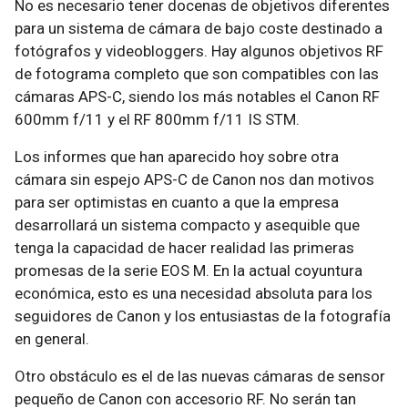
No es necesario tener docenas de objetivos diferentes
para un sistema de cámara de bajo coste destinado a
fotógrafos y videobloggers. Hay algunos objetivos RF
de fotograma completo que son compatibles con las
cámaras APS-C, siendo los más notables el Canon RF
600mm f/11 y el RF 800mm f/11 IS STM.
Los informes que han aparecido hoy sobre otra
cámara sin espejo APS-C de Canon nos dan motivos
para ser optimistas en cuanto a que la empresa
desarrollará un sistema compacto y asequible que
tenga la capacidad de hacer realidad las primeras
promesas de la serie EOS M. En la actual coyuntura
económica, esto es una necesidad absoluta para los
seguidores de Canon y los entusiastas de la fotografía
en general.
Otro obstáculo es el de las nuevas cámaras de sensor
pequeño de Canon con accesorio RF. No serán tan