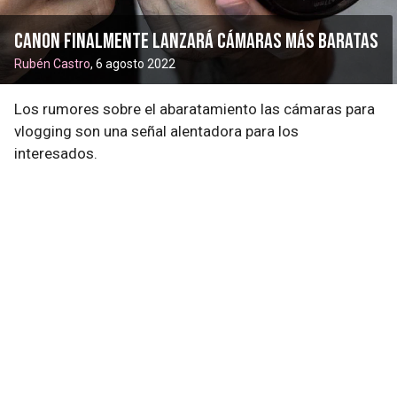
Canon finalmente lanzará cámaras más baratas
Rubén Castro
, 6 agosto 2022
Los rumores sobre el abaratamiento las cámaras para
vlogging son una señal alentadora para los
interesados.