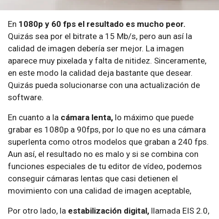
En
1080p y 60 fps el resultado es mucho peor.
Quizás sea por el bitrate a 15 Mb/s, pero aun así la
calidad de imagen debería ser mejor. La imagen
aparece muy pixelada y falta de nitidez. Sinceramente,
en este modo la calidad deja bastante que desear.
Quizás pueda solucionarse con una actualización de
software.
En cuanto a la
cámara lenta,
lo máximo que puede
grabar es 1080p a 90fps, por lo que no es una cámara
superlenta como otros modelos que graban a 240 fps.
Aun así, el resultado no es malo y si se combina con
funciones especiales de tu editor de vídeo, podemos
conseguir cámaras lentas que casi detienen el
movimiento con una calidad de imagen aceptable,
Por otro lado, la
estabilización digital,
llamada EIS 2.0,