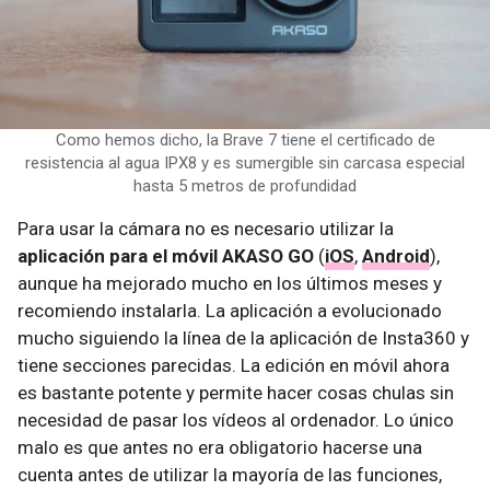
Como hemos dicho, la Brave 7 tiene el certificado de
resistencia al agua IPX8 y es sumergible sin carcasa especial
hasta 5 metros de profundidad
Para usar la cámara no es necesario utilizar la
aplicación para el móvil AKASO GO
(
iOS
,
Android
),
aunque ha mejorado mucho en los últimos meses y
recomiendo instalarla. La aplicación a evolucionado
mucho siguiendo la línea de la aplicación de Insta360 y
tiene secciones parecidas. La edición en móvil ahora
es bastante potente y permite hacer cosas chulas sin
necesidad de pasar los vídeos al ordenador. Lo único
malo es que antes no era obligatorio hacerse una
cuenta antes de utilizar la mayoría de las funciones,