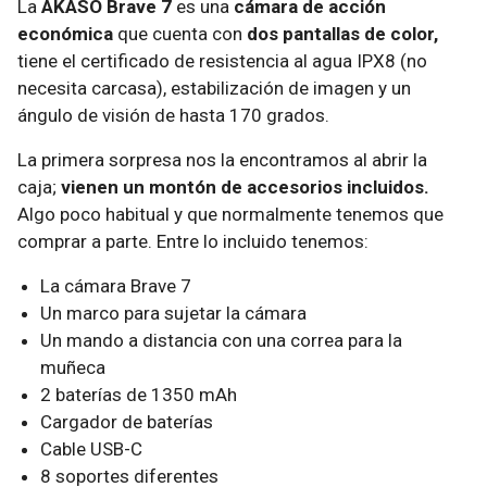
La
AKASO Brave 7
es una
cámara de acción
económica
que cuenta con
dos pantallas de color,
tiene el certificado de resistencia al agua IPX8 (no
necesita carcasa), estabilización de imagen y un
ángulo de visión de hasta 170 grados.
La primera sorpresa nos la encontramos al abrir la
caja;
vienen un montón de accesorios incluidos.
Algo poco habitual y que normalmente tenemos que
comprar a parte. Entre lo incluido tenemos:
La cámara Brave 7
Un marco para sujetar la cámara
Un mando a distancia con una correa para la
muñeca
2 baterías de 1350 mAh
Cargador de baterías
Cable USB-C
8 soportes diferentes