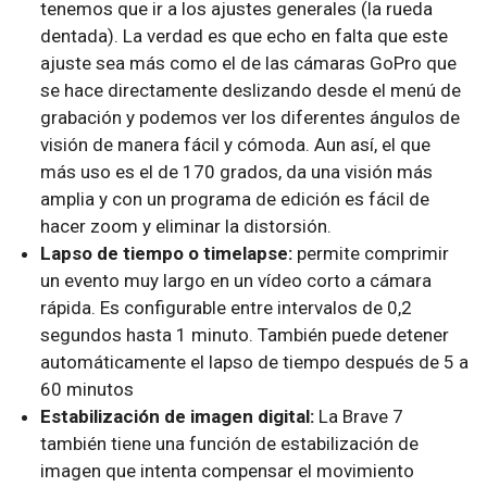
tenemos que ir a los ajustes generales (la rueda
dentada). La verdad es que echo en falta que este
ajuste sea más como el de las cámaras GoPro que
se hace directamente deslizando desde el menú de
grabación y podemos ver los diferentes ángulos de
visión de manera fácil y cómoda. Aun así, el que
más uso es el de 170 grados, da una visión más
amplia y con un programa de edición es fácil de
hacer zoom y eliminar la distorsión.
Lapso de tiempo o timelapse:
permite comprimir
un evento muy largo en un vídeo corto a cámara
rápida. Es configurable entre intervalos de 0,2
segundos hasta 1 minuto. También puede detener
automáticamente el lapso de tiempo después de 5 a
60 minutos
Estabilización de imagen digital:
La Brave 7
también tiene una función de estabilización de
imagen que intenta compensar el movimiento