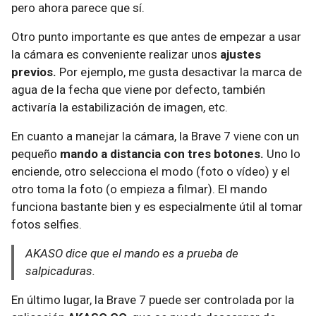
pero ahora parece que sí.
Otro punto importante es que antes de empezar a usar
la cámara es conveniente realizar unos
ajustes
previos.
Por ejemplo, me gusta desactivar la marca de
agua de la fecha que viene por defecto, también
activaría la estabilización de imagen, etc.
En cuanto a manejar la cámara, la Brave 7 viene con un
pequeño
mando a distancia con tres botones.
Uno lo
enciende, otro selecciona el modo (foto o vídeo) y el
otro toma la foto (o empieza a filmar). El mando
funciona bastante bien y es especialmente útil al tomar
fotos selfies.
AKASO dice que el mando es a prueba de
salpicaduras.
En último lugar, la Brave 7 puede ser controlada por la