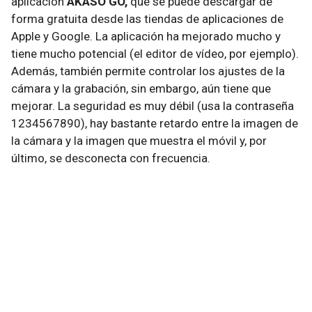
aplicación
AKASO GO,
que se puede descargar de
forma gratuita desde las tiendas de aplicaciones de
Apple y Google. La aplicación ha mejorado mucho y
tiene mucho potencial (el editor de vídeo, por ejemplo).
Además, también permite controlar los ajustes de la
cámara y la grabación, sin embargo, aún tiene que
mejorar. La seguridad es muy débil (usa la contraseña
1234567890), hay bastante retardo entre la imagen de
la cámara y la imagen que muestra el móvil y, por
último, se desconecta con frecuencia.