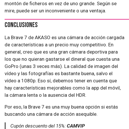
montón de ficheros en vez de uno grande. Según se
mire, puede ser un inconveniente o una ventaja.
Conclusiones
La Brave 7 de AKASO es una cámara de acción cargada
de características a un precio muy competitivo. En
general, creo que es una gran cámara deportiva para
los que no quieran gastarse el dineral que cuesta una
GoPro (unas 3 veces más). La calidad de imagen del
vídeo y las fotografías es bastante buena, salvo el
vídeo a 1080p. Eso sí, debemos tener en cuenta que
hay características mejorables como la app del móvil,
la cámara lenta o la ausencia del HDR.
Por eso, la Brave 7 es una muy buena opción si estás
buscando una cámara de acción asequible.
Cupón descuento del 15%:
CAMVIP