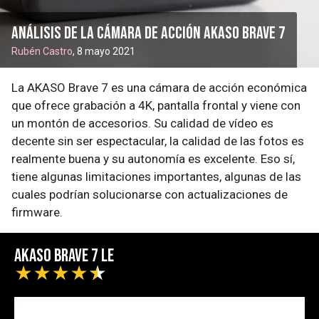
Análisis de la cámara de acción AKASO Brave 7
Rubén Castro
, 8 mayo 2021
La AKASO Brave 7 es una cámara de acción económica
que ofrece grabación a 4K, pantalla frontal y viene con
un montón de accesorios. Su calidad de vídeo es
decente sin ser espectacular, la calidad de las fotos es
realmente buena y su autonomía es excelente. Eso sí,
tiene algunas limitaciones importantes, algunas de las
cuales podrían solucionarse con actualizaciones de
firmware.
AKASO Brave 7 LE
★
★
★
★
★