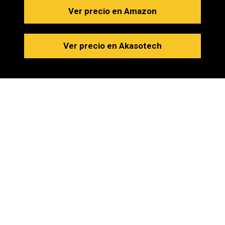
Ver precio en Amazon
Ver precio en Akasotech