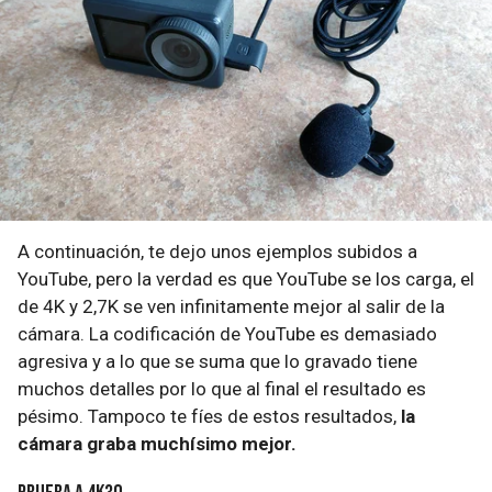
A continuación, te dejo unos ejemplos subidos a
YouTube, pero la verdad es que YouTube se los carga, el
de 4K y 2,7K se ven infinitamente mejor al salir de la
cámara. La codificación de YouTube es demasiado
agresiva y a lo que se suma que lo gravado tiene
muchos detalles por lo que al final el resultado es
pésimo. Tampoco te fíes de estos resultados,
la
cámara graba muchísimo mejor.