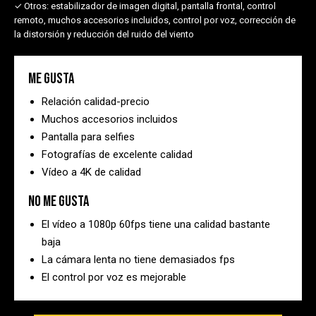
✓ Otros:
estabilizador de imagen digital, pantalla frontal, control
remoto, muchos accesorios incluidos, control por voz, corrección de
la distorsión y reducción del ruido del viento
Me gusta
Relación calidad-precio
Muchos accesorios incluidos
Pantalla para selfies
Fotografías de excelente calidad
Vídeo a 4K de calidad
No me gusta
El vídeo a 1080p 60fps tiene una calidad bastante
baja
La cámara lenta no tiene demasiados fps
El control por voz es mejorable