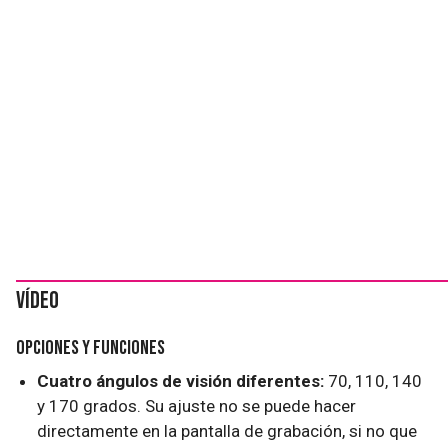
Vídeo
Opciones y funciones
Cuatro ángulos de visión diferentes:
70, 110, 140
y 170 grados. Su ajuste no se puede hacer
directamente en la pantalla de grabación, si no que