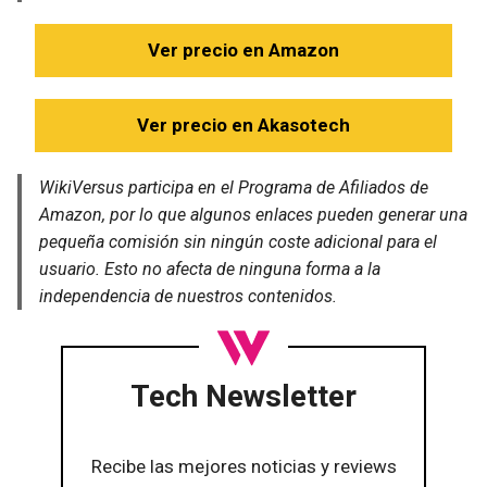
Ver precio en Amazon
Ver precio en Akasotech
WikiVersus participa en el Programa de Afiliados de
Amazon, por lo que algunos enlaces pueden generar una
pequeña comisión sin ningún coste adicional para el
usuario. Esto no afecta de ninguna forma a la
independencia de nuestros contenidos.
Tech Newsletter
Recibe las mejores noticias y reviews