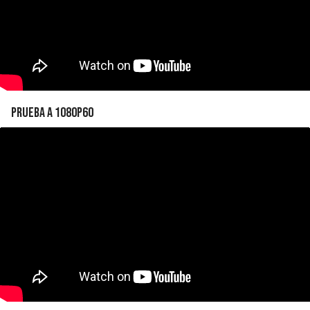
Prueba a 1080p60