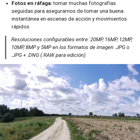
Fotos en ráfaga:
tomar muchas fotografías
seguidas para asegurarnos de tomar una buena
instantánea en escenas de acción y movimientos
rápidos
Resoluciones configurables entre: 20MP, 16MP, 12MP,
10MP, 8MP y 5MP en los formatos de imagen .JPG o
.JPG + .DNG (.RAW para edición).