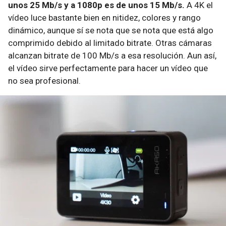
unos 25 Mb/s y a 1080p es de unos 15 Mb/s.
A 4K el
vídeo luce bastante bien en nitidez, colores y rango
dinámico, aunque sí se nota que se nota que está algo
comprimido debido al limitado bitrate. Otras cámaras
alcanzan bitrate de 100 Mb/s a esa resolución. Aun así,
el vídeo sirve perfectamente para hacer un vídeo que
no sea profesional.