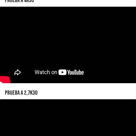
Prueba a 4K30
Prueba a 2,7K30