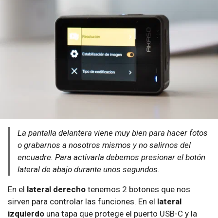
La pantalla delantera viene muy bien para hacer fotos
o grabarnos a nosotros mismos y no salirnos del
encuadre. Para activarla debemos presionar el botón
lateral de abajo durante unos segundos.
En el
lateral derecho
tenemos 2 botones que nos
sirven para controlar las funciones. En el
lateral
izquierdo
una tapa que protege el puerto USB-C y la