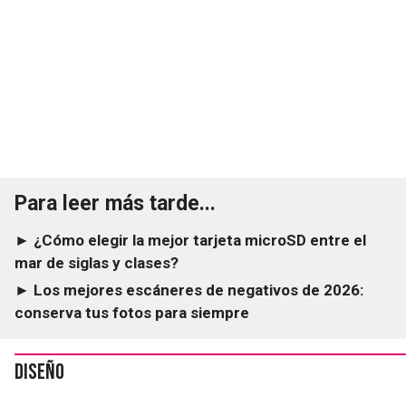
Para leer más tarde...
► ¿Cómo elegir la mejor tarjeta microSD entre el
mar de siglas y clases?
► Los mejores escáneres de negativos de 2026:
conserva tus fotos para siempre
Diseño