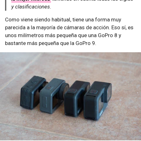
y clasificaciones.
Como viene siendo habitual, tiene una forma muy
parecida a la mayoría de cámaras de acción. Eso sí, es
unos milímetros más pequeña que una GoPro 8 y
bastante más pequeña que la GoPro 9.