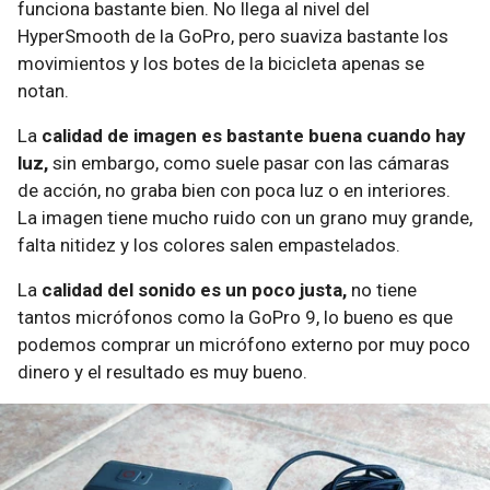
funciona bastante bien. No llega al nivel del
HyperSmooth de la GoPro, pero suaviza bastante los
movimientos y los botes de la bicicleta apenas se
notan.
La
calidad de imagen es bastante buena cuando hay
luz,
sin embargo, como suele pasar con las cámaras
de acción, no graba bien con poca luz o en interiores.
La imagen tiene mucho ruido con un grano muy grande,
falta nitidez y los colores salen empastelados.
La
calidad del sonido es un poco justa,
no tiene
tantos micrófonos como la GoPro 9, lo bueno es que
podemos comprar un micrófono externo por muy poco
dinero y el resultado es muy bueno.