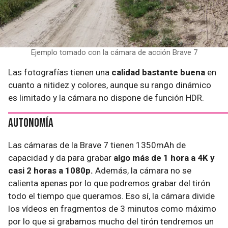
Ejemplo tomado con la cámara de acción Brave 7
Las fotografías tienen una
calidad bastante buena
en
cuanto a nitidez y colores, aunque su rango dinámico
es limitado y la cámara no dispone de función HDR.
Autonomía
Las cámaras de la Brave 7 tienen 1350mAh de
capacidad y da para grabar
algo más de 1 hora a 4K y
casi 2 horas a 1080p.
Además, la cámara no se
calienta apenas por lo que podremos grabar del tirón
todo el tiempo que queramos. Eso sí, la cámara divide
los vídeos en fragmentos de 3 minutos como máximo
por lo que si grabamos mucho del tirón tendremos un