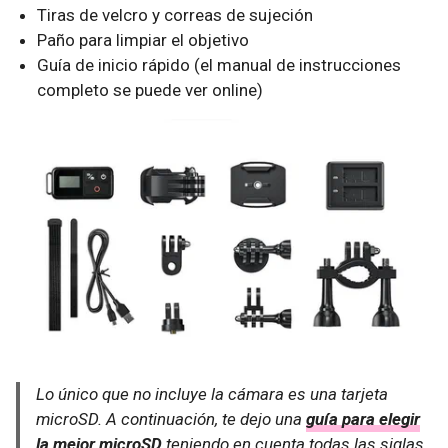
Tiras de velcro y correas de sujeción
Paño para limpiar el objetivo
Guía de inicio rápido (el manual de instrucciones
completo se puede ver online)
Lo único que no incluye la cámara es una tarjeta
microSD. A continuación, te dejo una
guía para elegir
la mejor microSD
teniendo en cuenta todas las siglas