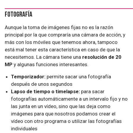
Fotografía
Aunque la toma de imágenes fijas no es la razón
principal por la que compraría una cámara de acción, y
más con los móviles que tenemos ahora, tampoco
está mal tener esta característica en caso de que la
necesitemos. La cámara tiene una
resolución de 20
MP
y algunas funciones interesantes.
Temporizador:
permite sacar una fotografía
después de unos segundos
Lapso de tiempo o timelapse:
para sacar
fotografías automáticamente a un intervalo fijo y no
las junta en un vídeo, sino que las deja como
imágenes para que nosotros podamos crear el
vídeo con otro programa o utilizar las fotografías
individuales