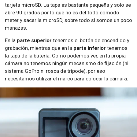
tarjeta microSD. La tapa es bastante pequeña y solo se
abre 90 grados por lo que no es del todo cómodo
meter y sacar la microSD, sobre todo si somos un poco
manazas.
En la
parte superior
tenemos el botón de encendido y
grabación, mientras que en la
parte inferior
tenemos
la tapa de la batería. Como podemos ver, en la propia
cámara no tenemos ningún mecanismo de fijación (ni
sistema GoPro ni rosca de trípode), por eso
necesitamos utilizar el marco para colocar la cámara.