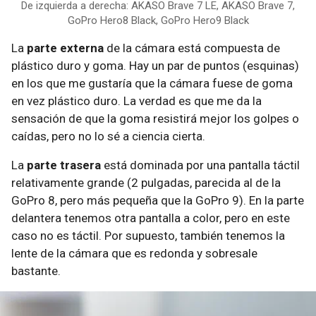
De izquierda a derecha: AKASO Brave 7 LE, AKASO Brave 7,
GoPro Hero8 Black, GoPro Hero9 Black
La
parte externa
de la cámara está compuesta de
plástico duro y goma. Hay un par de puntos (esquinas)
en los que me gustaría que la cámara fuese de goma
en vez plástico duro. La verdad es que me da la
sensación de que la goma resistirá mejor los golpes o
caídas, pero no lo sé a ciencia cierta.
La
parte trasera
está dominada por una pantalla táctil
relativamente grande (2 pulgadas, parecida al de la
GoPro 8, pero más pequeña que la GoPro 9). En la parte
delantera tenemos otra pantalla a color, pero en este
caso no es táctil. Por supuesto, también tenemos la
lente de la cámara que es redonda y sobresale
bastante.