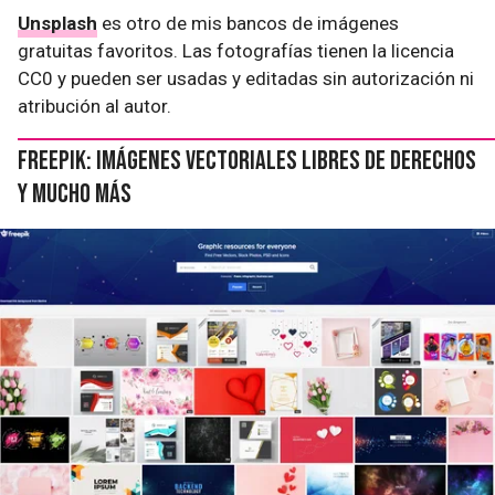
Unsplash
es otro de mis bancos de imágenes
gratuitas favoritos. Las fotografías tienen la licencia
CC0 y pueden ser usadas y editadas sin autorización ni
atribución al autor.
Freepik: imágenes vectoriales libres de derechos
y mucho más