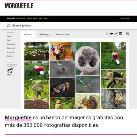
Morguefile
Morguefile
es un banco de imágenes gratuitas con
más de 350.000 fotografías disponibles.