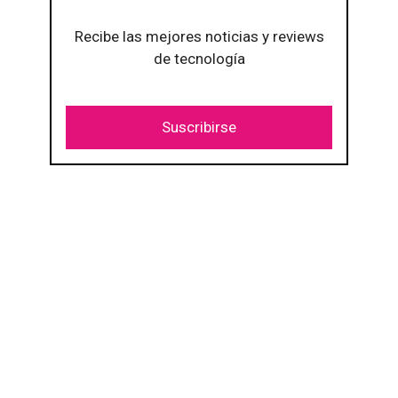
Recibe las mejores noticias y reviews
de tecnología
Suscribirse