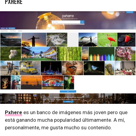
Pxhere
Pxhere
es un banco de imágenes más joven pero que
está ganando mucha popularidad últimamente. A mí,
personalmente, me gusta mucho su contenido.