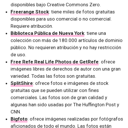
disponibles bajo Creative Commons Zero.
Freerange Stock
: tiene miles de fotos gratuitas
disponibles para uso comercial o no comercial.
Requiere atribución.
Biblioteca Pública de Nueva York
: tiene una
colección con más de 180.000 artículos de dominio
público. No requieren atribución y no hay restricción
de uso.
Free Refe Real Life Photos de GetRefe
: ofrece
imágenes libres de derechos de autor con una gran
variedad. Todas las fotos son gratuitas.
SplitShire
: ofrece fotos e imágenes de stock
gratuitas que se pueden utilizar con fines
comerciales. Las fotos son de gran calidad y
algunas han sido usadas por The Huffington Post y
CNN.
Bigfoto
: ofrece imágenes realizadas por fotógrafos
aficionados de todo el mundo. Las fotos están