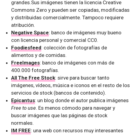
grandes.Sus imágenes tienen la licencia Creative
Commons Zero y pueden ser copiadas, modificadas
y distribuidas comercialmente. Tampoco requiere
atribución.
Negative Space
: banco de imágenes muy bueno
con licencia personal y comercial CC0.
Foodiesfeed
: colección de fotografías de
alimentos y de comidas.
FreeImages
: banco de imágenes con más de
400.000 fotografías.
All The Free Stock
: sirve para buscar tanto
imágenes, vídeos, música e iconos en el resto de los
servicios de stock (bancos de contenido).
Epicantus
: un blog donde el autor publica imágenes
Free to use
. Es menos cómodo para navegar y
buscar imágenes que las páginas de stock
normales.
IM FREE
: una web con recursos muy interesantes