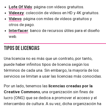
Lofe Of Vids
: página con vídeos gratuitos.
Videezy
: colección de vídeos en HD y 4K gratuitos.
Videvo
: página con miles de vídeos gratuitos y
otros de pago.
Interfacer
: banco de recursos útiles para el diseño
web.
Tipos de licencias
Una licencia no es más que un contrato, por tanto,
puede haber infinitos tipos de licencia según los
términos de cada una. Sin embargo, la mayoría de los
servicios se limitan a usar las licencias más conocidas.
Por un lado, tenemos las
licencias creadas por la
Creative Commons
, una organización sin fines de
lucro (ONG) que se dedica a promover el acceso y el
intercambio de cultura. A su vez, dicha organización ha