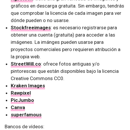
gráficos en descarga gratuita. Sin embargo, tendrás
que comprobar la licencia de cada imagen para ver
dónde pueden o no usarse.
Stockfreeimages
: es necesario registrarse para
obtener una cuenta (gratuita) para acceder a las
imágenes. La imánges pueden usarse para
proyectos comerciales pero requieren atribución a
la propia web.
StreetWill.co
: ofrece fotos antiguas y/o
pintorescas que están disponibles bajo la licencia
Creative Commons CC0.
Kraken Images
Rawpixel
PicJumbo
Canva
superfamous
Bancos de vídeos: