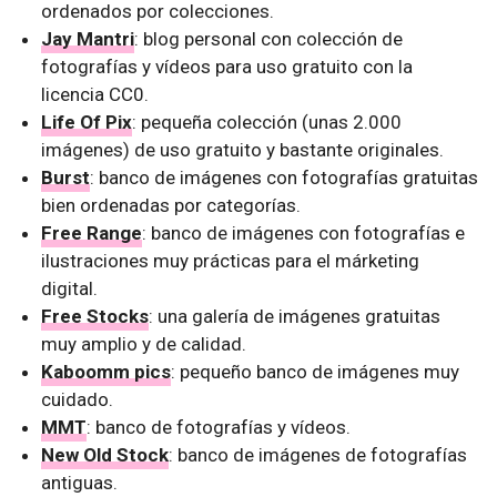
ordenados por colecciones.
Jay Mantri
: blog personal con colección de
fotografías y vídeos para uso gratuito con la
licencia CC0.
Life Of Pix
: pequeña colección (unas 2.000
imágenes) de uso gratuito y bastante originales.
Burst
: banco de imágenes con fotografías gratuitas
bien ordenadas por categorías.
Free Range
: banco de imágenes con fotografías e
ilustraciones muy prácticas para el márketing
digital.
Free Stocks
: una galería de imágenes gratuitas
muy amplio y de calidad.
Kaboomm pics
: pequeño banco de imágenes muy
cuidado.
MMT
: banco de fotografías y vídeos.
New Old Stock
: banco de imágenes de fotografías
antiguas.