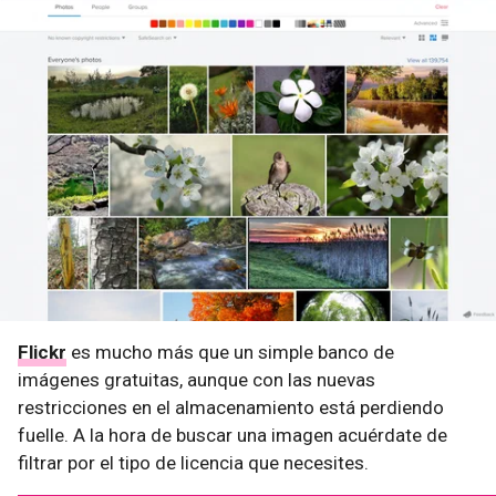
Flickr
es mucho más que un simple banco de
imágenes gratuitas, aunque con las nuevas
restricciones en el almacenamiento está perdiendo
fuelle. A la hora de buscar una imagen acuérdate de
filtrar por el tipo de licencia que necesites.