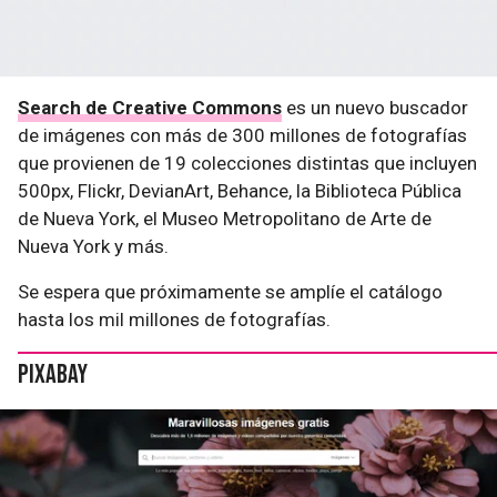
Search de Creative Commons
es un nuevo buscador
de imágenes con más de 300 millones de fotografías
que provienen de 19 colecciones distintas que incluyen
500px, Flickr, DevianArt, Behance, la Biblioteca Pública
de Nueva York, el Museo Metropolitano de Arte de
Nueva York y más.
Se espera que próximamente se amplíe el catálogo
hasta los mil millones de fotografías.
Pixabay