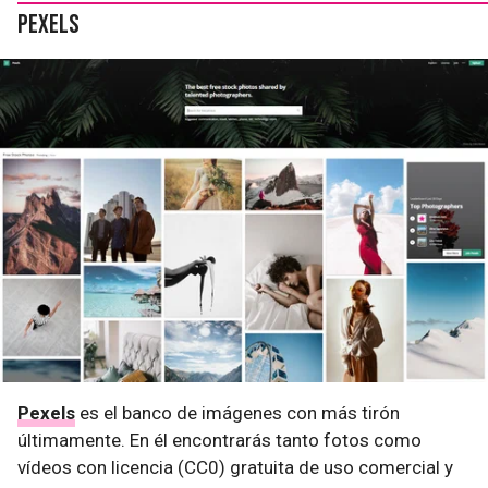
Pexels
Pexels
es el banco de imágenes con más tirón
últimamente. En él encontrarás tanto fotos como
vídeos con licencia (CC0) gratuita de uso comercial y