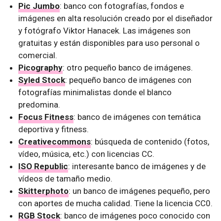
Pic Jumbo
: banco con fotografías, fondos e
imágenes en alta resolución creado por el diseñador
y fotógrafo Viktor Hanacek. Las imágenes son
gratuitas y están disponibles para uso personal o
comercial.
Picography
: otro pequeño banco de imágenes.
Syled Stock
: pequeño banco de imágenes con
fotografías minimalistas donde el blanco
predomina.
Focus Fitness
: banco de imágenes con temática
deportiva y fitness.
Creativecommons
: búsqueda de contenido (fotos,
vídeo, música, etc.) con licencias CC.
ISO Republic
: interesante banco de imágenes y de
vídeos de tamaño medio.
Skitterphoto
: un banco de imágenes pequeño, pero
con aportes de mucha calidad. Tiene la licencia CC0.
RGB Stock
: banco de imágenes poco conocido con