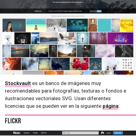
Stockvault
es un banco de imágenes muy
recomendables para fotografías, texturas o fondos e
ilustraciones vectoriales SVG. Usan diferentes
licencias que se pueden ver en la siguiente
página
.
Flickr