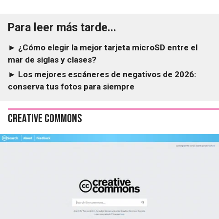
Para leer más tarde...
► ¿Cómo elegir la mejor tarjeta microSD entre el
mar de siglas y clases?
► Los mejores escáneres de negativos de 2026:
conserva tus fotos para siempre
Creative Commons