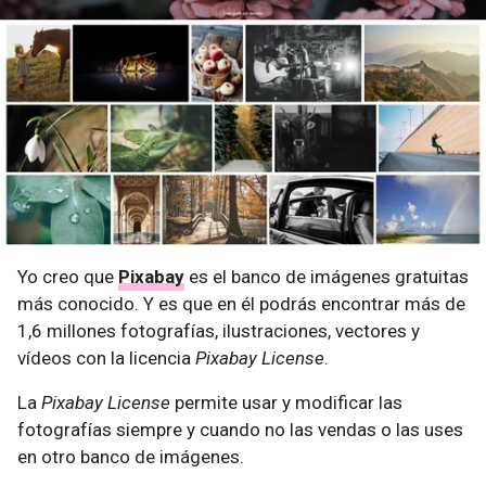
Yo creo que
Pixabay
es el banco de imágenes gratuitas
más conocido. Y es que en él podrás encontrar más de
1,6 millones fotografías, ilustraciones, vectores y
vídeos con la licencia
Pixabay License
.
La
Pixabay License
permite usar y modificar las
fotografías siempre y cuando no las vendas o las uses
en otro banco de imágenes.