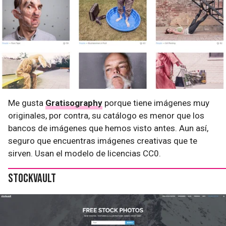
Me gusta
Gratisography
porque tiene imágenes muy
originales, por contra, su catálogo es menor que los
bancos de imágenes que hemos visto antes. Aun así,
seguro que encuentras imágenes creativas que te
sirven. Usan el modelo de licencias CC0.
Stockvault