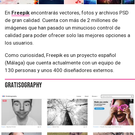
En
Freepik
encontrarás vectores, fotos y archivos PSD
de gran calidad. Cuenta con más de 2 millones de
imágenes que han pasado un minucioso control de
calidad para poder ofrecer solo las mejores opciones a
los usuarios.
Como curiosidad, Freepik es un proyecto español
(Málaga) que cuenta actualmente con un equipo de
130 personas y unos 400 diseñadores externos.
Gratisography