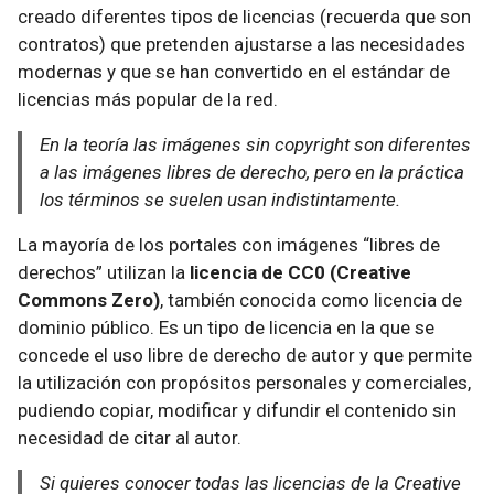
creado diferentes tipos de licencias (recuerda que son
contratos) que pretenden ajustarse a las necesidades
modernas y que se han convertido en el estándar de
licencias más popular de la red.
En la teoría las imágenes sin copyright son diferentes
a las imágenes libres de derecho, pero en la práctica
los términos se suelen usan indistintamente.
La mayoría de los portales con imágenes “libres de
derechos” utilizan la
licencia de CC0 (Creative
Commons Zero)
, también conocida como licencia de
dominio público. Es un tipo de licencia en la que se
concede el uso libre de derecho de autor y que permite
la utilización con propósitos personales y comerciales,
pudiendo copiar, modificar y difundir el contenido sin
necesidad de citar al autor.
Si quieres conocer todas las licencias de la Creative