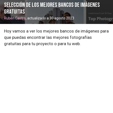
Selección de los mejores bancos de imágenes
gratuitas
Rubén Castro
, actualizado a 30 agosto 2023
Hoy vamos a ver los mejores bancos de imágenes para
que puedas encontrar las mejores fotografías
gratuitas para tu proyecto o para tu web.