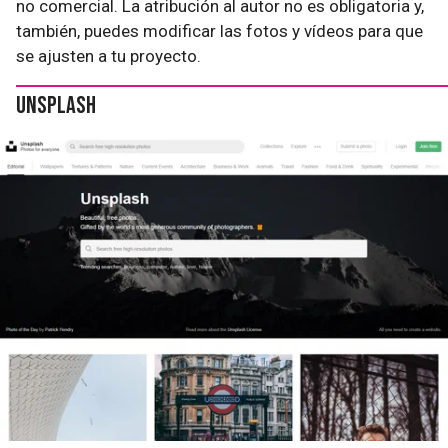
no comercial. La atribución al autor no es obligatoria y,
también, puedes modificar las fotos y vídeos para que
se ajusten a tu proyecto.
Unsplash