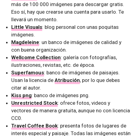
más de 100 000 imágenes para descargar gratis.
Eso sí, hay que crearse una cuenta para usarlo. Te
llevará un momento.
Little Visuals
: blog personal con unas poquitas
imágenes.
Magdeleine
: un banco de imágenes de calidad y
con buena organización.
Wellcome Collection
: galería con fotografías,
ilustraciones, revistas, etc. de época.
Superfamous
: banco de imágenes de paisajes.
Usan la licencia de
Atribución
, por lo que debes
citar al autor.
Kiss png
: banco de imágenes png.
Unrestricted Stock
: ofrece fotos, videos y
vectores de manera gratuita, aunque no con licencia
CC0.
Travel Coffee Book
: presenta fotos de lugares de
interés especial y paisaje. Todas las imágenes están