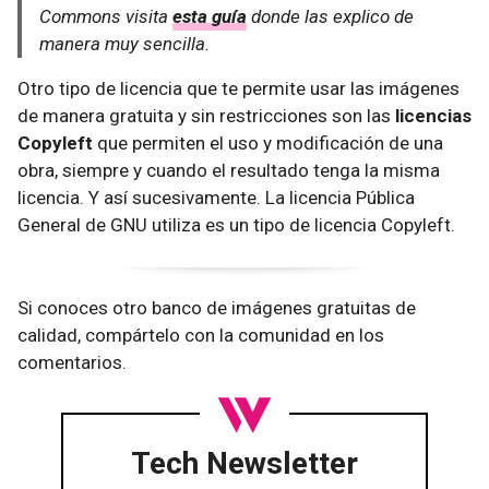
Commons visita
esta guía
donde las explico de
manera muy sencilla.
Otro tipo de licencia que te permite usar las imágenes
de manera gratuita y sin restricciones son las
licencias
Copyleft
que permiten el uso y modificación de una
obra, siempre y cuando el resultado tenga la misma
licencia. Y así sucesivamente. La licencia Pública
General de GNU utiliza es un tipo de licencia Copyleft.
Si conoces otro banco de imágenes gratuitas de
calidad, compártelo con la comunidad en los
comentarios.
Tech Newsletter