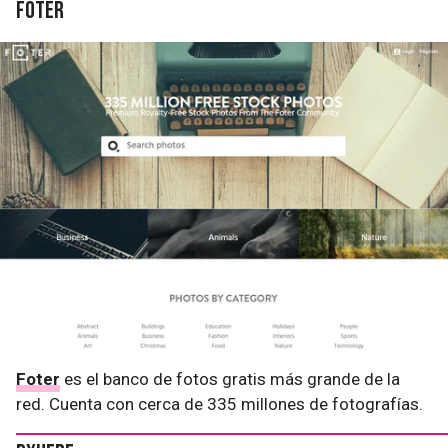
Foter
Foter
es el banco de fotos gratis más grande de la
red. Cuenta con cerca de 335 millones de fotografías.