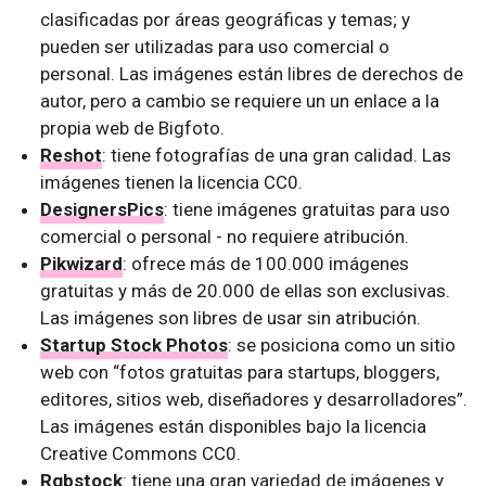
clasificadas por áreas geográficas y temas; y
pueden ser utilizadas para uso comercial o
personal. Las imágenes están libres de derechos de
autor, pero a cambio se requiere un un enlace a la
propia web de Bigfoto.
Reshot
: tiene fotografías de una gran calidad. Las
imágenes tienen la licencia CC0.
DesignersPics
: tiene imágenes gratuitas para uso
comercial o personal - no requiere atribución.
Pikwizard
: ofrece más de 100.000 imágenes
gratuitas y más de 20.000 de ellas son exclusivas.
Las imágenes son libres de usar sin atribución.
Startup Stock Photos
: se posiciona como un sitio
web con “fotos gratuitas para startups, bloggers,
editores, sitios web, diseñadores y desarrolladores”.
Las imágenes están disponibles bajo la licencia
Creative Commons CC0.
Rgbstock
: tiene una gran variedad de imágenes y