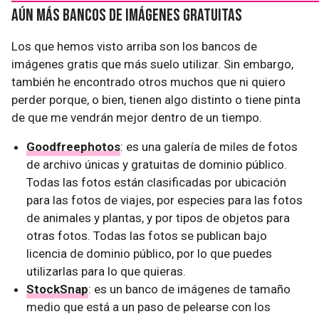
Aún más bancos de imágenes gratuitas
Los que hemos visto arriba son los bancos de
imágenes gratis que más suelo utilizar. Sin embargo,
también he encontrado otros muchos que ni quiero
perder porque, o bien, tienen algo distinto o tiene pinta
de que me vendrán mejor dentro de un tiempo.
Goodfreephotos
: es una galería de miles de fotos
de archivo únicas y gratuitas de dominio público.
Todas las fotos están clasificadas por ubicación
para las fotos de viajes, por especies para las fotos
de animales y plantas, y por tipos de objetos para
otras fotos. Todas las fotos se publican bajo
licencia de dominio público, por lo que puedes
utilizarlas para lo que quieras.
StockSnap
: es un banco de imágenes de tamaño
medio que está a un paso de pelearse con los