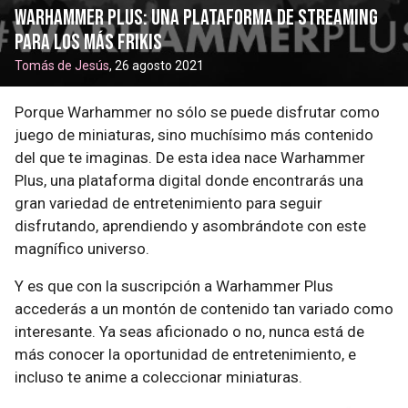
Warhammer Plus: una plataforma de streaming
para los más frikis
Tomás de Jesús
, 26 agosto 2021
Porque Warhammer no sólo se puede disfrutar como
juego de miniaturas, sino muchísimo más contenido
del que te imaginas. De esta idea nace Warhammer
Plus, una plataforma digital donde encontrarás una
gran variedad de entretenimiento para seguir
disfrutando, aprendiendo y asombrándote con este
magnífico universo.
Y es que con la suscripción a Warhammer Plus
accederás a un montón de contenido tan variado como
interesante. Ya seas aficionado o no, nunca está de
más conocer la oportunidad de entretenimiento, e
incluso te anime a coleccionar miniaturas.