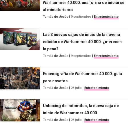
Warhammer 40.000: una forma de iniciarse
al miniaturismo
Tomás de Jesús
|
9 septiembre
|
Entretenimiento
Las 3 nuevas cajas de inicio de la novena
edición de Warhammer 40.000: ¿merecen
la pena?
Tomás de Jesús
|
9 septiembre
|
Entretenimiento
Escenografía de Warhammer 40.000: guía
para novatos
Tomás de Jesús
|
28 julio
|
Entretenimiento
Unboxing de Indomitus, la nueva caja de
inicio de Warhammer 40.000
Tomás de Jesús
|
28 julio
|
Entretenimiento