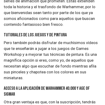
series de animación que prometen. Estas extienden
toda la historia y el trasfondo de Warhammer, por lo
que bienvenidas sean tanto por parte de los que ya
somos aficionados como para aquellos que buscan
contenido fantasioso bien fresco.
Tutoriales de los juegos y de pintura
Pero también podrás disfrutar de muchísimos vídeos
que te enseñarán a jugar a los juegos de Games
Workshop y a mejorar tus técnicas de pintura. Es una
magnífica opción si eres, como yo, de aquellos que
necesitan algo que escuchar de fondo mientras afila
sus pinceles y chapotea con los colores en sus
miniaturas.
Acceso a la aplicación de Warhammer 40.000 y Age of
Sigmar
Otra gran ventaja es que, con la suscripción, tendrás