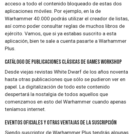
acceso a todo el contenido bloqueado de estas dos
aplicaciones móviles. Por ejemplo, en la de
Warhammer 40.000 podrás utilizar el creador de listas,
así como poder consultar reglas de muchos libros de
ejército. Vamos, que si ya estabas suscrito a esta
aplicación, bien te sale a cuenta pasarte a Warhammer
Plus.
Catálogo de publicaciones clásicas de Games Workshop
Desde viejas revistas White Dwarf de los años noventa
hasta otras publicaciones que sólo se pudieron ver en
papel. La digitalización de todo este contenido
despertará la nostalgia de todos aquellos que
comenzamos en esto del Warhammer cuando apenas
teníamos internet.
Eventos oficiales y otras ventajas de la suscripción
Siendo suscriptor de Warhammer Plus tendrás algunas