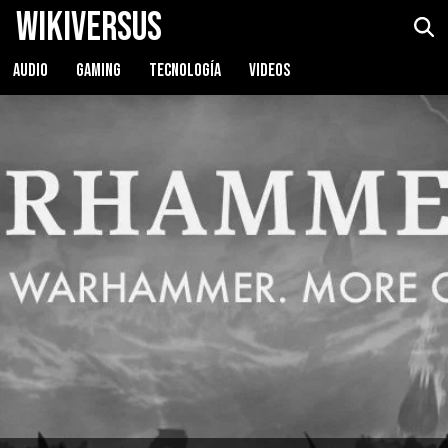
WikiVersus
AUDIO
GAMING
TECNOLOGÍA
VIDEOS