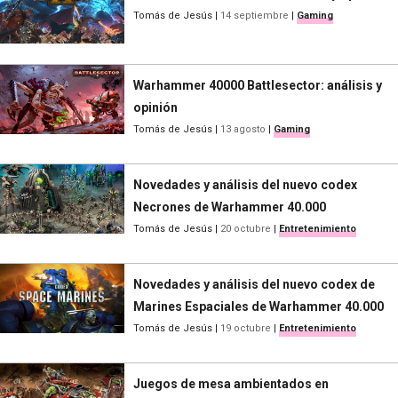
Tomás de Jesús
|
14 septiembre
|
Gaming
Warhammer 40000 Battlesector: análisis y
opinión
Tomás de Jesús
|
13 agosto
|
Gaming
Novedades y análisis del nuevo codex
Necrones de Warhammer 40.000
Tomás de Jesús
|
20 octubre
|
Entretenimiento
Novedades y análisis del nuevo codex de
Marines Espaciales de Warhammer 40.000
Tomás de Jesús
|
19 octubre
|
Entretenimiento
Juegos de mesa ambientados en