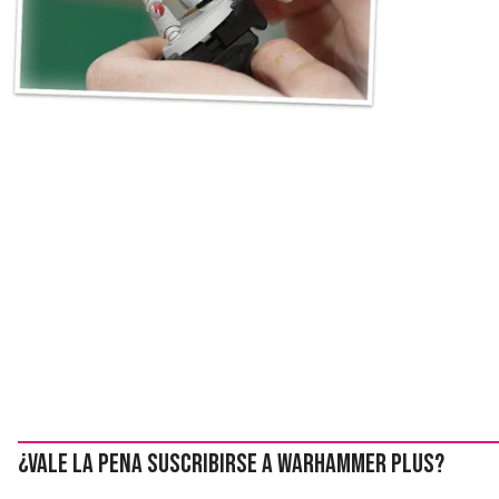
¿Vale la pena suscribirse a Warhammer Plus?