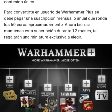
contenido único.
Para convertirte en usuario de Warhammer Plus se
debe pagar una suscripción mensual o anual que ronda
los 60 euros aproximadamente. Ahora bien, si
mantienes esta suscripción durante 12 meses, te
regalarán una miniatura exclusiva a elegir.