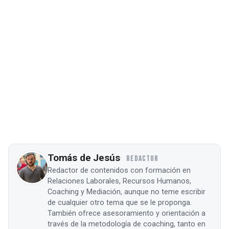
Tomás de Jesús
REDACTOR
Redactor de contenidos con formación en
Relaciones Laborales, Recursos Humanos,
Coaching y Mediación, aunque no teme escribir
de cualquier otro tema que se le proponga.
También ofrece asesoramiento y orientación a
través de la metodología de coaching, tanto en