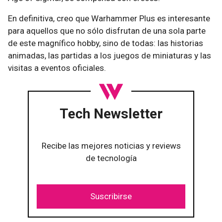
En definitiva, creo que Warhammer Plus es interesante
para aquellos que no sólo disfrutan de una sola parte
de este magnífico hobby, sino de todas: las historias
animadas, las partidas a los juegos de miniaturas y las
visitas a eventos oficiales.
Tech Newsletter
Recibe las mejores noticias y reviews
de tecnología
Suscribirse