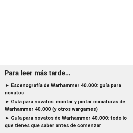
Para leer más tarde...
► Escenografía de Warhammer 40.000: guía para
novatos
► Guía para novatos: montar y pintar miniaturas de
Warhammer 40.000 (y otros wargames)
► Guía para novatos de Warhammer 40.000: todo lo
que tienes que saber antes de comenzar