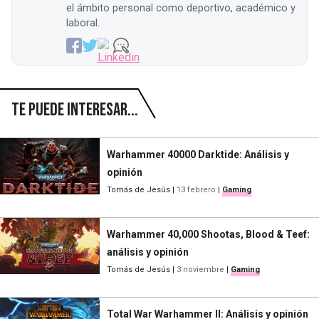
el ámbito personal como deportivo, académico y
laboral.
Te puede interesar...
Warhammer 40000 Darktide: Análisis y
opinión
Tomás de Jesús
|
13 febrero
|
Gaming
Warhammer 40,000 Shootas, Blood & Teef:
análisis y opinión
Tomás de Jesús
|
3 noviembre
|
Gaming
Total War Warhammer II: Análisis y opinión