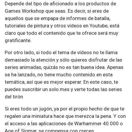
Depende del tipo de aficionado a los productos de
Games Workshop que seas. Es decir, si eres de
aquellos que se empapa de informes de batalla,
tutoriales de pintura y otros vídeos en Youtube, está
claro que todo el contenido que te ofrece será muy
gratificante.
Por otro lado, si todo el tema de vídeos no te llama
demasiado la atención y sólo quieres disfrutar de las
series animadas, quizás no es tan buena idea. Apenas
se ha lanzado, no tiene mucho contenido en esta
temática, así que es mejor esperar. En este caso, te
puedes suscribir un solo mes y verte todas las series
del tirón
Si eres todo un jugón, ya por el propio hecho de que te
regalen una miniatura hace que merezca la pena. Y con
el acceso a las aplicaciones de Warhammer 40.000 o
Age of Sigmar, se compensa con creces.