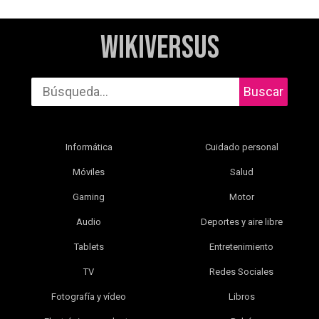
WikiVersus
Buscar
Informática
Cuidado personal
Móviles
Salud
Gaming
Motor
Audio
Deportes y aire libre
Tablets
Entretenimiento
TV
Redes Sociales
Fotografía y vídeo
Libros