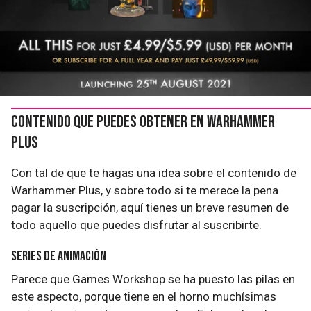
Contenido que puedes obtener en Warhammer
Plus
Con tal de que te hagas una idea sobre el contenido de
Warhammer Plus, y sobre todo si te merece la pena
pagar la suscripción, aquí tienes un breve resumen de
todo aquello que puedes disfrutar al suscribirte.
Series de animación
Parece que Games Workshop se ha puesto las pilas en
este aspecto, porque tiene en el horno muchísimas