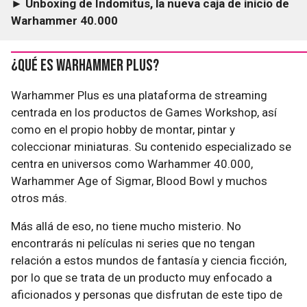
► Unboxing de Indomitus, la nueva caja de inicio de
Warhammer 40.000
¿Qué es Warhammer Plus?
Warhammer Plus es una plataforma de streaming
centrada en los productos de Games Workshop, así
como en el propio hobby de montar, pintar y
coleccionar miniaturas. Su contenido especializado se
centra en universos como Warhammer 40.000,
Warhammer Age of Sigmar, Blood Bowl y muchos
otros más.
Más allá de eso, no tiene mucho misterio. No
encontrarás ni películas ni series que no tengan
relación a estos mundos de fantasía y ciencia ficción,
por lo que se trata de un producto muy enfocado a
aficionados y personas que disfrutan de este tipo de