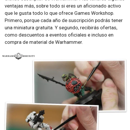
ventajas más, sobre todo si eres un aficionado activo
que le gusta todo lo que ofrece Games Workshop.
Primero, porque cada año de suscripción podrás tener
una miniatura gratuita. Y segundo, recibirás ofertas,
como descuentos a eventos oficiales e incluso en
compra de material de Warhammer.