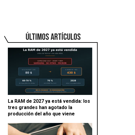
ÚLTIMOS ARTÍCULOS
La RAM de 2027 ya está vendida: los
tres grandes han agotado la
producción del año que viene