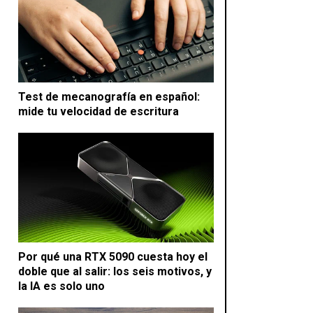
Test de mecanografía en español:
mide tu velocidad de escritura
Por qué una RTX 5090 cuesta hoy el
doble que al salir: los seis motivos, y
la IA es solo uno