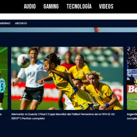
AUDIO
GAMING
TECNOLOGÍA
VIDEOS