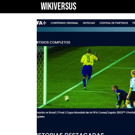
WIKIVERSUS