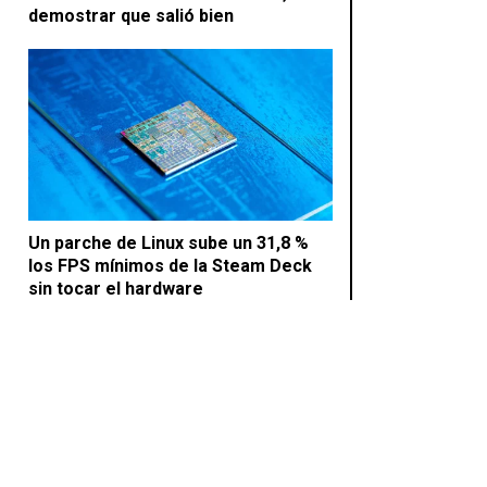
demostrar que salió bien
Un parche de Linux sube un 31,8 %
los FPS mínimos de la Steam Deck
sin tocar el hardware