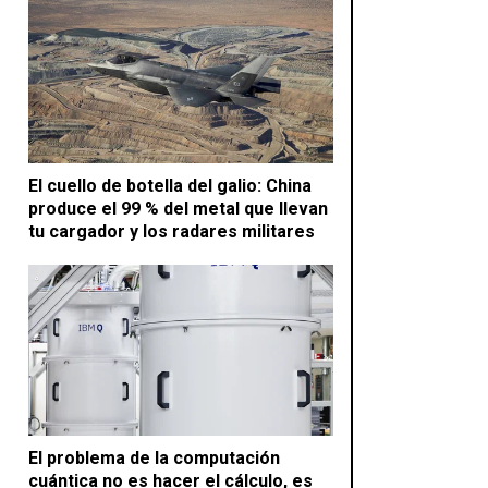
El cuello de botella del galio: China
produce el 99 % del metal que llevan
tu cargador y los radares militares
El problema de la computación
cuántica no es hacer el cálculo, es