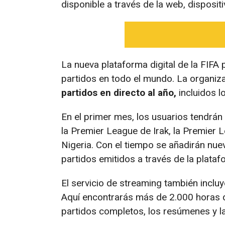
disponible a través de la web, disposit
La nueva plataforma digital de la FIFA 
partidos en todo el mundo. La organizac
partidos en directo al año,
incluidos lo
En el primer mes, los usuarios tendrán
la Premier League de Irak, la Premier L
Nigeria. Con el tiempo se añadirán nu
partidos emitidos a través de la plataf
El servicio de streaming también incluy
Aquí encontrarás más de 2.000 horas de
partidos completos, los resúmenes y la