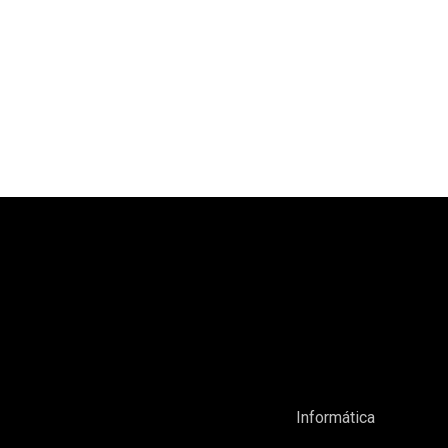
Informática