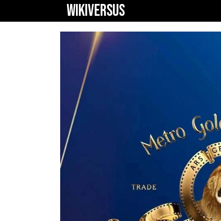
WIKIVERSUS