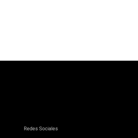
Redes Sociales