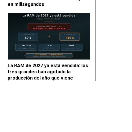
en milisegundos
La RAM de 2027 ya está vendida: los
tres grandes han agotado la
producción del año que viene