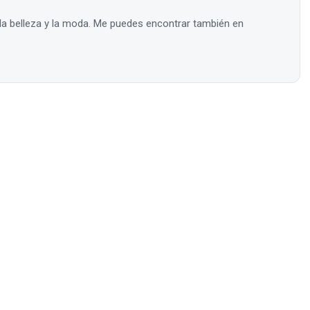
la belleza y la moda. Me puedes encontrar también en