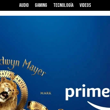
AUDIO
GAMING
TECNOLOGÍA
VIDEOS