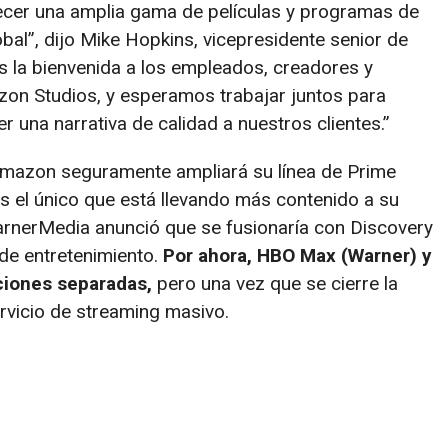
cer una amplia gama de películas y programas de
lobal”, dijo Mike Hopkins, vicepresidente senior de
 la bienvenida a los empleados, creadores y
on Studios, y esperamos trabajar juntos para
 una narrativa de calidad a nuestros clientes.”
mazon seguramente ampliará su línea de Prime
es el único que está llevando más contenido a su
rnerMedia anunció que se fusionaría con Discovery
de entretenimiento.
Por ahora, HBO Max (Warner) y
ciones separadas,
pero una vez que se cierre la
rvicio de streaming masivo.