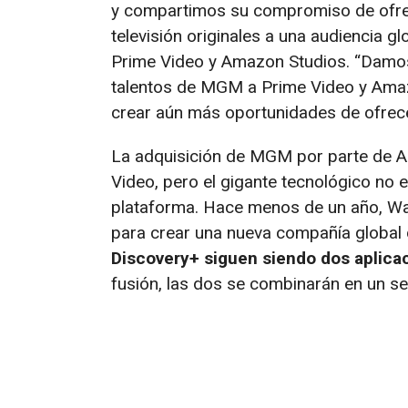
y compartimos su compromiso de ofre
televisión originales a una audiencia g
Prime Video y Amazon Studios. “Damos
talentos de MGM a Prime Video y Amaz
crear aún más oportunidades de ofrecer
La adquisición de MGM por parte de A
Video, pero el gigante tecnológico no 
plataforma. Hace menos de un año, Wa
para crear una nueva compañía global 
Discovery+ siguen siendo dos aplica
fusión, las dos se combinarán en un se