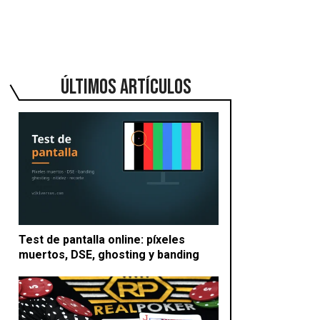
ÚLTIMOS ARTÍCULOS
Test de pantalla online: píxeles
muertos, DSE, ghosting y banding