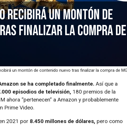
o recibirá un montón de
ras finalizar la compra de
cibirá un montón de contenido nuevo tras finalizar la compra de 
 Amazon se ha completado finalmente.
Así que a
7.000 episodios de televisión,
180 premios de la
 ahora “pertenecen” a Amazon y probablemente
n Prime Video.
en 2021 por
8.450 millones de dólares,
pero como