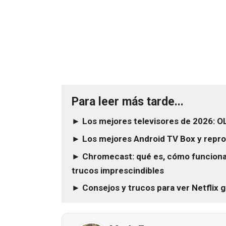
Para leer más tarde...
► Los mejores televisores de 2026: 
► Los mejores Android TV Box y repro
► Chromecast: qué es, cómo funciona,
trucos imprescindibles
► Consejos y trucos para ver Netflix g