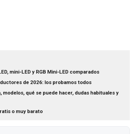
OLED, mini-LED y RGB Mini-LED comparados
ductores de 2026: los probamos todos
 modelos, qué se puede hacer, dudas habituales y
ratis o muy barato