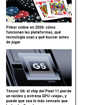
Póker online en 2026: cómo
funcionan las plataformas, qué
tecnología usan y qué buscar antes
de jugar
Tensor G6: el chip del Pixel 11 pierde
un núcleo y estrena GPU «vieja», y
puede que sea lo más sensato que