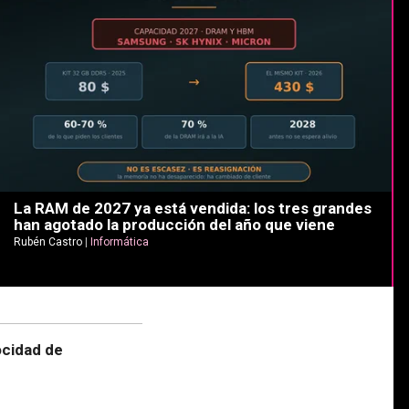
La RAM de 2027 ya está vendida: los tres grandes
han agotado la producción del año que viene
Rubén Castro
|
Informática
ocidad de