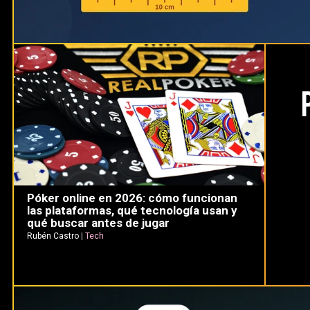
Póker online en 2026: cómo funcionan
las plataformas, qué tecnología usan y
qué buscar antes de jugar
Rubén Castro
|
Tech