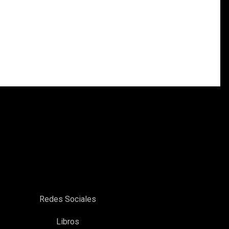
Redes Sociales
Libros