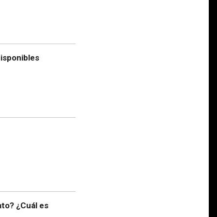
isponibles
to? ¿Cuál es