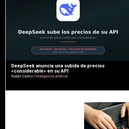
DeepSeek anuncia una subida de precios
«considerable» en su API
Rubén Castro
|
Inteligencia artificial