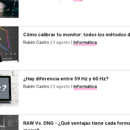
Cómo calibrar tu monitor: todos los métodos d
Rubén Castro
|
3 agosto
|
Informática
¿Hay diferencia entre 59 Hz y 60 Hz?
Rubén Castro
|
3 agosto
|
Informática
RAW Vs. DNG - ¿Qué ventajas tiene cada forma