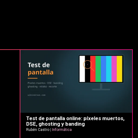
Test de pantalla online: píxeles muertos,
DSE, ghosting y banding
Rubén Castro
|
Informática