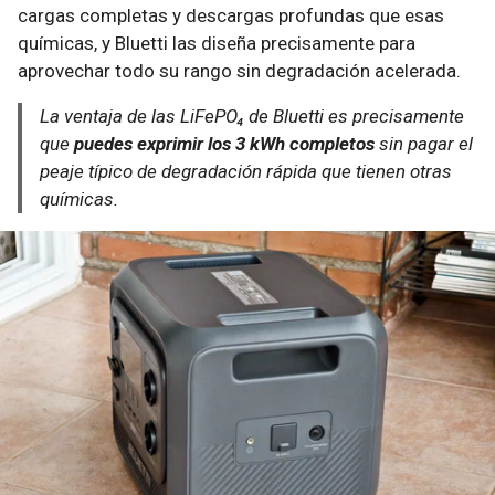
cargas completas y descargas profundas que esas
químicas, y Bluetti las diseña precisamente para
aprovechar todo su rango sin degradación acelerada.
La ventaja de las LiFePO₄ de Bluetti es precisamente
que
puedes exprimir los 3 kWh completos
sin pagar el
peaje típico de degradación rápida que tienen otras
químicas.