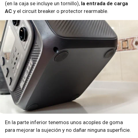
(en la caja se incluye un tornillo),
la entrada de carga
AC
y el circuit breaker o protector rearmable.
En la parte inferior tenemos unos acoples de goma
para mejorar la sujeción y no dañar ninguna superficie.