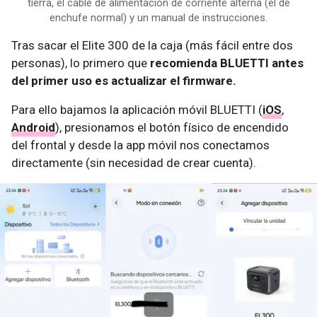
tierra, el cable de alimentación de corriente alterna (el de
enchufe normal) y un manual de instrucciones.
Tras sacar el Elite 300 de la caja (más fácil entre dos
personas), lo primero que
recomienda BLUETTI antes
del primer uso es actualizar el firmware.
Para ello bajamos la aplicación móvil BLUETTI (
iOS
,
Android
), presionamos el botón físico de encendido
del frontal y desde la app móvil nos conectamos
directamente (sin necesidad de crear cuenta).