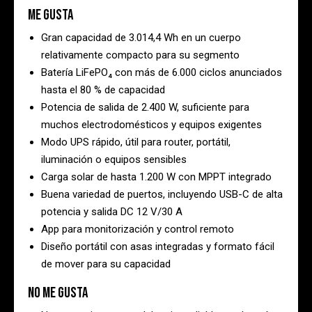
Me gusta
Gran capacidad de 3.014,4 Wh en un cuerpo
relativamente compacto para su segmento
Batería LiFePO₄ con más de 6.000 ciclos anunciados
hasta el 80 % de capacidad
Potencia de salida de 2.400 W, suficiente para
muchos electrodomésticos y equipos exigentes
Modo UPS rápido, útil para router, portátil,
iluminación o equipos sensibles
Carga solar de hasta 1.200 W con MPPT integrado
Buena variedad de puertos, incluyendo USB-C de alta
potencia y salida DC 12 V/30 A
App para monitorización y control remoto
Diseño portátil con asas integradas y formato fácil
de mover para su capacidad
No me gusta