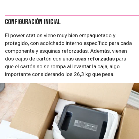
Configuración inicial
El power station viene muy bien empaquetado y
protegido, con acolchado interno específico para cada
componente y esquinas reforzadas. Además, vienen
dos cajas de cartón con unas
asas reforzadas
para
que el cartón no se rompa al levantar la caja, algo
importante considerando los 26,3 kg que pesa.