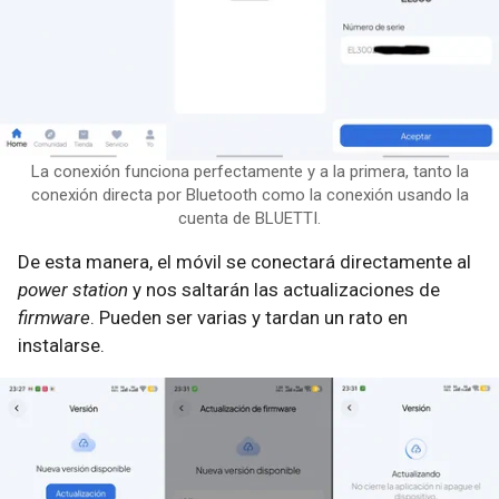
La conexión funciona perfectamente y a la primera, tanto la
conexión directa por Bluetooth como la conexión usando la
cuenta de BLUETTI.
De esta manera, el móvil se conectará directamente al
power station
y nos saltarán las actualizaciones de
firmware
. Pueden ser varias y tardan un rato en
instalarse.