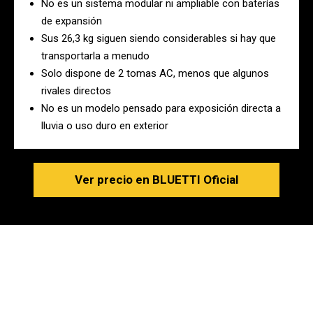
No es un sistema modular ni ampliable con baterías
de expansión
Sus 26,3 kg siguen siendo considerables si hay que
transportarla a menudo
Solo dispone de 2 tomas AC, menos que algunos
rivales directos
No es un modelo pensado para exposición directa a
lluvia o uso duro en exterior
Ver precio en BLUETTI Oficial