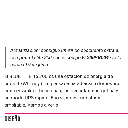
Actualización: consigue un 8% de descuento extra al
comprar el Elite 300 con el código
EL300PR004
- sólo
hasta el 9 de junio.
El BLUETTI Elite 300 es una estación de energía de
unos 3 kWh muy bien pensada para backup doméstico
ligero y vanlife. Tiene una gran densidad energética y
un modo UPS rápido. Eso sí, no es modular ni
ampliable. Vamos a verlo.
Diseño