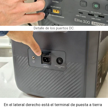
Detalle de los puertos DC.
En el lateral derecho está el terminal de puesta a tierra