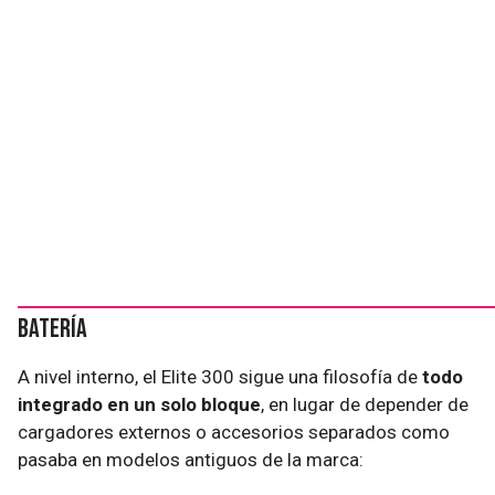
Batería
A nivel interno, el Elite 300 sigue una filosofía de
todo
integrado en un solo bloque
, en lugar de depender de
cargadores externos o accesorios separados como
pasaba en modelos antiguos de la marca: