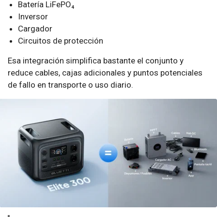
Batería LiFePO₄
Inversor
Cargador
Circuitos de protección
Esa integración simplifica bastante el conjunto y
reduce cables, cajas adicionales y puntos potenciales
de fallo en transporte o uso diario.