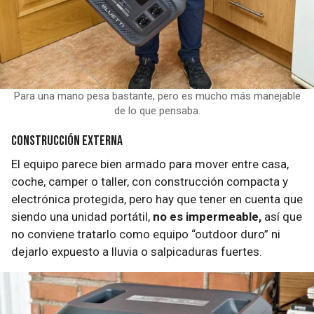
Para una mano pesa bastante, pero es mucho más manejable
de lo que pensaba.
Construcción externa
El equipo parece bien armado para mover entre casa,
coche, camper o taller, con construcción compacta y
electrónica protegida, pero hay que tener en cuenta que
siendo una unidad portátil,
no es impermeable,
así que
no conviene tratarlo como equipo “outdoor duro” ni
dejarlo expuesto a lluvia o salpicaduras fuertes.