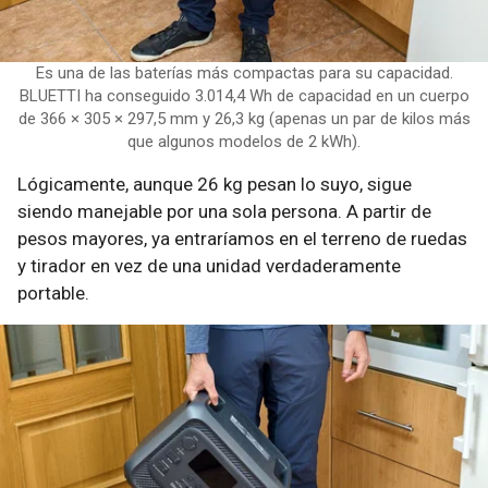
Es una de las baterías más compactas para su capacidad.
BLUETTI ha conseguido 3.014,4 Wh de capacidad en un cuerpo
de 366 × 305 × 297,5 mm y 26,3 kg (apenas un par de kilos más
que algunos modelos de 2 kWh).
Lógicamente, aunque 26 kg pesan lo suyo, sigue
siendo manejable por una sola persona. A partir de
pesos mayores, ya entraríamos en el terreno de ruedas
y tirador en vez de una unidad verdaderamente
portable.