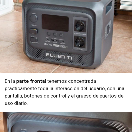
En la
parte frontal
tenemos concentrada
prácticamente toda la interacción del usuario, con una
pantalla, botones de control y el grueso de puertos de
uso diario.