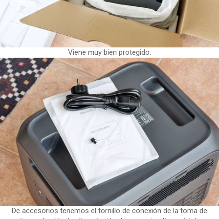
Viene muy bien protegido.
De accesorios tenemos el tornillo de conexión de la toma de