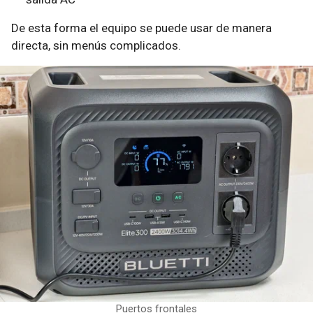
De esta forma el equipo se puede usar de manera
directa, sin menús complicados.
Puertos frontales