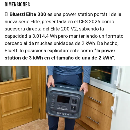
Dimensiones
El
Bluetti Elite 300
es una power station portátil de la
nueva serie Elite, presentada en el CES 2026 como
sucesora directa del Elite 200 V2, subiendo la
capacidad a 3.014,4 Wh pero manteniendo un formato
cercano al de muchas unidades de 2 kWh. De hecho,
Bluetti lo posiciona explícitamente como
“la power
station de 3 kWh en el tamaño de una de 2 kWh”
.