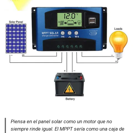
Piensa en el panel solar como un motor que no
siempre rinde igual. El MPPT sería como una caja de