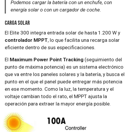
Podemos cargar la batería con un enchufe, con
energía solar o con un cargador de coche.
Carga solar
El Elite 300 integra entrada solar de hasta 1.200 W y
controlador MPPT
, lo que facilita una recarga solar
eficiente dentro de sus especificaciones.
El
Maximum Power Point Tracking
(seguimiento del
punto de máxima potencia) es un sistema electrónico
que va entre los paneles solares y la batería, y busca el
punto en el que el panel puede entregar más potencia
en ese momento. Como la luz, la temperatura y el
voltaje cambian todo el rato, el MPPT ajusta la
operación para extraer la mayor energía posible.