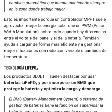
cambios automática que intenta mantenerlo siempre
en la zona donde trabaja mejor.
Esto es importante porque un controlador MPPT suele
aprovechar mejor la energía solar que un PWM (Pulse
Width Modulation), sobre todo cuando hay diferencias
entre el voltaje del panel y el de la batería. También
ayuda a cargar de forma más eficiente y a gestionar
mejor situaciones con radiación variable o cambios de
temperatura.
Tecnología LiFePO₄
Los productos BLUETTI suelen destacar por usar
baterías LiFePO₄ y por incorporar un BMS que
protege la batería y optimiza la carga y descarga.
El BMS (Battery Management System) o sistema de
gestión de baterías tiene la función de supervisar la
batería, controlar su funcionamiento y evitar que