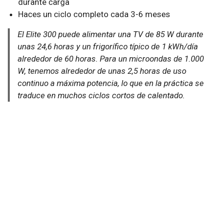
durante carga
Haces un ciclo completo cada 3-6 meses
El Elite 300 puede alimentar una TV de 85 W durante
unas 24,6 horas y un frigorífico típico de 1 kWh/día
alrededor de 60 horas. Para un microondas de 1.000
W, tenemos alrededor de unas 2,5 horas de uso
continuo a máxima potencia, lo que en la práctica se
traduce en muchos ciclos cortos de calentado.