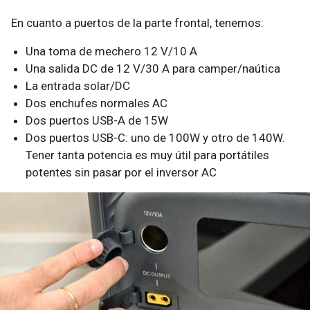
En cuanto a puertos de la parte frontal, tenemos:
Una toma de mechero 12 V/10 A
Una salida DC de 12 V/30 A para camper/naútica
La entrada solar/DC
Dos enchufes normales AC
Dos puertos USB-A de 15W
Dos puertos USB-C: uno de 100W y otro de 140W.
Tener tanta potencia es muy útil para portátiles
potentes sin pasar por el inversor AC