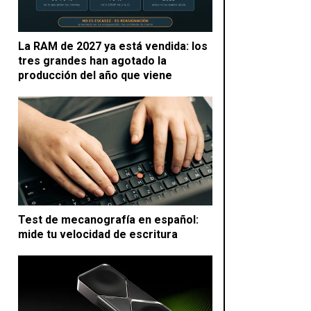
La RAM de 2027 ya está vendida: los
tres grandes han agotado la
producción del año que viene
Test de mecanografía en español:
mide tu velocidad de escritura