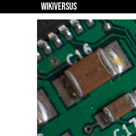
WIKIVERSUS