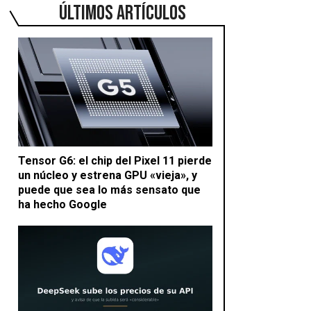
ÚLTIMOS ARTÍCULOS
Tensor G6: el chip del Pixel 11 pierde
un núcleo y estrena GPU «vieja», y
puede que sea lo más sensato que
ha hecho Google