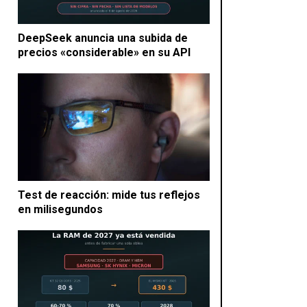
DeepSeek anuncia una subida de
precios «considerable» en su API
Test de reacción: mide tus reflejos
en milisegundos