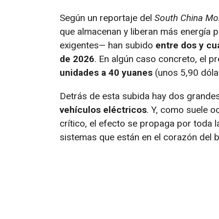
Según un reportaje del
South China Mo
que almacenan y liberan más energía 
exigentes— han subido
entre dos y cu
de 2026
. En algún caso concreto, el 
unidades a 40 yuanes
(unos 5,90 dóla
Detrás de esta subida hay dos grandes
vehículos eléctricos
. Y, como suele o
crítico, el efecto se propaga por toda 
sistemas que están en el corazón del b