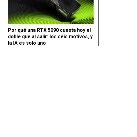
Por qué una RTX 5090 cuesta hoy el
doble que al salir: los seis motivos, y
la IA es solo uno