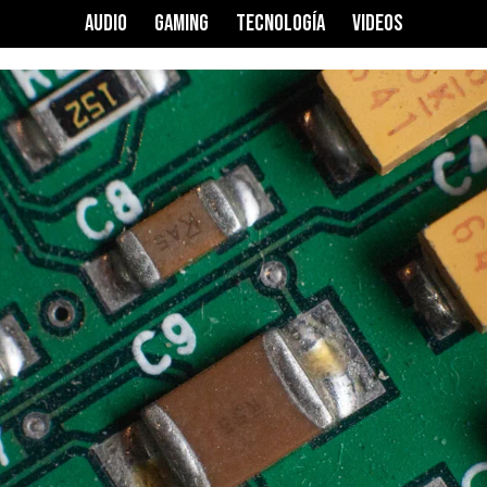
AUDIO
GAMING
TECNOLOGÍA
VIDEOS