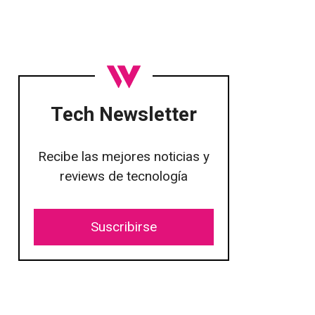
Tech Newsletter
Recibe las mejores noticias y
reviews de tecnología
Suscribirse