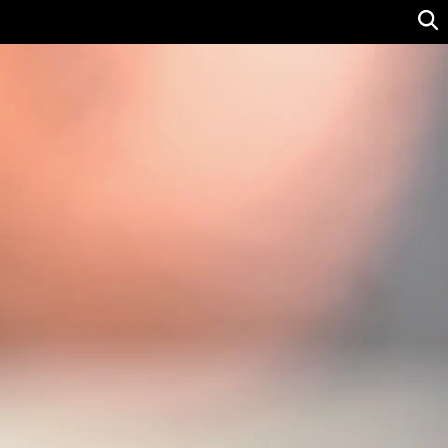
Ver precio