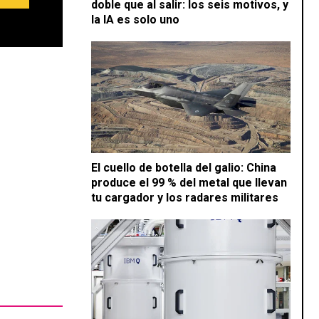
doble que al salir: los seis motivos, y
la IA es solo uno
El cuello de botella del galio: China
produce el 99 % del metal que llevan
tu cargador y los radares militares