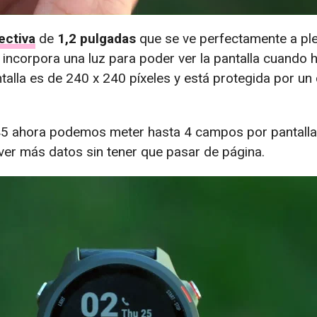
ectiva
de
1,2 pulgadas
que se ve perfectamente a ple
 incorpora una luz para poder ver la pantalla cuando
ntalla es de 240 x 240 píxeles y está protegida por un 
5 ahora podemos meter hasta 4 campos por pantalla,
ver más datos sin tener que pasar de página.