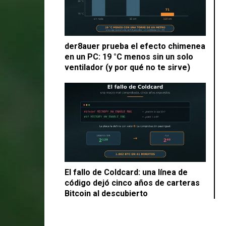
der8auer prueba el efecto chimenea
en un PC: 19 °C menos sin un solo
ventilador (y por qué no te sirve)
El fallo de Coldcard: una línea de
código dejó cinco años de carteras
Bitcoin al descubierto