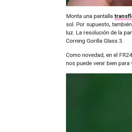
Monta una pantalla
transfl
sol. Por supuesto, también
luz. La resolución de la pa
Corning Gorilla Glass 3.
Como novedad, en el FR24
nos puede venir bien para 