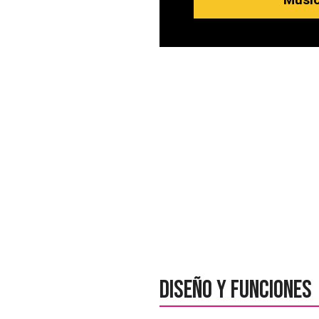
Diseño y funciones