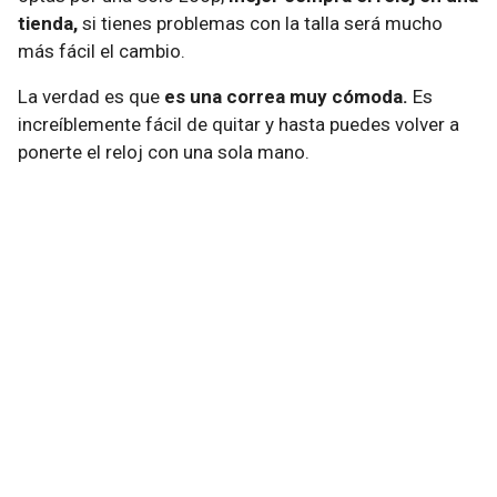
tienda,
si tienes problemas con la talla será mucho
más fácil el cambio.
La verdad es que
es una correa muy cómoda.
Es
increíblemente fácil de quitar y hasta puedes volver a
ponerte el reloj con una sola mano.