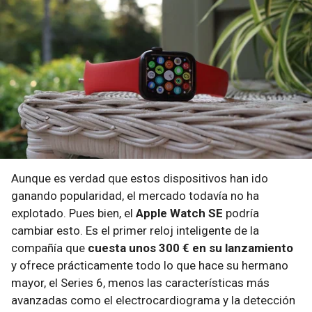
Aunque es verdad que estos dispositivos han ido
ganando popularidad, el mercado todavía no ha
explotado. Pues bien, el
Apple Watch SE
podría
cambiar esto. Es el primer reloj inteligente de la
compañía que
cuesta unos 300 € en su lanzamiento
y ofrece prácticamente todo lo que hace su hermano
mayor, el Series 6, menos las características más
avanzadas como el electrocardiograma y la detección