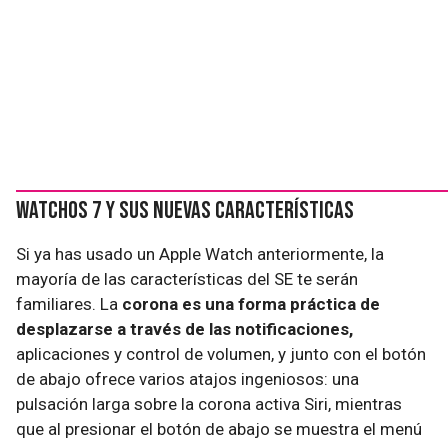
watchOS 7 y sus nuevas características
Si ya has usado un Apple Watch anteriormente, la
mayoría de las características del SE te serán
familiares. La
corona es una forma práctica de
desplazarse a través de las notificaciones,
aplicaciones y control de volumen, y junto con el botón
de abajo ofrece varios atajos ingeniosos: una
pulsación larga sobre la corona activa Siri, mientras
que al presionar el botón de abajo se muestra el menú