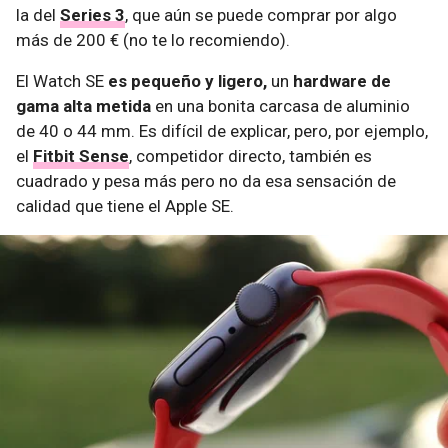
la del
Series 3
, que aún se puede comprar por algo
más de 200 € (no te lo recomiendo).
El Watch SE
es pequeño y ligero,
un
hardware de
gama alta metida
en una bonita carcasa de aluminio
de 40 o 44 mm. Es difícil de explicar, pero, por ejemplo,
el
Fitbit Sense
, competidor directo, también es
cuadrado y pesa más pero no da esa sensación de
calidad que tiene el Apple SE.