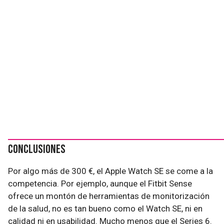
Conclusiones
Por algo más de 300 €, el Apple Watch SE se come a la
competencia. Por ejemplo, aunque el Fitbit Sense
ofrece un montón de herramientas de monitorización
de la salud, no es tan bueno como el Watch SE, ni en
calidad ni en usabilidad. Mucho menos que el Series 6.