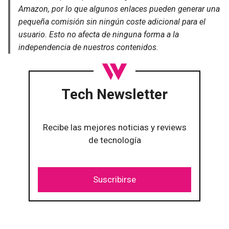
Amazon, por lo que algunos enlaces pueden generar una
pequeña comisión sin ningún coste adicional para el
usuario. Esto no afecta de ninguna forma a la
independencia de nuestros contenidos.
Tech Newsletter
Recibe las mejores noticias y reviews
de tecnología
Suscribirse