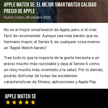
Apple Watch SE: el mejor smartwatch calidad
precio de Apple
Rubén Castro
, 26 octubre 2020
No es el mejor smartwatch de Apple, pero sí el más
fácil de recomendar. Aunque sea más barato que su
hermano mayor, el Series 6, es cualquier cosa menos
un “Apple Watch barato”.
Trae todo lo que la mayoría de la gente necesita a un
precio mucho más razonable y deja al Series 6 como
un reloj mucho más orientado a la salud. Por lo demás,
podrás disfrutar de todas las excelentes
características de fitness, aplicaciones y Apple Pay.
Apple Watch SE
★
★
★
★
★