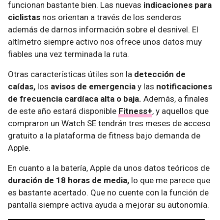
funcionan bastante bien. Las nuevas
indicaciones para
ciclistas
nos orientan a través de los senderos
además de darnos información sobre el desnivel. El
altímetro siempre activo nos ofrece unos datos muy
fiables una vez terminada la ruta.
Otras características útiles son la
detección de
caídas,
los
avisos de emergencia
y las
notificaciones
de frecuencia cardíaca alta o baja.
Además, a finales
de este año estará disponible
Fitness+
, y aquellos que
compraron un Watch SE tendrán tres meses de acceso
gratuito a la plataforma de fitness bajo demanda de
Apple.
En cuanto a la batería, Apple da unos datos teóricos de
duración de 18 horas de media,
lo que me parece que
es bastante acertado. Que no cuente con la función de
pantalla siempre activa ayuda a mejorar su autonomía.