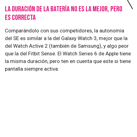
La duración de la batería no es la mejor, pero
es correcta
Comparándolo con sus competidores, la autonomía
del SE es similar a la del Galaxy Watch 3, mejor que la
del Watch Active 2 (también de Samsung), y algo peor
que la del Fitbit Sense. El Watch Series 6 de Apple tiene
la misma duración, pero ten en cuenta que este si tiene
pantalla siempre activa.