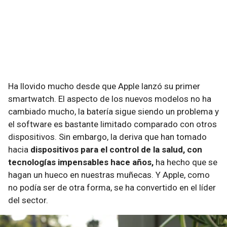
Ha llovido mucho desde que Apple lanzó su primer
smartwatch. El aspecto de los nuevos modelos no ha
cambiado mucho, la batería sigue siendo un problema y
el software es bastante limitado comparado con otros
dispositivos. Sin embargo, la deriva que han tomado
hacia
dispositivos para el control de la salud, con
tecnologías impensables hace años,
ha hecho que se
hagan un hueco en nuestras muñecas. Y Apple, como
no podía ser de otra forma, se ha convertido en el líder
del sector.