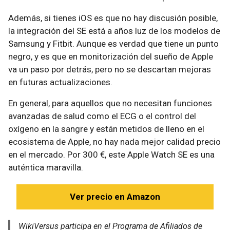
Además, si tienes iOS es que no hay discusión posible,
la integración del SE está a años luz de los modelos de
Samsung y Fitbit. Aunque es verdad que tiene un punto
negro, y es que en monitorización del sueño de Apple
va un paso por detrás, pero no se descartan mejoras
en futuras actualizaciones.
En general, para aquellos que no necesitan funciones
avanzadas de salud como el ECG o el control del
oxígeno en la sangre y están metidos de lleno en el
ecosistema de Apple, no hay nada mejor calidad precio
en el mercado. Por 300 €, este Apple Watch SE es una
auténtica maravilla.
Ver precio en Amazon
WikiVersus participa en el Programa de Afiliados de