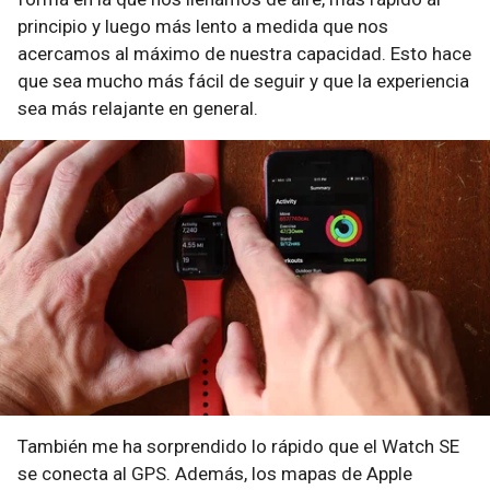
principio y luego más lento a medida que nos
acercamos al máximo de nuestra capacidad. Esto hace
que sea mucho más fácil de seguir y que la experiencia
sea más relajante en general.
También me ha sorprendido lo rápido que el Watch SE
se conecta al GPS. Además, los mapas de Apple