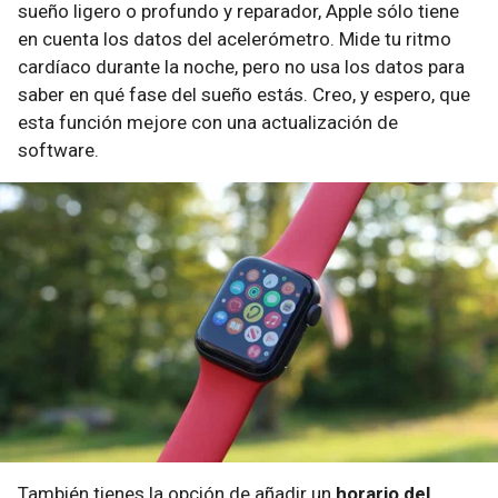
sueño ligero o profundo y reparador, Apple sólo tiene
en cuenta los datos del acelerómetro. Mide tu ritmo
cardíaco durante la noche, pero no usa los datos para
saber en qué fase del sueño estás. Creo, y espero, que
esta función mejore con una actualización de
software.
También tienes la opción de añadir un
horario del