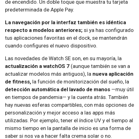
de encendido. Un doble toque que muestra tu tarjeta
predeterminada de Apple Pay.
La navegación por la interfaz también es idéntica
respecto a modelos anteriores;
si ya has configurado
tus aplicaciones favoritas en el dock, se mantendrán
cuando configures el nuevo dispositivo.
Las novedades de Watch SE son, en su mayoría, la
actualización a watchOS 7
(aunque también se van a
actualizar modelos más antiguos), la
nueva aplicación
de fitness,
la función de monitorización del sueño, la
detección automática del lavado de manos
—muy útil
en tiempos de pandemia— y la cuenta atrás. También
hay nuevas esferas compartibles, con más opciones de
personalización y mejor acceso a las apps más
utilizadas. Por ejemplo, tener el índice UV y el tiempo al
mismo tiempo en la pantalla de inicio es una forma de
saber si nos va a hacer falta crema solar o no.