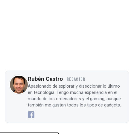
Rubén Castro
REDACTOR
Apasionado de explorar y diseccionar lo último
en tecnología. Tengo mucha experiencia en el
mundo de los ordenadores y el gaming, aunque
también me gustan todos los tipos de gadgets.