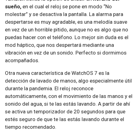
sueño,
en el cual el reloj se pone en modo “No
molestar” y se desactiva la pantalla. La alarma para
despertarse es muy agradable, es una melodía suave
en vez de un horrible pitido, aunque no es algo que no
puedas hacer con el teléfono. Lo mejor sin duda es el
mod háptico, que nos despertará mediante una
vibración en vez de un sonido. Perfecto si dormimos
acompañados.
Otra nueva característica de WatchOS 7 es la
detección de lavado de manos, algo especialmente útil
durante la pandemia. El reloj reconoce
automáticamente, con el movimiento de las manos y el
sonido del agua, si te las estás lavando. A partir de ahí
se activa un temporizador de 20 segundos para que
estés seguro de que te las estás lavando durante el
tiempo recomendado.