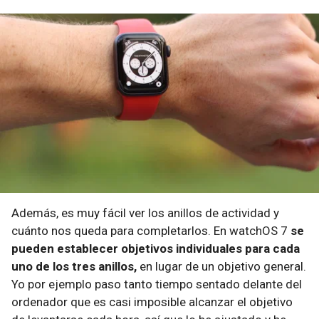
Además, es muy fácil ver los anillos de actividad y
cuánto nos queda para completarlos. En watchOS 7
se
pueden establecer objetivos individuales para cada
uno de los tres anillos,
en lugar de un objetivo general.
Yo por ejemplo paso tanto tiempo sentado delante del
ordenador que es casi imposible alcanzar el objetivo