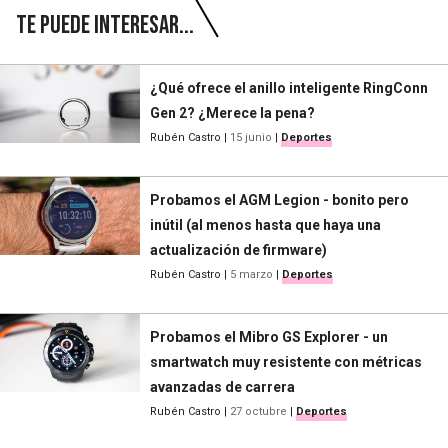
Te puede interesar...
¿Qué ofrece el anillo inteligente RingConn
Gen 2? ¿Merece la pena?
Rubén Castro
|
15 junio
|
Deportes
Probamos el AGM Legion - bonito pero
inútil (al menos hasta que haya una
actualización de firmware)
Rubén Castro
|
5 marzo
|
Deportes
Probamos el Mibro GS Explorer - un
smartwatch muy resistente con métricas
avanzadas de carrera
Rubén Castro
|
27 octubre
|
Deportes