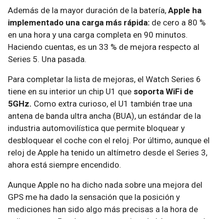
Además de la mayor duración de la batería,
Apple ha
implementado una carga más rápida:
de cero a 80 %
en una hora y una carga completa en 90 minutos.
Haciendo cuentas, es un 33 % de mejora respecto al
Series 5. Una pasada.
Para completar la lista de mejoras, el Watch Series 6
tiene en su interior un chip U1 que
soporta WiFi de
5GHz.
Como extra curioso, el U1 también trae una
antena de banda ultra ancha (BUA), un estándar de la
industria automovilística que permite bloquear y
desbloquear el coche con el reloj. Por último, aunque el
reloj de Apple ha tenido un altímetro desde el Series 3,
ahora está siempre encendido.
Aunque Apple no ha dicho nada sobre una mejora del
GPS me ha dado la sensación que la posición y
mediciones han sido algo más precisas a la hora de