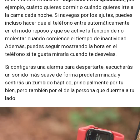
ejemplo, cuánto quieres dormir o cuándo quieres irte a
la cama cada noche. Si navegas por los ajutes, puedes
incluso hacer que el teléfono entre automáticamente
en el modo reposo y que se active la función de no
molestar cuando comience el tiempo de inactividad.
Además, puedes seguir mostrando la hora en el
teléfono si te gusta mirarla cuando te desvelas.
Si configuras una alarma para despertarte, escucharás
un sonido más suave de forma predeterminada y
sentirás un zumbido háptico, principalmente por tu
bien, pero también por el de la persona que duerma a tu
lado.