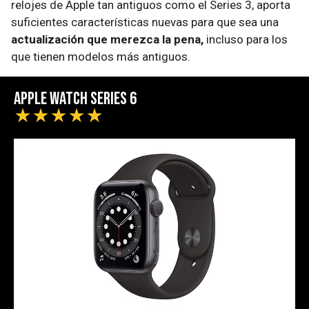
relojes de Apple tan antiguos como el Series 3, aporta
suficientes características nuevas para que sea una
actualización que merezca la pena,
incluso para los
que tienen modelos más antiguos.
Apple Watch Series 6
★
★
★
★
★