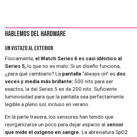
Hablemos del hardware
Un vistazo al exterior
Físicamente,
el Watch Series 6 es casi idéntico al
Series 5,
lo que no es malo. Si un diseño funciona,
¿para qué cambiarlo? La
pantalla
“always on” es
dos
veces y media más brillante:
500 nits para ser
exactos, la del Series 5 es de 200 nits. Suficiente
luminosidad para que la pantalla sea perfectamente
legible a pleno sol, incluso en verano.
En la parte trasera, los sensores han tenido que
reorganizarse un poco para dejar espacio al
sensor
que mide el oxígeno en sangre.
La abreviatura SpO2