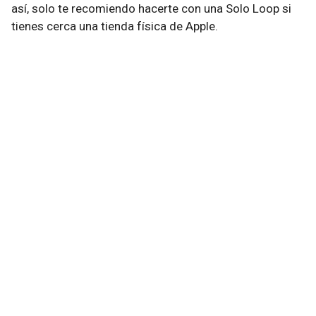
así, solo te recomiendo hacerte con una Solo Loop si
tienes cerca una tienda física de Apple.