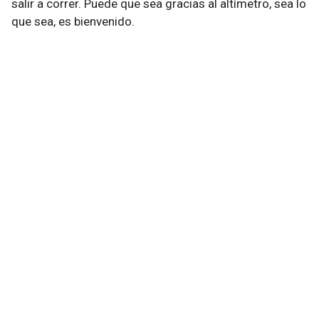
salir a correr. Puede que sea gracias al altímetro, sea lo
que sea, es bienvenido.