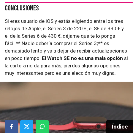
Conclusiones
Si eres usuario de iOS y estás eligiendo entre los tres
relojes de Apple, el Series 3 de 220 €, el SE de 330 € y
el de la Series 6 de 430 €, déjame que te lo ponga
fácil.** Nadie debería comprar el Series 3;** es
demasiado lento y va a dejar de recibir actualizaciones
en poco tiempo.
El Watch SE no es una mala opción
si
la cartera no da para más, pierdes algunas opciones
muy interesantes pero es una elección muy digna.
Índice