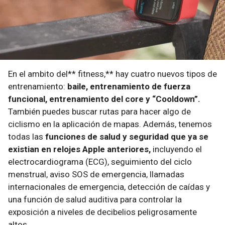
En el ambito del** fitness,** hay cuatro nuevos tipos de
entrenamiento:
baile, entrenamiento de fuerza
funcional, entrenamiento del core y “Cooldown”.
También puedes buscar rutas para hacer algo de
ciclismo en la aplicación de mapas. Además, tenemos
todas las
funciones de salud y seguridad que ya se
existian en relojes Apple anteriores,
incluyendo el
electrocardiograma (ECG), seguimiento del ciclo
menstrual, aviso SOS de emergencia, llamadas
internacionales de emergencia, detección de caídas y
una función de salud auditiva para controlar la
exposición a niveles de decibelios peligrosamente
altos.