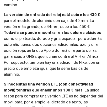
camino.
La versión de entrada del reloj está sobre los 430 €
para el modelo de aluminio con caja de 40 mm. La
versión más grande, de 44mm, sube a los 450 €.
Todavía se puede encontrar en los colores clásicos
como el plateado, dorado y gris espacial, pero además
este año tienes dos opciones adicionales: azul y una
edición roja, en la que Apple donará una parte de las
ganancias a ONGs que luchan contra el VIH en África.
Por supuesto, también hay una edición de Nike, con un
precio que empieza igual que la serie básica de
aluminio.
Si necesitas una versión LTE (con conectividad
móvil) tendrás que añadir unos 100 € más.
La única
razon para comprar una version LTE es no depender del
movil para, por ejemplo, el dictado de texto, las