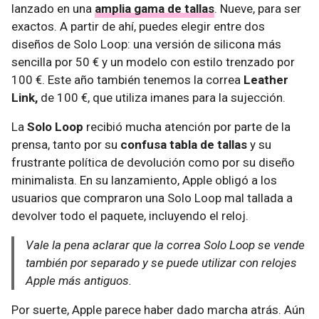
lanzado en una
amplia gama de tallas
. Nueve, para ser
exactos. A partir de ahí, puedes elegir entre dos
diseños de Solo Loop: una versión de silicona más
sencilla por 50 € y un modelo con estilo trenzado por
100 €. Este año también tenemos la correa
Leather
Link,
de 100 €, que utiliza imanes para la sujección.
La
Solo Loop
recibió mucha atención por parte de la
prensa, tanto por su
confusa tabla de tallas
y su
frustrante política de devolución como por su diseño
minimalista. En su lanzamiento, Apple obligó a los
usuarios que compraron una Solo Loop mal tallada a
devolver todo el paquete, incluyendo el reloj.
Vale la pena aclarar que la correa Solo Loop se vende
también por separado y se puede utilizar con relojes
Apple más antiguos.
Por suerte, Apple parece haber dado marcha atrás. Aún