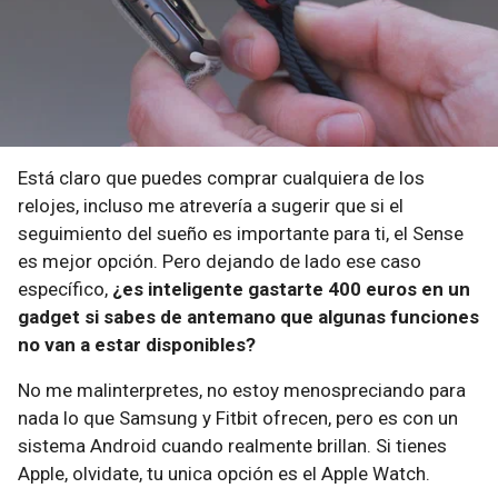
Está claro que puedes comprar cualquiera de los
relojes, incluso me atrevería a sugerir que si el
seguimiento del sueño es importante para ti, el Sense
es mejor opción. Pero dejando de lado ese caso
específico,
¿es inteligente gastarte 400 euros en un
gadget si sabes de antemano que algunas funciones
no van a estar disponibles?
No me malinterpretes, no estoy menospreciando para
nada lo que Samsung y Fitbit ofrecen, pero es con un
sistema Android cuando realmente brillan. Si tienes
Apple, olvidate, tu unica opción es el Apple Watch.