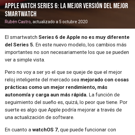
Apple Watch Series 6: la mejor versión del mejor
smartwatch
Rubén Castro
, actualizado a 5 octubre 2020
El smartwatch
Series 6 de Apple no es muy diferente
del Series 5.
En este nuevo modelo, los cambios más
importantes no son necesariamente los que se pueden
ver a simple vista.
Pero no voy a ser yo el que se queje de que el mejor
reloj inteligente del mercado sea
mejorado con cosas
prácticas como un mejor rendimiento, más
autonomía y carga aun más rápida.
La función de
seguimiento del sueño es, quizá, lo peor que tiene. Por
suerte es algo que Apple podría mejorar a través de
una actualización de software.
En cuanto a
watchOS 7
, que puede funcionar con