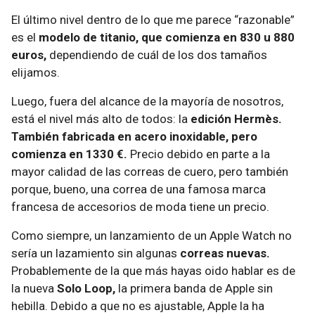
El último nivel dentro de lo que me parece “razonable”
es el
modelo de titanio, que comienza en 830 u 880
euros,
dependiendo de cuál de los dos tamaños
elijamos.
Luego, fuera del alcance de la mayoría de nosotros,
está el nivel más alto de todos: la
edición Hermès.
También fabricada en acero inoxidable, pero
comienza en 1330 €.
Precio debido en parte a la
mayor calidad de las correas de cuero, pero también
porque, bueno, una correa de una famosa marca
francesa de accesorios de moda tiene un precio.
Como siempre, un lanzamiento de un Apple Watch no
sería un lazamiento sin algunas
correas nuevas.
Probablemente de la que más hayas oido hablar es de
la nueva
Solo Loop,
la primera banda de Apple sin
hebilla. Debido a que no es ajustable, Apple la ha