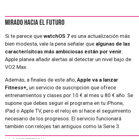
Mirado hacia el futuro
Si te parece que
watchOS 7
es una actualización más
bien modesta, vale la pena señalar que
algunas de las
caracterísitcas más ambiciosas están por venir.
Apple planea añadir alertas al detectar un nivel bajo de
VO2 Max.
Además, a finales de este año,
Apple va a lanzar
Fitness+,
un servicio de suscripción que ofrece
entrenamientos y clases por 10 € al mes u 80 € año. Se
supone que debes seguir el programa en tu iPhone,
iPad o Apple TV, pero el reloj en sí hace el seguimiento
necesario de los progresos. El servicio funcionará
también con relojes tan antiguos como la Serie 3.