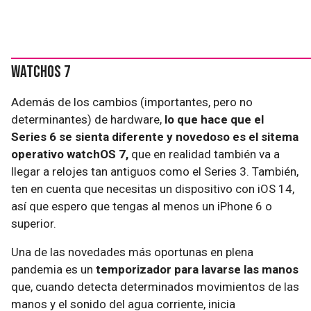
watchOS 7
Además de los cambios (importantes, pero no
determinantes) de hardware,
lo que hace que el
Series 6 se sienta diferente y novedoso es el sitema
operativo watchOS 7,
que en realidad también va a
llegar a relojes tan antiguos como el Series 3. También,
ten en cuenta que necesitas un dispositivo con iOS 14,
así que espero que tengas al menos un iPhone 6 o
superior.
Una de las novedades más oportunas en plena
pandemia es un
temporizador para lavarse las manos
que, cuando detecta determinados movimientos de las
manos y el sonido del agua corriente, inicia