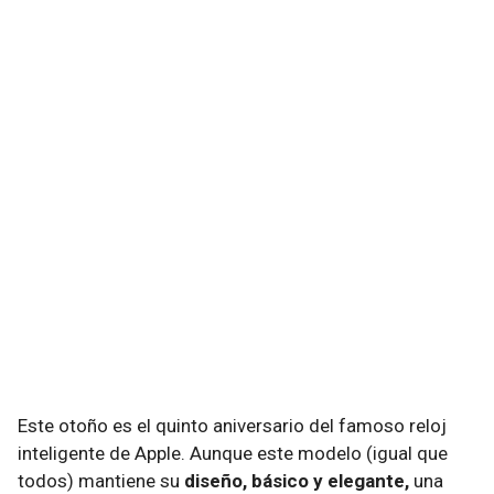
Este otoño es el quinto aniversario del famoso reloj
inteligente de Apple. Aunque este modelo (igual que
todos) mantiene su
diseño, básico y elegante,
una