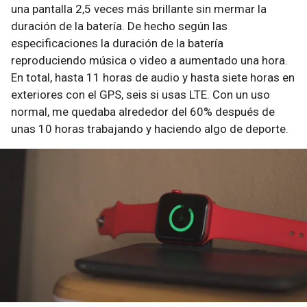
una pantalla 2,5 veces más brillante sin mermar la
duración de la batería. De hecho según las
especificaciones la duración de la batería
reproduciendo música o video a aumentado una hora.
En total, hasta 11 horas de audio y hasta siete horas en
exteriores con el GPS, seis si usas LTE. Con un uso
normal, me quedaba alrededor del 60% después de
unas 10 horas trabajando y haciendo algo de deporte.