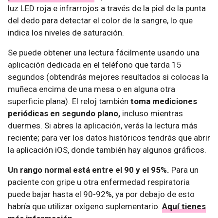
luz LED roja e infrarrojos a través de la piel de la punta
del dedo para detectar el color de la sangre, lo que
indica los niveles de saturación.
Se puede obtener una lectura fácilmente usando una
aplicación dedicada en el teléfono que tarda 15
segundos (obtendrás mejores resultados si colocas la
muñeca encima de una mesa o en alguna otra
superficie plana). El reloj también
toma mediciones
periódicas en segundo plano,
incluso mientras
duermes. Si abres la aplicación, verás la lectura más
reciente; para ver los datos históricos tendrás que abrir
la aplicación iOS, donde también hay algunos gráficos.
Un rango normal está entre el 90 y el 95%.
Para un
paciente con gripe u otra enfermedad respiratoria
puede bajar hasta el 90-92%, ya por debajo de esto
habría que utilizar oxígeno suplementario.
Aquí tienes