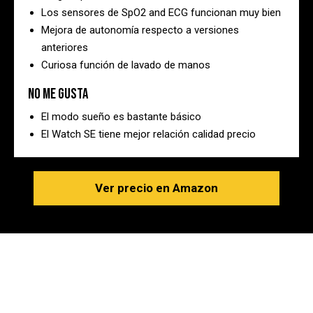
Los sensores de SpO2 and ECG funcionan muy bien
Mejora de autonomía respecto a versiones
anteriores
Curiosa función de lavado de manos
No me gusta
El modo sueño es bastante básico
El Watch SE tiene mejor relación calidad precio
Ver precio en Amazon