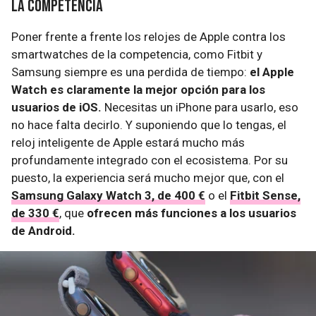
La competencia
Poner frente a frente los relojes de Apple contra los
smartwatches de la competencia, como Fitbit y
Samsung siempre es una perdida de tiempo:
el Apple
Watch es claramente la mejor opción para los
usuarios de iOS.
Necesitas un iPhone para usarlo, eso
no hace falta decirlo. Y suponiendo que lo tengas, el
reloj inteligente de Apple estará mucho más
profundamente integrado con el ecosistema. Por su
puesto, la experiencia será mucho mejor que, con el
Samsung Galaxy Watch 3, de 400 €
o el
Fitbit Sense,
de 330 €
, que
ofrecen más funciones a los usuarios
de Android.