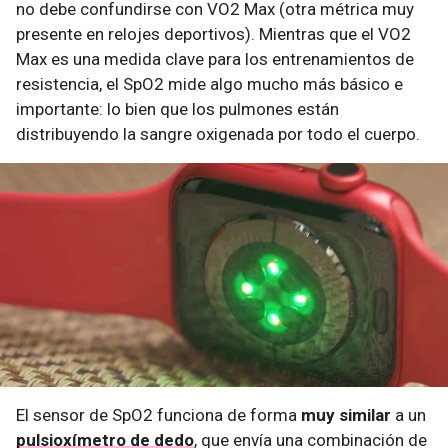
no debe confundirse con VO2 Max (otra métrica muy
presente en relojes deportivos). Mientras que el VO2
Max es una medida clave para los entrenamientos de
resistencia, el SpO2 mide algo mucho más básico e
importante: lo bien que los pulmones están
distribuyendo la sangre oxigenada por todo el cuerpo.
El sensor de SpO2 funciona de forma
muy similar
a un
pulsioxímetro de dedo
, que envía una combinación de