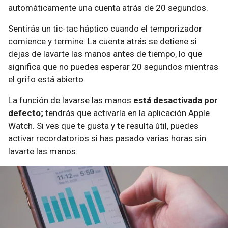
automáticamente una cuenta atrás de 20 segundos.
Sentirás un tic-tac háptico cuando el temporizador
comience y termine. La cuenta atrás se detiene si
dejas de lavarte las manos antes de tiempo, lo que
significa que no puedes esperar 20 segundos mientras
el grifo está abierto.
La función de lavarse las manos
está desactivada por
defecto;
tendrás que activarla en la aplicación Apple
Watch. Si ves que te gusta y te resulta útil, puedes
activar recordatorios si has pasado varias horas sin
lavarte las manos.