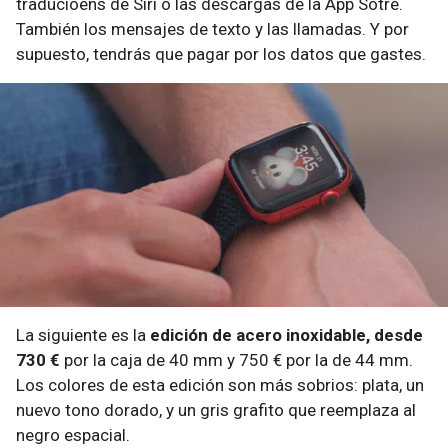
traducioens de Siri o las descargas de la App Sotre.
También los mensajes de texto y las llamadas. Y por
supuesto, tendrás que pagar por los datos que gastes.
La siguiente es la
edición de acero inoxidable, desde
730 €
por la caja de 40 mm y 750 € por la de 44 mm.
Los colores de esta edición son más sobrios: plata, un
nuevo tono dorado, y un gris grafito que reemplaza al
negro espacial.