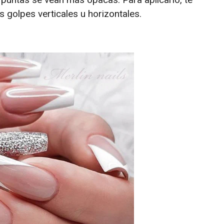
golpes verticales u horizontales.