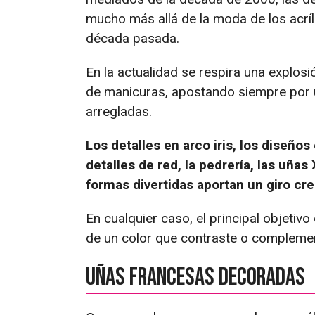
mucho más allá de la moda de los acríl
década pasada.
En la actualidad se respira una explosi
de manicuras, apostando siempre por
arregladas.
Los detalles en arco iris, los diseños
detalles de red, la pedrería, las uñas 
formas divertidas aportan un giro cr
En cualquier caso, el principal objetivo
de un color que contraste o complemen
Uñas francesas decoradas