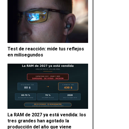
Test de reacción: mide tus reflejos
en milisegundos
La RAM de 2027 ya está vendida: los
tres grandes han agotado la
producción del año que viene