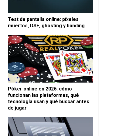
Test de pantalla online: píxeles
muertos, DSE, ghosting y banding
Póker online en 2026: cómo
funcionan las plataformas, qué
tecnología usan y qué buscar antes
de jugar