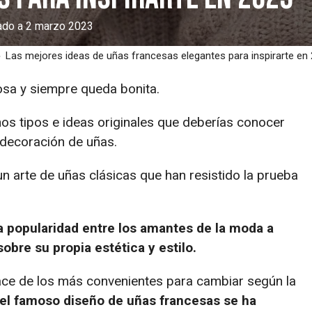
zado a 2 marzo 2023
›
Las mejores ideas de uñas francesas elegantes para inspirarte en
osa y siempre queda bonita.
os tipos e ideas originales que deberías conocer
 decoración de uñas.
 arte de uñas clásicas que han resistido la prueba
 popularidad entre los amantes de la moda a
obre su propia estética y estilo.
 hace de los más convenientes para cambiar según la
el famoso diseño de uñas francesas se ha