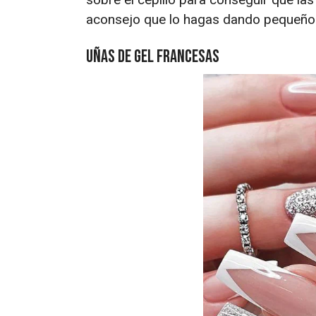
aconsejo que lo hagas dando pequeños 
Uñas de gel francesas