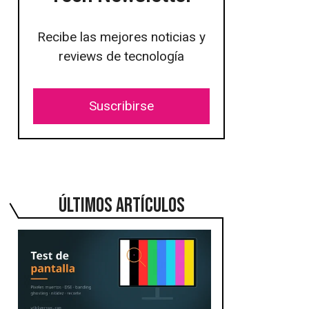
Recibe las mejores noticias y
reviews de tecnología
Suscribirse
ÚLTIMOS ARTÍCULOS