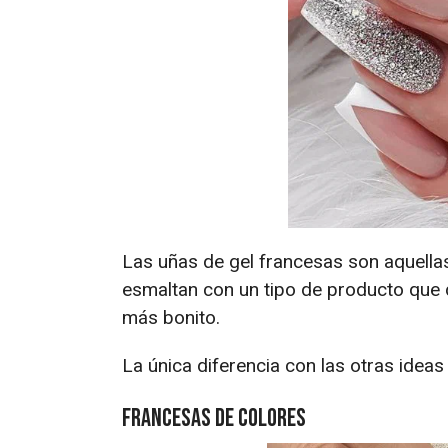
Las uñas de gel francesas son aquella
esmaltan con un tipo de producto que 
más bonito.
La única diferencia con las otras idea
Francesas de colores