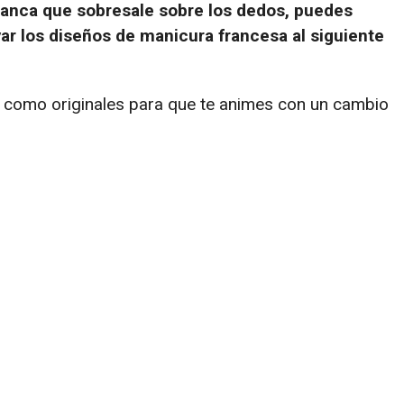
lanca que sobresale sobre los dedos, puedes
var los diseños de manicura francesa al siguiente
sí como originales para que te animes con un cambio