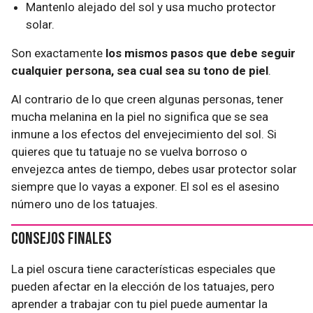
Mantenlo alejado del sol y usa mucho protector
solar.
Son exactamente
los mismos pasos que debe seguir
cualquier persona, sea cual sea su tono de piel
.
Al contrario de lo que creen algunas personas, tener
mucha melanina en la piel no significa que se sea
inmune a los efectos del envejecimiento del sol. Si
quieres que tu tatuaje no se vuelva borroso o
envejezca antes de tiempo, debes usar protector solar
siempre que lo vayas a exponer. El sol es el asesino
número uno de los tatuajes.
Consejos finales
La piel oscura tiene características especiales que
pueden afectar en la elección de los tatuajes, pero
aprender a trabajar con tu piel puede aumentar la