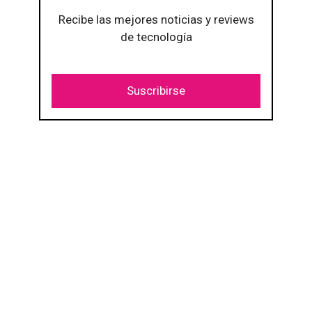
Recibe las mejores noticias y reviews
de tecnología
Suscribirse