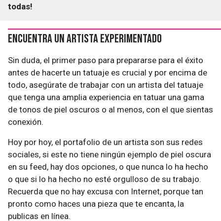
todas!
Encuentra un artista experimentado
Sin duda, el primer paso para prepararse para el éxito
antes de hacerte un tatuaje es crucial y por encima de
todo, asegúrate de trabajar con un artista del tatuaje
que tenga una amplia experiencia en tatuar una gama
de tonos de piel oscuros o al menos, con el que sientas
conexión.
Hoy por hoy, el portafolio de un artista son sus redes
sociales, si este no tiene ningún ejemplo de piel oscura
en su feed, hay dos opciones, o que nunca lo ha hecho
o que si lo ha hecho no esté orgulloso de su trabajo.
Recuerda que no hay excusa con Internet, porque tan
pronto como haces una pieza que te encanta, la
publicas en línea.