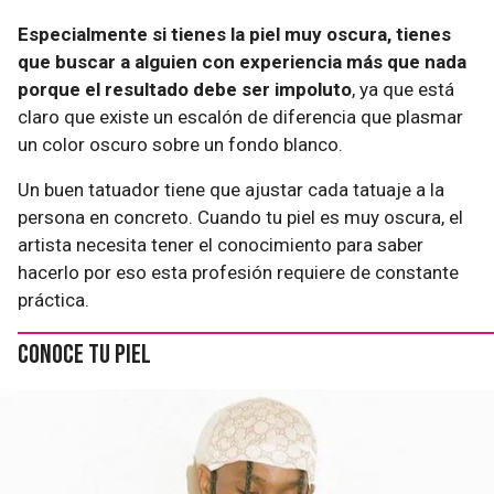
Especialmente si tienes la piel muy oscura, tienes
que buscar a alguien con experiencia más que nada
porque el resultado debe ser impoluto
, ya que está
claro que existe un escalón de diferencia que plasmar
un color oscuro sobre un fondo blanco.
Un buen tatuador tiene que ajustar cada tatuaje a la
persona en concreto. Cuando tu piel es muy oscura, el
artista necesita tener el conocimiento para saber
hacerlo por eso esta profesión requiere de constante
práctica.
Conoce tu piel