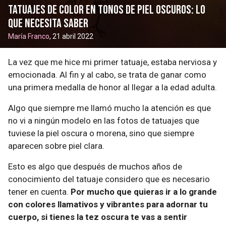
Tatuajes de color en tonos de piel oscuros: lo
que necesita saber
María Franco
, 21 abril 2022
La vez que me hice mi primer tatuaje, estaba nerviosa y
emocionada. Al fin y al cabo, se trata de ganar como
una primera medalla de honor al llegar a la edad adulta.
Algo que siempre me llamó mucho la atención es que
no vi a ningún modelo en las fotos de tatuajes que
tuviese la piel oscura o morena, sino que siempre
aparecen sobre piel clara.
Esto es algo que después de muchos años de
conocimiento del tatuaje considero que es necesario
tener en cuenta.
Por mucho que quieras ir a lo grande
con colores llamativos y vibrantes para adornar tu
cuerpo, si tienes la tez oscura te vas a sentir