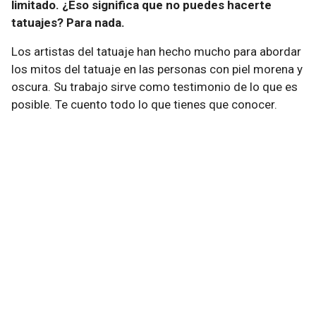
limitado. ¿Eso significa que no puedes hacerte
tatuajes? Para nada.
Los artistas del tatuaje han hecho mucho para abordar
los mitos del tatuaje en las personas con piel morena y
oscura. Su trabajo sirve como testimonio de lo que es
posible. Te cuento todo lo que tienes que conocer.