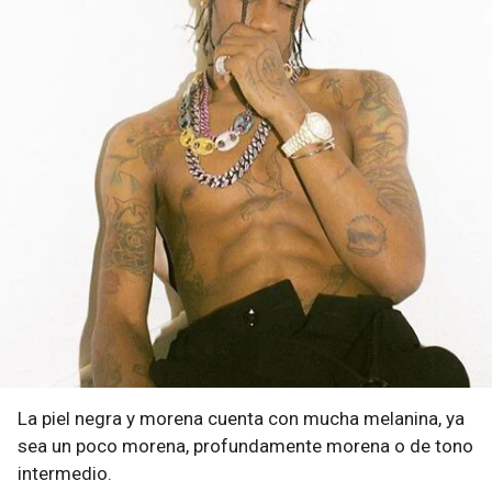
La piel negra y morena cuenta con mucha melanina, ya
sea un poco morena, profundamente morena o de tono
intermedio.