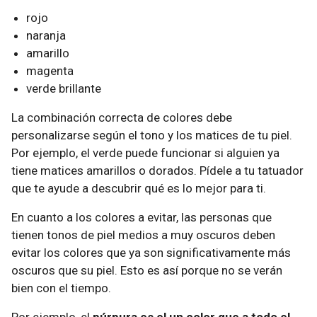
rojo
naranja
amarillo
magenta
verde brillante
La combinación correcta de colores debe
personalizarse según el tono y los matices de tu piel.
Por ejemplo, el verde puede funcionar si alguien ya
tiene matices amarillos o dorados. Pídele a tu tatuador
que te ayude a descubrir qué es lo mejor para ti.
En cuanto a los colores a evitar, las personas que
tienen tonos de piel medios a muy oscuros deben
evitar los colores que ya son significativamente más
oscuros que su piel. Esto es así porque no se verán
bien con el tiempo.