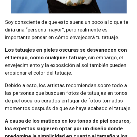
Soy consciente de que esto suena un poco a lo que te
diría una “persona mayor”, pero realmente es
importante pensar en cómo envejecerá tu tatuaje.
Los tatuajes en pieles oscuras se desvanecen con
el tiempo, como cualquier tatuaje
, sin embargo, el
envejecimiento y la exposición al sol también pueden
erosionar el color del tatuaje.
Debido a esto, los artistas recomiendan sobre todo a
las personas que busquen fotos de tatuajes en tonos
de piel oscuros curados en lugar de fotos tomadas
momentos después de que se haya acabado el tatuaje.
A causa de los matices en los tonos de piel oscuros,
los expertos sugieren optar por un diseño donde
predomine la simplicidad en cuanto al tamaño y los