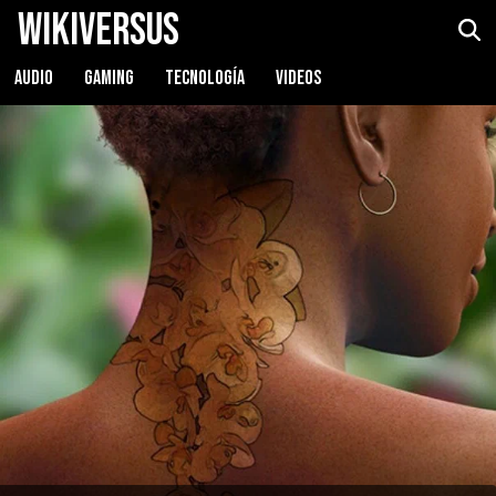
WikiVersus
AUDIO
GAMING
TECNOLOGÍA
VIDEOS