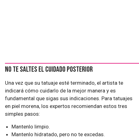
No te saltes el cuidado posterior
Una vez que su tatuaje esté terminado, el artista te
indicará cómo cuidarlo de la mejor manera y es
fundamental que sigas sus indicaciones. Para tatuajes
en piel morena, los expertos recomiendan estos tres
simples pasos:
Mantenlo limpio.
Mantenlo hidratado, pero no te excedas.