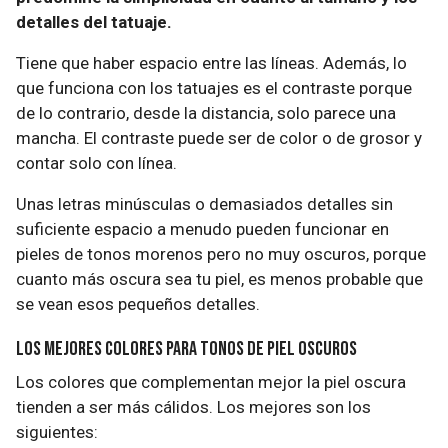
detalles del tatuaje.
Tiene que haber espacio entre las líneas. Además, lo
que funciona con los tatuajes es el contraste porque
de lo contrario, desde la distancia, solo parece una
mancha. El contraste puede ser de color o de grosor y
contar solo con línea.
Unas letras minúsculas o demasiados detalles sin
suficiente espacio a menudo pueden funcionar en
pieles de tonos morenos pero no muy oscuros, porque
cuanto más oscura sea tu piel, es menos probable que
se vean esos pequeños detalles.
Los mejores colores para tonos de piel oscuros
Los colores que complementan mejor la piel oscura
tienden a ser más cálidos. Los mejores son los
siguientes: