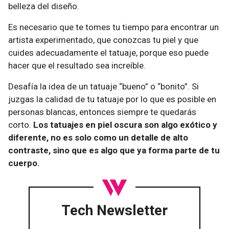
belleza del diseño.
Es necesario que te tomes tu tiempo para encontrar un
artista experimentado, que conozcas tu piel y que
cuides adecuadamente el tatuaje, porque eso puede
hacer que el resultado sea increíble.
Desafía la idea de un tatuaje “bueno” o “bonito”. Si
juzgas la calidad de tu tatuaje por lo que es posible en
personas blancas, entonces siempre te quedarás
corto.
Los tatuajes en piel oscura son algo exótico y
diferente, no es solo como un detalle de alto
contraste, sino que es algo que ya forma parte de tu
cuerpo.
Tech Newsletter