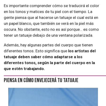
Es importante comprender cómo se traducirá el color
en los tonos y matices de tu piel con el tiempo. La
gente piensa que al hacerse un tatuaje el cual está en
un papel blanco, que también se verá en la piel más
oscura. No obstante, esto no es así porque… es como
tener un tatuaje debajo de una ventana polarizada.
Además, hay algunas partes del cuerpo que tienen
diferentes tonos. Esto significa que
los artistas del
tatuaje deben saber cómo adaptarse a los
diferentes tonos, según la parte del cuerpo en la
que estén trabajando.
Piensa en cómo envejecerá tu tatuaje