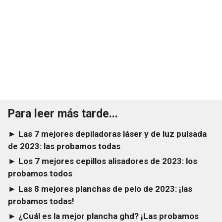
Para leer más tarde...
► Las 7 mejores depiladoras láser y de luz pulsada
de 2023: las probamos todas
► Los 7 mejores cepillos alisadores de 2023: los
probamos todos
► Las 8 mejores planchas de pelo de 2023: ¡las
probamos todas!
► ¿Cuál es la mejor plancha ghd? ¡Las probamos