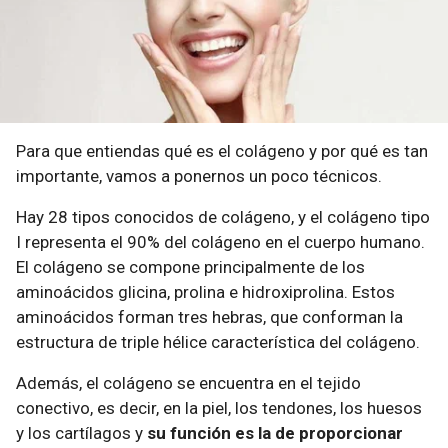
Para que entiendas qué es el colágeno y por qué es tan
importante, vamos a ponernos un poco técnicos.
Hay 28 tipos conocidos de colágeno, y el colágeno tipo
I representa el 90% del colágeno en el cuerpo humano.
El colágeno se compone principalmente de los
aminoácidos glicina, prolina e hidroxiprolina. Estos
aminoácidos forman tres hebras, que conforman la
estructura de triple hélice característica del colágeno.
Además, el colágeno se encuentra en el tejido
conectivo, es decir, en la piel, los tendones, los huesos
y los cartílagos y
su función es la de proporcionar