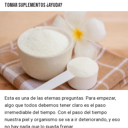
Tomar suplementos ¿Ayuda?
Esta es una de las eternas preguntas. Para empezar,
algo que todos debemos tener claro es el paso
irremediable del tiempo. Con el paso del tiempo
nuestra piel y organismo se va a ir deteriorando, y eso
no hay nada que lo pueda frenar.