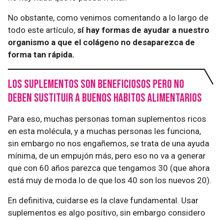
No obstante, como venimos comentando a lo largo de
todo este artículo,
sí hay formas de ayudar a nuestro
organismo a que el colágeno no desaparezca de
forma tan rápida.
Los suplementos son beneficiosos pero no
deben sustituir a buenos habitos alimentarios
Para eso, muchas personas toman suplementos ricos
en esta molécula, y a muchas personas les funciona,
sin embargo no nos engañemos, se trata de una ayuda
mínima, de un empujón más, pero eso no va a generar
que con 60 años parezca que tengamos 30 (que ahora
está muy de moda lo de que los 40 son los nuevos 20).
En definitiva, cuidarse es la clave fundamental. Usar
suplementos es algo positivo, sin embargo considero