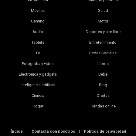
Móviles
Salud
Gaming
Motor
Audio
Deportes y aire libre
Tablets
Entretenimiento
TV
Redes Sociales
Fotografía y vídeo
Libros
Electrónica y gadgets
Bebé
Inteligencia artificial
Blog
Ciencia
Ofertas
Hogar
Tiendas online
Índice
|
Contacta con nosotros
|
Política de privacidad