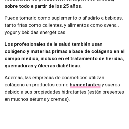
sobre todo a partir de los 25 años
.
Puede tomarlo como suplemento o añadirlo a bebidas,
tanto frías como calientes, y alimentos como avena ,
yogur y bebidas energéticas.
Los profesionales de la salud también usan
colágeno y materias primas a base de colágeno en el
campo médico, incluso en el tratamiento de heridas,
quemaduras y úlceras diabéticas
.
Además, las empresas de cosméticos utilizan
colágeno en productos como
humectantes
y sueros
debido a sus propiedades hidratantes (están presentes
en muchos sérums y cremas).