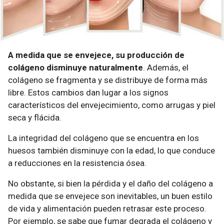
A medida que se envejece, su producción de
colágeno disminuye naturalmente
. Además, el
colágeno se fragmenta y se distribuye de forma más
libre. Estos cambios dan lugar a los signos
característicos del envejecimiento, como arrugas y piel
seca y flácida.
La integridad del colágeno que se encuentra en los
huesos también disminuye con la edad, lo que conduce
a reducciones en la resistencia ósea.
No obstante, si bien la pérdida y el daño del colágeno a
medida que se envejece son inevitables, un buen estilo
de vida y alimentación pueden retrasar este proceso.
Por ejemplo, se sabe que fumar degrada el colágeno y