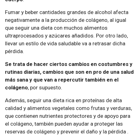
Fumar y beber cantidades grandes de alcohol afecta
negativamente a la producción de colágeno, al igual
que seguir una dieta con muchos alimentos
ultraprocesados ​​y azúcares añadidos. Por otro lado,
llevar un estilo de vida saludable va a retrasar dicha
pérdida.
Se trata de hacer ciertos cambios en costumbres y
rutinas diarias, cambios que son en pro de una salud
más sana y que van a repercutir también en el
colágeno
, por supuesto.
Además, seguir una dieta rica en proteínas de alta
calidad y alimentos vegetales como frutas y verduras,
que contienen nutrientes protectores y de apoyo para
el colágeno, también pueden ayudar a proteger las
reservas de colágeno y prevenir el daño y la pérdida .