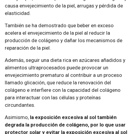
causa envejecimiento de la piel, arrugas y pérdida de
elasticidad.
También se ha demostrado que beber en exceso
acelera el envejecimiento de la piel al reducir la
producción de colágeno y dañar los mecanismos de
reparación de la piel.
Además, seguir una dieta rica en azúcares añadidos y
alimentos ultraprocesados ​​puede provocar un
envejecimiento prematuro al contribuir a un proceso
llamado glicación, que reduce la renovación del
colágeno e interfiere con la capacidad del colágeno
para interactuar con las células y proteínas
circundantes.
Asimismo,
la exposición excesiva al sol también
degrada la producción de colágeno, por lo que usar
protector solar y evitar la exposición excesiva al sol