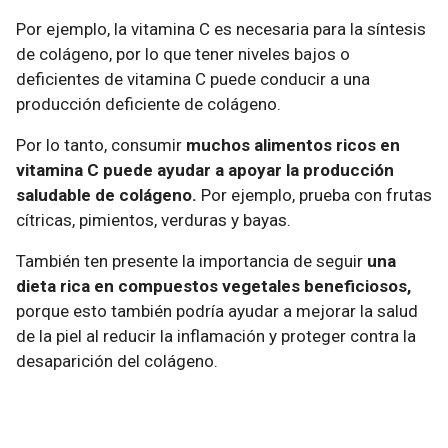
Por ejemplo, la vitamina C es necesaria para la síntesis
de colágeno, por lo que tener niveles bajos o
deficientes de vitamina C puede conducir a una
producción deficiente de colágeno.
Por lo tanto, consumir
muchos alimentos ricos en
vitamina C puede ayudar a apoyar la producción
saludable de colágeno.
Por ejemplo, prueba con frutas
cítricas, pimientos, verduras y bayas.
También ten presente la importancia de seguir
una
dieta rica en compuestos vegetales beneficiosos,
porque esto también podría ayudar a mejorar la salud
de la piel al reducir la inflamación y proteger contra la
desaparición del colágeno.