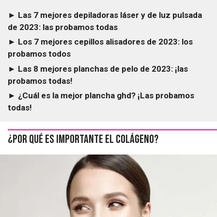
► Las 7 mejores depiladoras láser y de luz pulsada
de 2023: las probamos todas
► Los 7 mejores cepillos alisadores de 2023: los
probamos todos
► Las 8 mejores planchas de pelo de 2023: ¡las
probamos todas!
► ¿Cuál es la mejor plancha ghd? ¡Las probamos
todas!
¿Por qué es importante el colágeno?