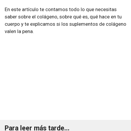
En este artículo te contamos todo lo que necesitas
saber sobre el colágeno, sobre qué es, qué hace en tu
cuerpo y te explicamos si los suplementos de colágeno
valen la pena.
Para leer más tarde...