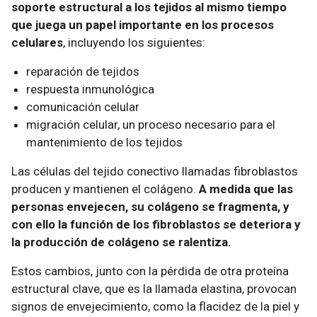
soporte estructural a los tejidos al mismo tiempo
que juega un papel importante en los procesos
celulares
, incluyendo los siguientes:
reparación de tejidos
respuesta inmunológica
comunicación celular
migración celular, un proceso necesario para el
mantenimiento de los tejidos
Las células del tejido conectivo llamadas fibroblastos
producen y mantienen el colágeno.
A medida que las
personas envejecen, su colágeno se fragmenta, y
con ello la función de los fibroblastos se deteriora y
la producción de colágeno se ralentiza.
Estos cambios, junto con la pérdida de otra proteína
estructural clave, que es la llamada elastina, provocan
signos de envejecimiento, como la flacidez de la piel y