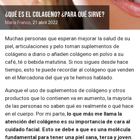
¿Qué es el colageno? ¿Para qué sirve?
María Franco
, 21 abril 2022
Muchas personas que esperan mejorar la salud de su
piel, articulaciones y pelo toman suplementos de
colágeno a diario o añaden colágeno en polvo a su
café, té o bebida matutina. Si nos sigues desde hace
tiempo, esto te puede recordar al colágeno que venden
en el Mercadona del que ya te hemos hablado.
Aunque el uso de suplementos de colágeno y otros
productos que lo contienen va en aumento, la mayoría
de las personas no saben qué es realmente o qué hace
en el cuerpo. Por mi parte,
lo que más me llama la
atención del colágeno es su importancia de cara al
cuidado facial. Esto se debe a que es una molécula
fundamental para tener una piel sana, tersa y joven
.