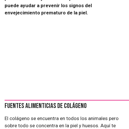
puede ayudar a prevenir los signos del
envejecimiento prematuro de la piel.
Fuentes alimenticias de colágeno
El colágeno se encuentra en todos los animales pero
sobre todo se concentra en la piel y huesos. Aquí te