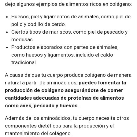
dejo algunos ejemplos de alimentos ricos en colágeno:
Huesos, piel y ligamentos de animales, como piel de
pollo y codillo de cerdo.
Ciertos tipos de mariscos, como piel de pescado y
medusas.
Productos elaborados con partes de animales,
como huesos y ligamentos, incluido el caldo
tradicional.
A causa de que tu cuerpo produce colágeno de manera
natural a partir de aminoácidos,
puedes fomentar la
producción de colágeno asegurándote de comer
cantidades adecuadas de proteínas de alimentos
como aves, pescado y huevos.
Además de los aminoácidos, tu cuerpo necesita otros
componentes dietéticos para la producción y el
mantenimiento del colágeno.