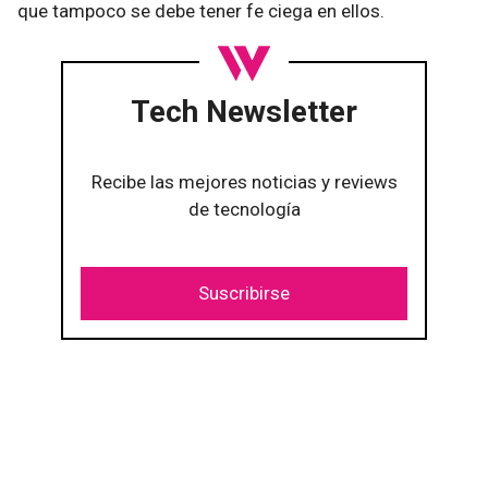
que tampoco se debe tener fe ciega en ellos.
Tech Newsletter
Recibe las mejores noticias y reviews
de tecnología
Suscribirse