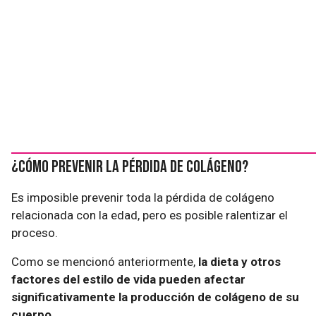
¿Cómo prevenir la pérdida de colágeno?
Es imposible prevenir toda la pérdida de colágeno
relacionada con la edad, pero es posible ralentizar el
proceso.
Como se mencionó anteriormente,
la dieta y otros
factores del estilo de vida pueden afectar
significativamente la producción de colágeno de su
cuerpo
.