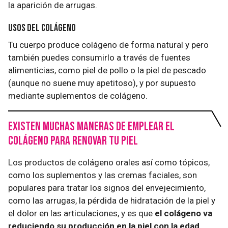
la aparición de arrugas.
Usos del colágeno
Tu cuerpo produce colágeno de forma natural y pero
también puedes consumirlo a través de fuentes
alimenticias, como piel de pollo o la piel de pescado
(aunque no suene muy apetitoso), y por supuesto
mediante suplementos de colágeno.
Existen muchas maneras de emplear el
colágeno para renovar tu piel
Los productos de colágeno orales así como tópicos,
como los suplementos y las cremas faciales, son
populares para tratar los signos del envejecimiento,
como las arrugas, la pérdida de hidratación de la piel y
el dolor en las articulaciones, y es que
el colágeno va
reduciendo su producción en la piel con la edad,