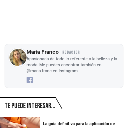
María Franco
REDACTOR
Apasionada de todo lo referente a la belleza y la
moda. Me puedes encontrar también en
@maria.franc en Instagram
Te puede interesar...
La guía definitiva para la aplicación de