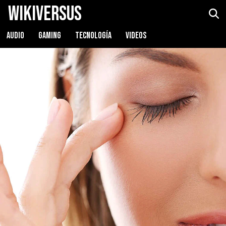
WikiVersus
AUDIO
GAMING
TECNOLOGÍA
VIDEOS