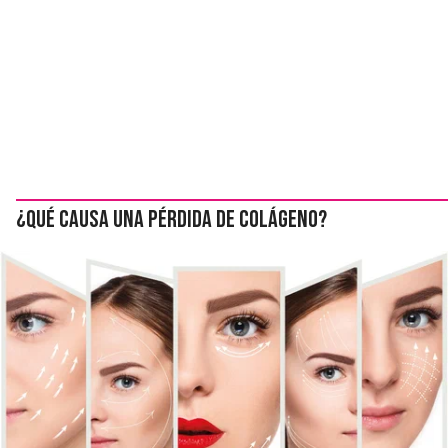
¿Qué causa una pérdida de colágeno?