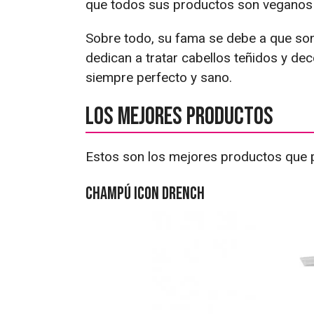
que todos sus productos son veganos y
Sobre todo, su fama se debe a que son 
dedican a tratar cabellos teñidos y de
siempre perfecto y sano.
Los mejores productos
Estos son los mejores productos que 
Champú Icon Drench