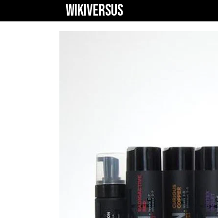
WIKIVERSUS