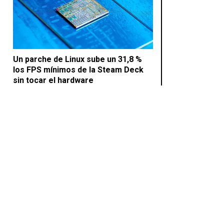
Un parche de Linux sube un 31,8 %
los FPS mínimos de la Steam Deck
sin tocar el hardware