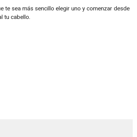
ue te sea más sencillo elegir uno y comenzar desde
 tu cabello.