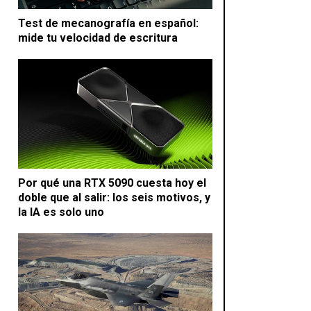
Test de mecanografía en español:
mide tu velocidad de escritura
Por qué una RTX 5090 cuesta hoy el
doble que al salir: los seis motivos, y
la IA es solo uno