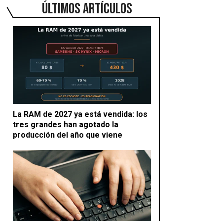
ÚLTIMOS ARTÍCULOS
La RAM de 2027 ya está vendida: los
tres grandes han agotado la
producción del año que viene