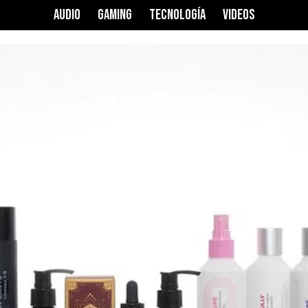
AUDIO
GAMING
TECNOLOGÍA
VIDEOS