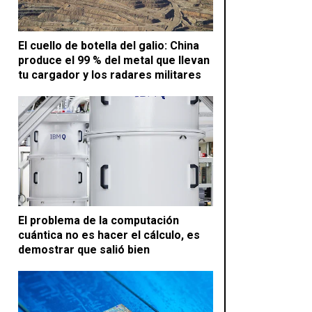
El cuello de botella del galio: China
produce el 99 % del metal que llevan
tu cargador y los radares militares
El problema de la computación
cuántica no es hacer el cálculo, es
demostrar que salió bien