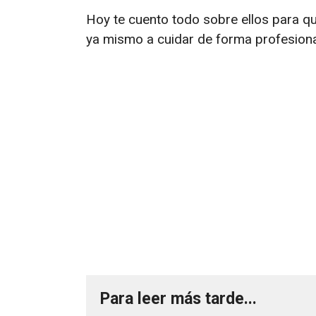
Hoy te cuento todo sobre ellos para q
ya mismo a cuidar de forma profesional
Para leer más tarde...