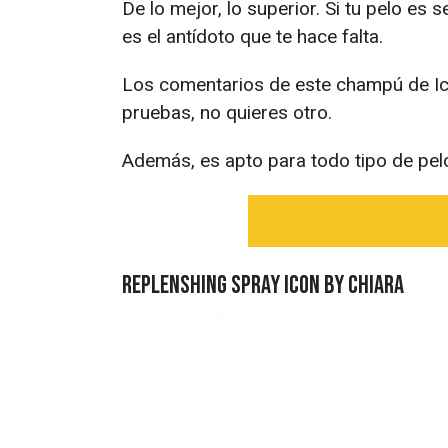
De lo mejor, lo superior. Si tu pelo es 
es el antídoto que te hace falta.
Los comentarios de este champú de Ic
pruebas, no quieres otro.
Además, es apto para todo tipo de pelo, 
Replenshing Spray Icon by Chiara