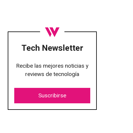
Tech Newsletter
Recibe las mejores noticias y
reviews de tecnología
Suscribirse