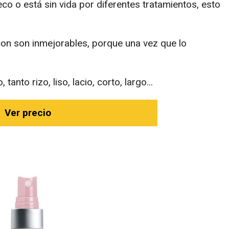
seco o está sin vida por diferentes tratamientos, esto
on son inmejorables, porque una vez que lo
tanto rizo, liso, lacio, corto, largo…
Ver precio