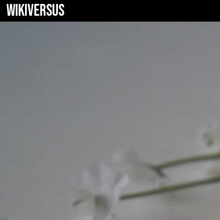
WIKIVERSUS