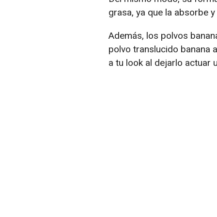
grasa, ya que la absorbe y 
Además, los polvos banana 
polvo translucido banana a
a tu look al dejarlo actuar