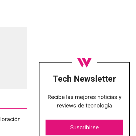
Tech Newsletter
Recibe las mejores noticias y
reviews de tecnología
loración
Suscribirse