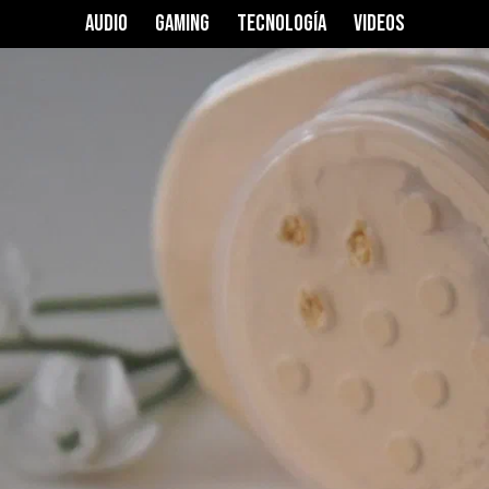
AUDIO
GAMING
TECNOLOGÍA
VIDEOS