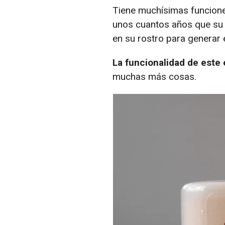
Tiene muchísimas funcione
unos cuantos años que su 
en su rostro para generar
La funcionalidad de este e
muchas más cosas.