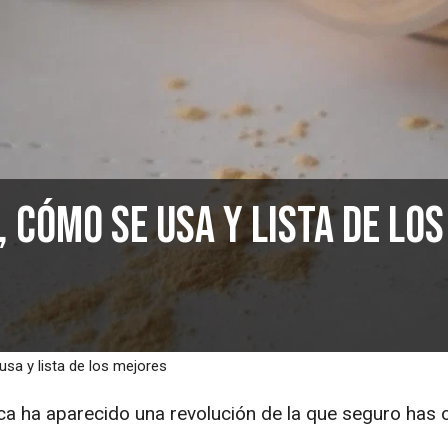
 cómo se usa y lista de los
sa y lista de los mejores
ca ha aparecido una revolución de la que seguro has 