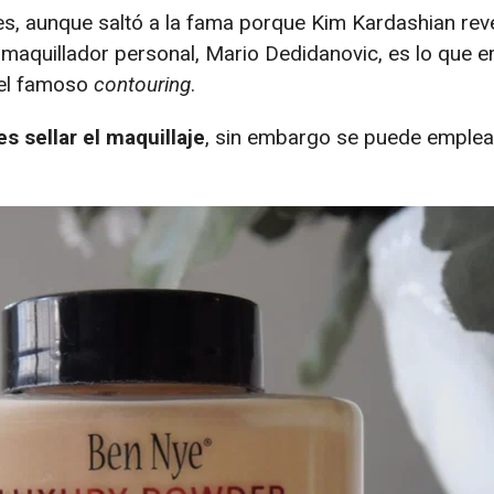
s, aunque saltó a la fama porque Kim Kardashian rev
maquillador personal, Mario Dedidanovic, es lo que 
 el famoso
contouring
.
s sellar el maquillaje
, sin embargo se puede emplea