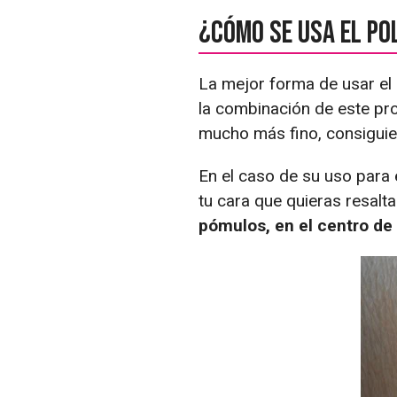
¿Cómo se usa el po
La mejor forma de usar el
la combinación de este pro
mucho más fino, consiguie
En el caso de su uso para 
tu cara que quieras resalta
pómulos, en el centro de l