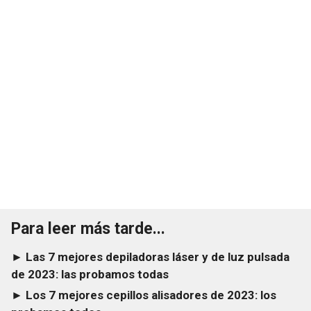
Para leer más tarde...
► Las 7 mejores depiladoras láser y de luz pulsada
de 2023: las probamos todas
► Los 7 mejores cepillos alisadores de 2023: los