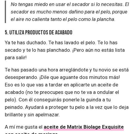
No tengas miedo en usar el secador si lo necesitas. El
secador es mucho menos dañino para el pelo, porque
el aire no calienta tanto el pelo como la plancha.
5. Utiliza productos de acabado
Ya te has duchado. Te has lavado el pelo. Te lo has
secado y te lo has planchado. ¡Pero aún no estás lista
para salir!
Te has pasado una hora arreglándote y tu novio se está
desesperando. ¡Dile que aguante dos minutos más!
Eso es lo que vas a tardar en aplicarte un aceite de
acabado (no te preocupes que no te va a ondular el
pelo). Con él conseguirás ponerle la guinda a tu
peinado. Ayudará a proteger tu pelo a la vez que lo deja
brillante y sin apelmazar.
A mí me gusta el
aceite de Matrix Biolage Exquisite