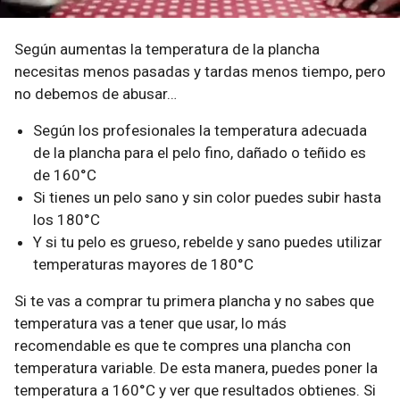
Según aumentas la temperatura de la plancha
necesitas menos pasadas y tardas menos tiempo, pero
no debemos de abusar…
Según los profesionales la temperatura adecuada
de la plancha para el pelo fino, dañado o teñido es
de 160°C
Si tienes un pelo sano y sin color puedes subir hasta
los 180°C
Y si tu pelo es grueso, rebelde y sano puedes utilizar
temperaturas mayores de 180°C
Si te vas a comprar tu primera plancha y no sabes que
temperatura vas a tener que usar, lo más
recomendable es que te compres una plancha con
temperatura variable. De esta manera, puedes poner la
temperatura a 160°C y ver que resultados obtienes. Si