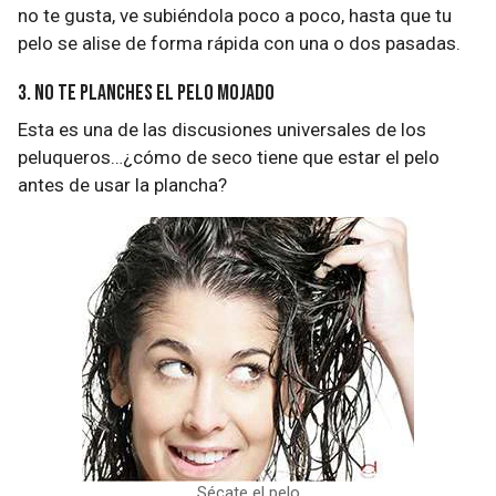
no te gusta, ve subiéndola poco a poco, hasta que tu
pelo se alise de forma rápida con una o dos pasadas.
3. No te planches el pelo mojado
Esta es una de las discusiones universales de los
peluqueros…¿cómo de seco tiene que estar el pelo
antes de usar la plancha?
Sécate el pelo