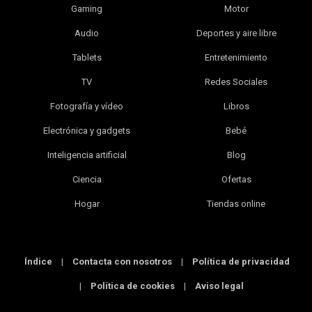
Gaming
Motor
Audio
Deportes y aire libre
Tablets
Entretenimiento
TV
Redes Sociales
Fotografía y vídeo
Libros
Electrónica y gadgets
Bebé
Inteligencia artificial
Blog
Ciencia
Ofertas
Hogar
Tiendas online
Índice
|
Contacta con nosotros
|
Política de privacidad
|
Política de cookies
|
Aviso legal