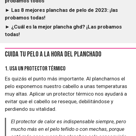
probamos todos
► Las 8 mejores planchas de pelo de 2023: ¡las
probamos todas!
► ¿Cuál es la mejor plancha ghd? ¡Las probamos
todas!
Cuida tu pelo a la hora del planchado
1. Usa un protector térmico
Es quizás el punto más importante. Al plancharnos el
pelo exponemos nuestro cabello a unas temperaturas
muy altas. Aplicar un protector térmico nos ayudará a
evitar que el cabello se reseque, debilitándose y
perdiendo su vitalidad.
El protector de calor es indispensable siempre, pero
mucho más en el pelo teñido o con mechas, porque