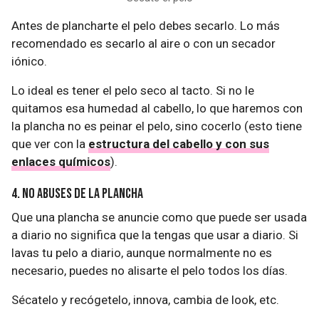
Antes de plancharte el pelo debes secarlo. Lo más
recomendado es secarlo al aire o con un secador
iónico.
Lo ideal es tener el pelo seco al tacto. Si no le
quitamos esa humedad al cabello, lo que haremos con
la plancha no es peinar el pelo, sino cocerlo (esto tiene
que ver con la
estructura del cabello y con sus
enlaces químicos
).
4. No abuses de la plancha
Que una plancha se anuncie como que puede ser usada
a diario no significa que la tengas que usar a diario. Si
lavas tu pelo a diario, aunque normalmente no es
necesario, puedes no alisarte el pelo todos los días.
Sécatelo y recógetelo, innova, cambia de look, etc.