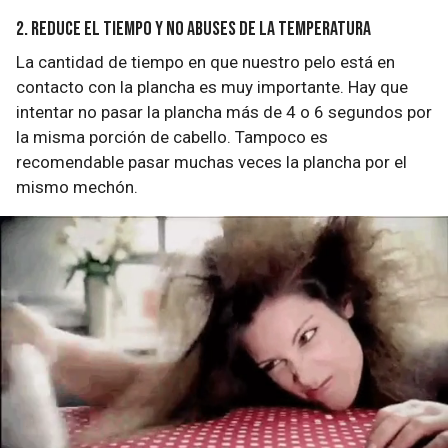
2. Reduce el tiempo y no abuses de la temperatura
La cantidad de tiempo en que nuestro pelo está en
contacto con la plancha es muy importante. Hay que
intentar no pasar la plancha más de 4 o 6 segundos por
la misma porción de cabello. Tampoco es
recomendable pasar muchas veces la plancha por el
mismo mechón.