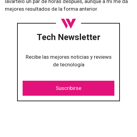
lavártelo un par de horas después, aunque a mí me da
mejores resultados de la forma anterior.
Tech Newsletter
Recibe las mejores noticias y reviews
de tecnología
Suscribirse