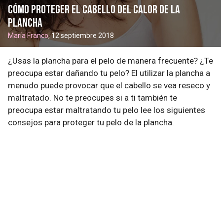
Cómo proteger el cabello del calor de la
plancha
María Franco
, 12 septiembre 2018
¿Usas la plancha para el pelo de manera frecuente? ¿Te
preocupa estar dañando tu pelo? El utilizar la plancha a
menudo puede provocar que el cabello se vea reseco y
maltratado. No te preocupes si a ti también te
preocupa estar maltratando tu pelo lee los siguientes
consejos para proteger tu pelo de la plancha.