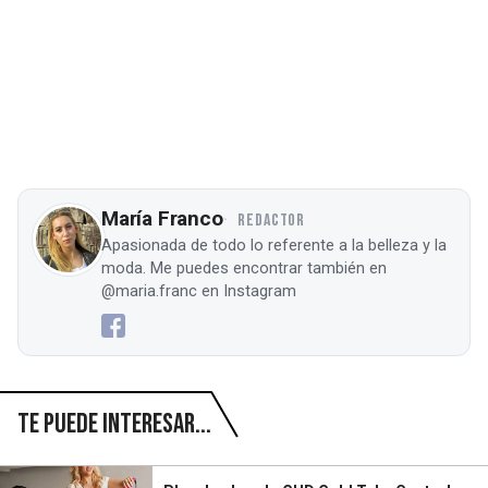
María Franco
REDACTOR
Apasionada de todo lo referente a la belleza y la
moda. Me puedes encontrar también en
@maria.franc en Instagram
Te puede interesar...