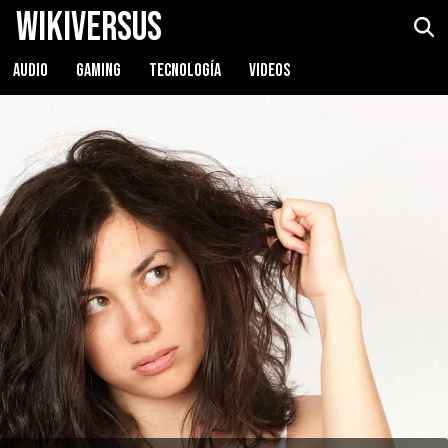
WikiVersus
AUDIO
GAMING
TECNOLOGÍA
VIDEOS