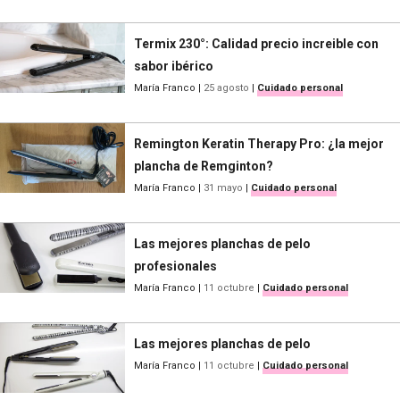
Termix 230°: Calidad precio increible con
sabor ibérico
María Franco
|
25 agosto
|
Cuidado personal
Remington Keratin Therapy Pro: ¿la mejor
plancha de Remginton?
María Franco
|
31 mayo
|
Cuidado personal
Las mejores planchas de pelo
profesionales
María Franco
|
11 octubre
|
Cuidado personal
Las mejores planchas de pelo
María Franco
|
11 octubre
|
Cuidado personal