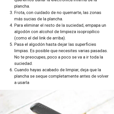
plancha.
Frota, con cuidado de no quemarte, las zonas
más sucias de la plancha.
Para eliminar el resto de la suciedad, empapa un
algodón con alcohol de limpieza isopropílico
(como el del link de arriba).
Pasa el algodón hasta dejar las superficies
limpias. Es posible que necesites varias pasadas.
No te preocupes, poco a poco se va a ir toda la
suciedad.
Cuando hayas acabado de limpiar, deja que la
plancha se seque completamente antes de volver
a usarla