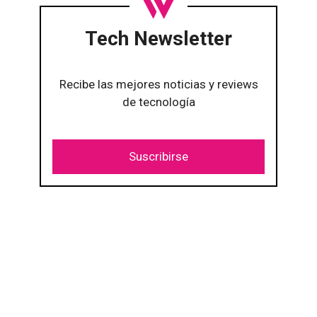
Tech Newsletter
Recibe las mejores noticias y reviews
de tecnología
Suscribirse