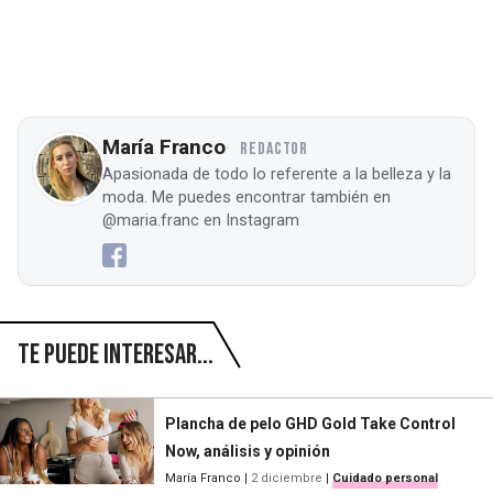
María Franco
REDACTOR
Apasionada de todo lo referente a la belleza y la
moda. Me puedes encontrar también en
@maria.franc en Instagram
Te puede interesar...
Plancha de pelo GHD Gold Take Control
Now, análisis y opinión
María Franco
|
2 diciembre
|
Cuidado personal