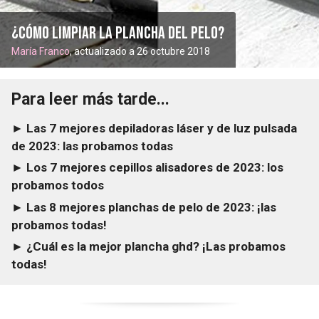
¿Cómo limpiar la plancha del pelo?
María Franco
, actualizado a 26 octubre 2018
Para leer más tarde...
► Las 7 mejores depiladoras láser y de luz pulsada
de 2023: las probamos todas
► Los 7 mejores cepillos alisadores de 2023: los
probamos todos
► Las 8 mejores planchas de pelo de 2023: ¡las
probamos todas!
► ¿Cuál es la mejor plancha ghd? ¡Las probamos
todas!