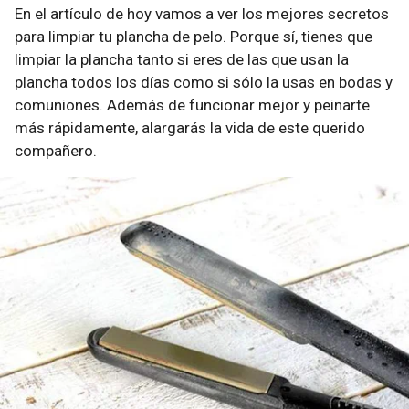
En el artículo de hoy vamos a ver los mejores secretos
para limpiar tu plancha de pelo. Porque sí, tienes que
limpiar la plancha tanto si eres de las que usan la
plancha todos los días como si sólo la usas en bodas y
comuniones. Además de funcionar mejor y peinarte
más rápidamente, alargarás la vida de este querido
compañero.