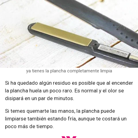
ya tienes la plancha completamente limpia
Si ha quedado algún residuo es posible que al encender
la plancha huela un poco raro. Es normal y el olor se
disipará en un par de minutos.
Si temes quemarte las manos, la plancha puede
limpiarse también estando fría, aunque te costará un
poco más de tiempo.