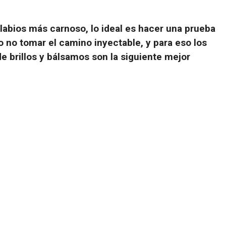
 labios más carnoso, lo ideal es hacer una prueba
o no tomar el camino inyectable, y para eso los
e brillos y bálsamos son la siguiente mejor