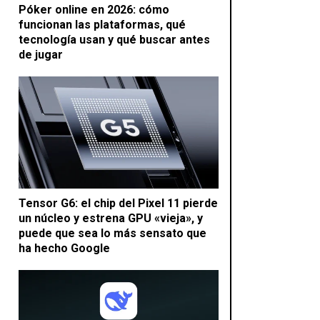
Póker online en 2026: cómo
funcionan las plataformas, qué
tecnología usan y qué buscar antes
de jugar
Tensor G6: el chip del Pixel 11 pierde
un núcleo y estrena GPU «vieja», y
puede que sea lo más sensato que
ha hecho Google