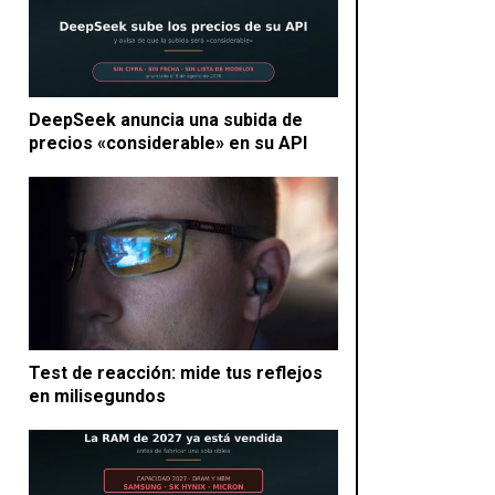
DeepSeek anuncia una subida de
precios «considerable» en su API
Test de reacción: mide tus reflejos
en milisegundos