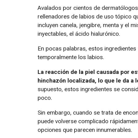
Avalados por cientos de dermatólogos
rellenadores de labios de uso tópico q
incluyen canela, jengibre, menta y el 
inyectables, el ácido hialurónico.
En pocas palabras, estos ingredientes 
temporalmente los labios.
La reacción de la piel causada por e
hinchazón localizada, lo que le da a 
supuesto, estos ingredientes se consid
poco.
Sin embargo, cuando se trata de encont
puede volverse complicado rápidament
opciones que parecen innumerables.