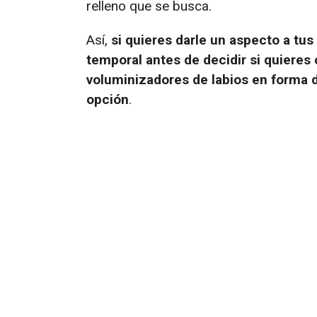
relleno que se busca.
Así,
si quieres darle un aspecto a tus
temporal antes de decidir si quieres 
voluminizadores de labios en forma d
opción
.