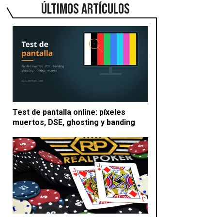
ÚLTIMOS ARTÍCULOS
Test de pantalla online: píxeles
muertos, DSE, ghosting y banding