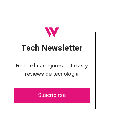
Tech Newsletter
Recibe las mejores noticias y
reviews de tecnología
Suscribirse