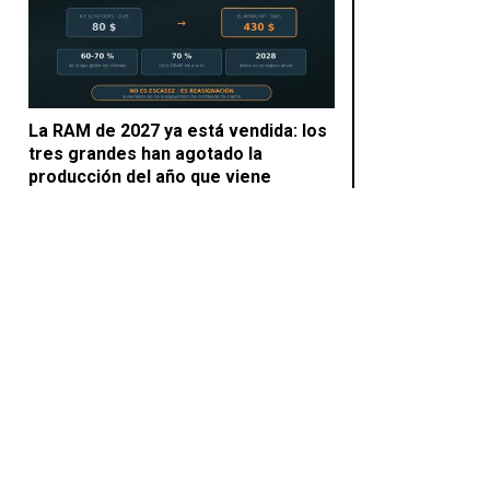
La RAM de 2027 ya está vendida: los
tres grandes han agotado la
producción del año que viene