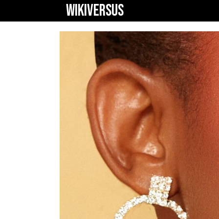
WIKIVERSUS