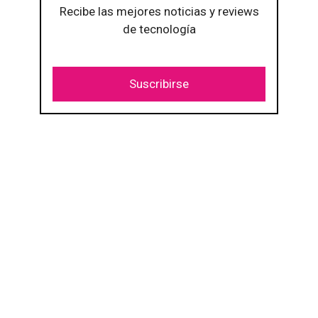
Recibe las mejores noticias y reviews
de tecnología
Suscribirse