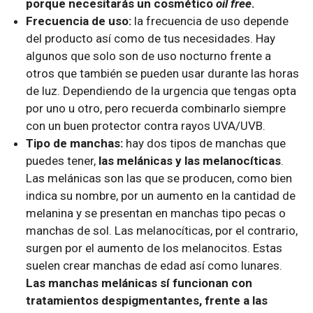
porque necesitarás un cosmético
oil free
.
Frecuencia de uso:
la frecuencia de uso depende
del producto así como de tus necesidades. Hay
algunos que solo son de uso nocturno frente a
otros que también se pueden usar durante las horas
de luz. Dependiendo de la urgencia que tengas opta
por uno u otro, pero recuerda combinarlo siempre
con un buen protector contra rayos UVA/UVB.
Tipo de manchas:
hay dos tipos de manchas que
puedes tener,
las melánicas y las melanocíticas
.
Las melánicas son las que se producen, como bien
indica su nombre, por un aumento en la cantidad de
melanina y se presentan en manchas tipo pecas o
manchas de sol. Las melanocíticas, por el contrario,
surgen por el aumento de los melanocitos. Estas
suelen crear manchas de edad así como lunares.
Las manchas melánicas sí funcionan con
tratamientos despigmentantes, frente a las