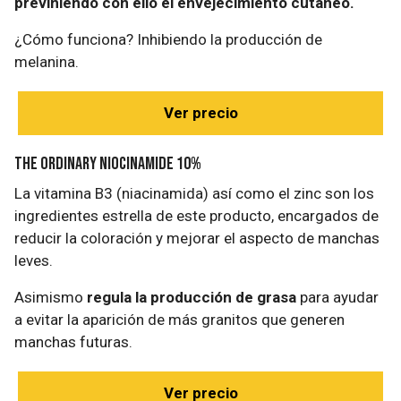
previniendo con ello el envejecimiento cutáneo.
¿Cómo funciona? Inhibiendo la producción de
melanina.
Ver precio
The Ordinary Niocinamide 10%
La vitamina B3 (niacinamida) así como el zinc son los
ingredientes estrella de este producto, encargados de
reducir la coloración y mejorar el aspecto de manchas
leves.
Asimismo
regula la producción de grasa
para ayudar
a evitar la aparición de más granitos que generen
manchas futuras.
Ver precio