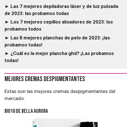
► Las 7 mejores depiladoras láser y de luz pulsada
de 2023: las probamos todas
► Los 7 mejores cepillos alisadores de 2023: los
probamos todos
► Las 8 mejores planchas de pelo de 2023: ¡las
probamos todas!
► ¿Cuál es la mejor plancha ghd? ¡Las probamos
todas!
Mejores cremas despigmentantes
Estas son las mejores cremas despigmentantes del
mercado:
BIO10 de Bella Aurora