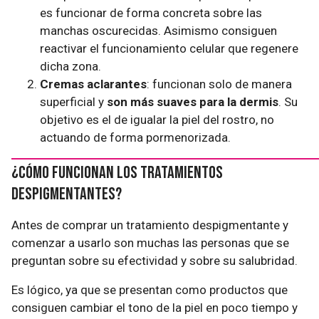
es funcionar de forma concreta sobre las
manchas oscurecidas. Asimismo consiguen
reactivar el funcionamiento celular que regenere
dicha zona.
Cremas aclarantes
: funcionan solo de manera
superficial y
son más suaves para la dermis
. Su
objetivo es el de igualar la piel del rostro, no
actuando de forma pormenorizada.
¿Cómo funcionan los tratamientos
despigmentantes?
Antes de comprar un tratamiento despigmentante y
comenzar a usarlo son muchas las personas que se
preguntan sobre su efectividad y sobre su salubridad.
Es lógico, ya que se presentan como productos que
consiguen cambiar el tono de la piel en poco tiempo y