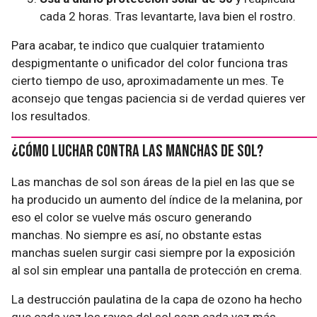
cada 2 horas. Tras levantarte, lava bien el rostro.
Para acabar, te indico que cualquier tratamiento
despigmentante o unificador del color funciona tras
cierto tiempo de uso, aproximadamente un mes. Te
aconsejo que tengas paciencia si de verdad quieres ver
los resultados.
¿Cómo luchar contra las manchas de sol?
Las manchas de sol son áreas de la piel en las que se
ha producido un aumento del índice de la melanina, por
eso el color se vuelve más oscuro generando
manchas. No siempre es así, no obstante estas
manchas suelen surgir casi siempre por la exposición
al sol sin emplear una pantalla de protección en crema.
La destrucción paulatina de la capa de ozono ha hecho