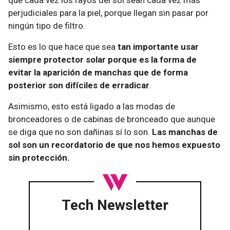
que cada vez los rayos del sol sean cada vez más
perjudiciales para la piel, porque llegan sin pasar por
ningún tipo de filtro.
Esto es lo que hace que sea
tan importante usar
siempre protector solar porque es la forma de
evitar la aparición de manchas que de forma
posterior son difíciles de erradicar
.
Asimismo, esto está ligado a las modas de
bronceadores o de cabinas de bronceado que aunque
se diga que no son dañinas sí lo son.
Las manchas de
sol son un recordatorio de que nos hemos expuesto
sin protección.
Tech Newsletter