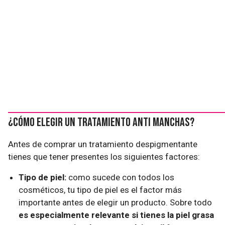
¿Cómo elegir un tratamiento anti manchas?
Antes de comprar un tratamiento despigmentante
tienes que tener presentes los siguientes factores:
Tipo de piel:
como sucede con todos los
cosméticos, tu tipo de piel es el factor más
importante antes de elegir un producto. Sobre todo
es especialmente relevante si tienes la piel grasa