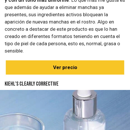
que además de ayudar a eliminar manchas ya
presentes, sus ingredientes activos bloquean la
aparición de nuevas manchas en el rostro. Algo en
concreto a destacar de este producto es que lo han
creado en diferentes formatos teniendo en cuenta el
tipo de piel de cada persona, esto es, normal, grasa o
sensible.
Ver precio
Kiehl’s Clearly Corrective