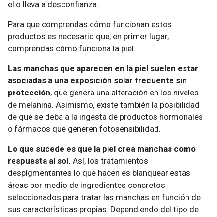
ello lleva a desconfianza.
Para que comprendas cómo funcionan estos
productos es necesario que, en primer lugar,
comprendas cómo funciona la piel.
Las manchas que aparecen en la piel suelen estar
asociadas a una exposición solar frecuente sin
protección
, que genera una alteración en los niveles
de melanina. Asimismo, existe también la posibilidad
de que se deba a la ingesta de productos hormonales
o fármacos que generen fotosensibilidad.
Lo que sucede es que la piel crea manchas como
respuesta al sol.
Así, los tratamientos
despigmentantes lo que hacen es blanquear estas
áreas por medio de ingredientes concretos
seleccionados para tratar las manchas en función de
sus características propias. Dependiendo del tipo de