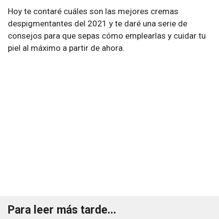
Hoy te contaré cuáles son las mejores cremas
despigmentantes del 2021 y te daré una serie de
consejos para que sepas cómo emplearlas y cuidar tu
piel al máximo a partir de ahora.
Para leer más tarde...