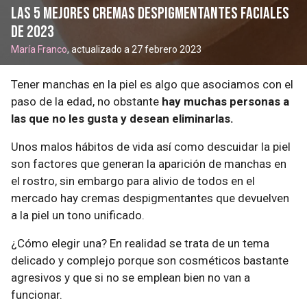
Las 5 mejores cremas despigmentantes faciales
de 2023
María Franco
, actualizado a 27 febrero 2023
Tener manchas en la piel es algo que asociamos con el
paso de la edad, no obstante
hay muchas personas a
las que no les gusta y desean eliminarlas.
Unos malos hábitos de vida así como descuidar la piel
son factores que generan la aparición de manchas en
el rostro, sin embargo para alivio de todos en el
mercado hay cremas despigmentantes que devuelven
a la piel un tono unificado.
¿Cómo elegir una? En realidad se trata de un tema
delicado y complejo porque son cosméticos bastante
agresivos y que si no se emplean bien no van a
funcionar.