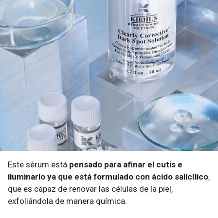
Este sérum está
pensado para afinar el cutis e
iluminarlo ya que está formulado con ácido salicílico
,
que es capaz de renovar las células de la piel,
exfoliándola de manera química.