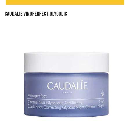
Caudalie Vinoperfect Glycolic