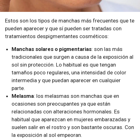
Estos son los tipos de manchas más frecuentes que te
pueden aparecer y que sí pueden ser tratadas con
tratamientos despigmentantes cosméticos:
Manchas solares o pigmentarias
: son las más
tradicionales que surgen a causa de la exposición al
sol sin protección. Lo habitual es que tengan
tamaños poco regulares, una intensidad de color
intermedia y que puedan aparecer en cualquier
parte.
Melasma
: los melasmas son manchas que en
ocasiones son preocupantes ya que están
relacionadas con alteraciones hormonales. Es
habitual que aparezcan en mujeres embarazadas y
suelen salir en el rostro y son bastante oscuras. Con
la exposición al sol empeoran.