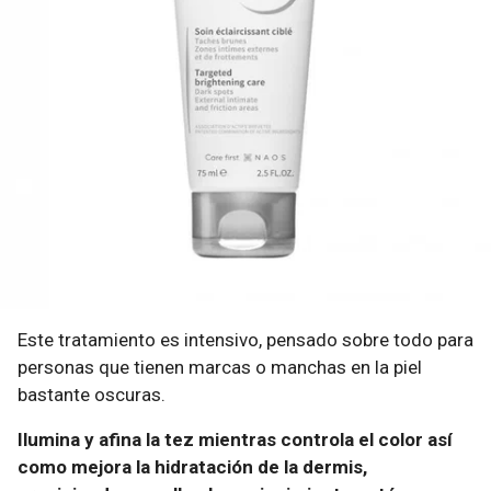
Este tratamiento es intensivo, pensado sobre todo para
personas que tienen marcas o manchas en la piel
bastante oscuras.
Ilumina y afina la tez mientras controla el color así
como mejora la hidratación de la dermis,