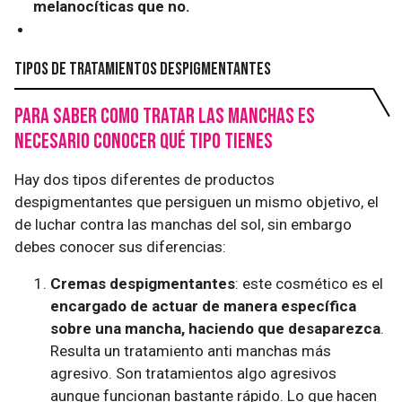
melanocíticas que no.
Tipos de tratamientos despigmentantes
Para saber como tratar las manchas es
necesario conocer qué tipo tienes
Hay dos tipos diferentes de productos
despigmentantes que persiguen un mismo objetivo, el
de luchar contra las manchas del sol, sin embargo
debes conocer sus diferencias:
Cremas despigmentantes
: este cosmético es el
encargado de actuar de manera específica
sobre una mancha, haciendo que desaparezca
.
Resulta un tratamiento anti manchas más
agresivo. Son tratamientos algo agresivos
aunque funcionan bastante rápido. Lo que hacen