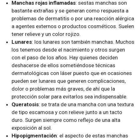
Manchas rojas inflamadas
: sestas manchas son
bastante extrañas y se generan como respuesta a
problemas de dermatitis o por una reacción alérgica
a agentes externos o productos cosméticos. Suelen
tener relieve y un color rojizo.
Lunares
: los lunares son también manchas. Muchos
los tenemos desde el nacimiento y otros surgen
con el paso de los años. Hay quienes deciden
deshacerse de ellos sometiéndose técnicas
dermatológicas con láser puesto que en ocasiones
pueden ser lunares que generen complicaciones,
dolor o problemas más graves, de ahí que la
protección solar para evitarlos sea indispensable.
Queratosis
: se trata de una mancha con una textura
de tipo escamosa y con relieve junto a un tacto
duro. Surgen siempre como reflejo de una alta
exposición al sol.
Hipopigmentación
: el aspecto de estas manchas