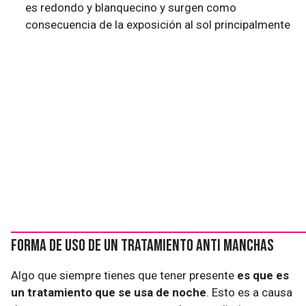
es redondo y blanquecino y surgen como
consecuencia de la exposición al sol principalmente
Forma de uso de un tratamiento anti manchas
Algo que siempre tienes que tener presente
es que es
un tratamiento que se usa de noche
. Esto es a causa