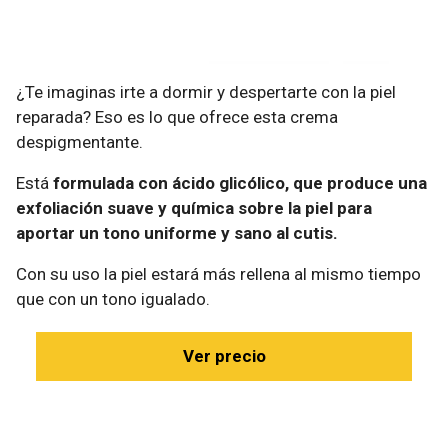
¿Te imaginas irte a dormir y despertarte con la piel
reparada? Eso es lo que ofrece esta crema
despigmentante.
Está
formulada con ácido glicólico, que produce una
exfoliación suave y química sobre la piel para
aportar un tono uniforme y sano al cutis.
Con su uso la piel estará más rellena al mismo tiempo
que con un tono igualado.
Ver precio