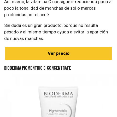
Asimismo, la vitamina C consigue ir reduciendo poco a
poco la tonalidad de manchas de sol o marcas
producidas por el acné.
Sin duda es un gran producto, porque no resulta
pesado y al mismo tiempo ayuda a evitar la aparición
de nuevas manchas.
Ver precio
Bioderma Pigmentbio C-Concentrate