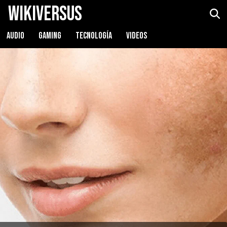
WikiVersus
AUDIO
GAMING
TECNOLOGÍA
VIDEOS