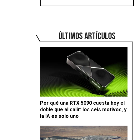
ÚLTIMOS ARTÍCULOS
Por qué una RTX 5090 cuesta hoy el
doble que al salir: los seis motivos, y
la IA es solo uno