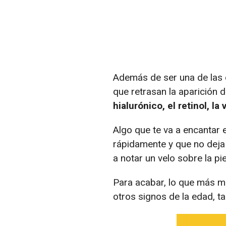
Además de ser una de las 
que retrasan la aparición 
hialurónico, el retinol, la
Algo que te va a encantar 
rápidamente y que no deja
a notar un velo sobre la pie
Para acabar, lo que más m
otros signos de la edad, t