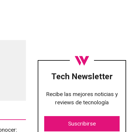
Tech Newsletter
Recibe las mejores noticias y
reviews de tecnología
Suscribirse
onocer: