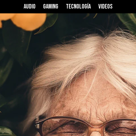
AUDIO
GAMING
TECNOLOGÍA
VIDEOS