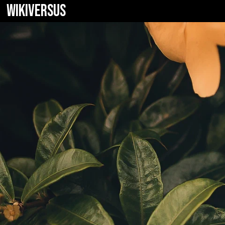
WIKIVERSUS