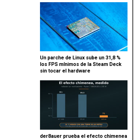
Un parche de Linux sube un 31,8 %
los FPS mínimos de la Steam Deck
sin tocar el hardware
der8auer prueba el efecto chimenea