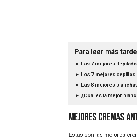
Para leer más tarde.
► Las 7 mejores depilador
► Los 7 mejores cepillos
► Las 8 mejores planchas
► ¿Cuál es la mejor plan
Mejores cremas an
Estas son las mejores crem