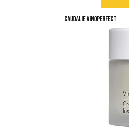
Caudalie Vinoperfect