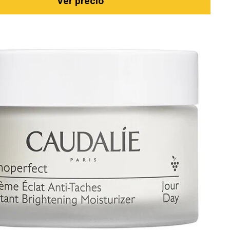
Ver precio