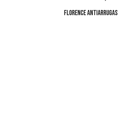
Florence antiarrugas