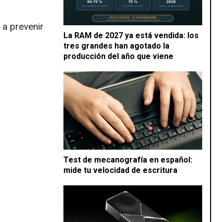
 a prevenir
La RAM de 2027 ya está vendida: los
tres grandes han agotado la
producción del año que viene
Test de mecanografía en español:
mide tu velocidad de escritura