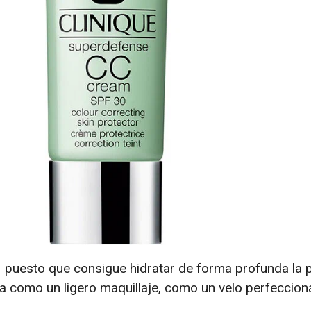
 puesto que consigue hidratar de forma profunda la pi
 como un ligero maquillaje, como un velo perfeccion