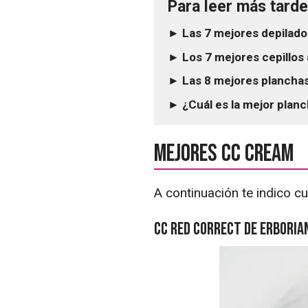
Para leer más tarde.
► Las 7 mejores depilador
► Los 7 mejores cepillos
► Las 8 mejores planchas
► ¿Cuál es la mejor plan
Mejores CC Cream
A continuación te indico 
CC Red Correct de Erboria